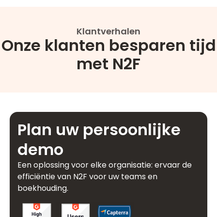
Klantverhalen
Onze klanten besparen tijd
met N2F
Plan uw persoonlijke
demo
Een oplossing voor elke organisatie: ervaar de
efficiëntie van N2F voor uw teams en
boekhouding.