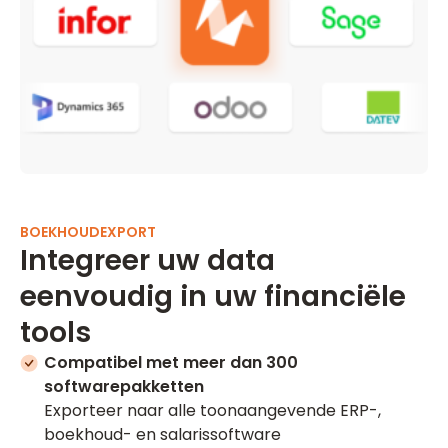
BOEKHOUDEXPORT
Integreer uw data
eenvoudig in uw financiële
tools
Compatibel met meer dan 300
softwarepakketten
Exporteer naar alle toonaangevende ERP-,
boekhoud- en salarissoftware