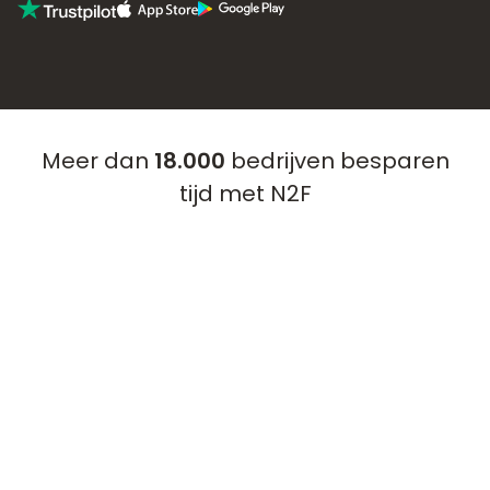
Meer dan
18.000
bedrijven besparen
tijd met N2F