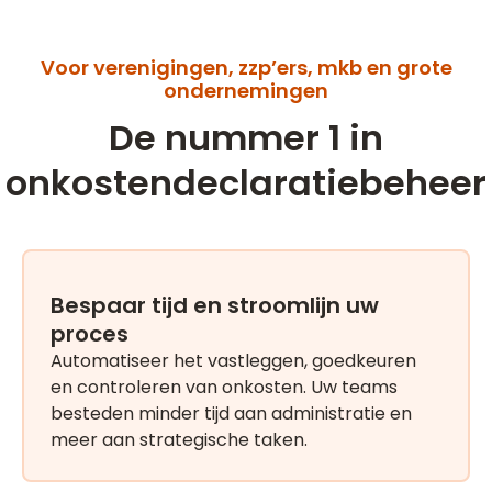
Voor verenigingen, zzp’ers, mkb en grote
ondernemingen
De nummer 1 in
onkostendeclaratiebeheer
Bespaar tijd en stroomlijn uw
proces
Automatiseer het vastleggen, goedkeuren
en controleren van onkosten. Uw teams
besteden minder tijd aan administratie en
meer aan strategische taken.