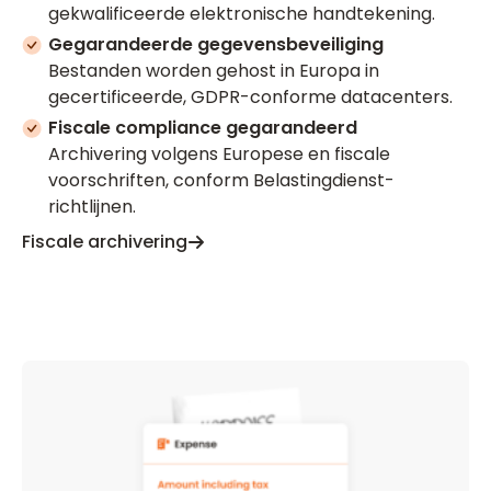
gekwalificeerde elektronische handtekening.
Gegarandeerde gegevensbeveiliging
Bestanden worden gehost in Europa in
gecertificeerde, GDPR-conforme datacenters.
Fiscale compliance gegarandeerd
Archivering volgens Europese en fiscale
voorschriften, conform Belastingdienst-
richtlijnen.
Fiscale archivering