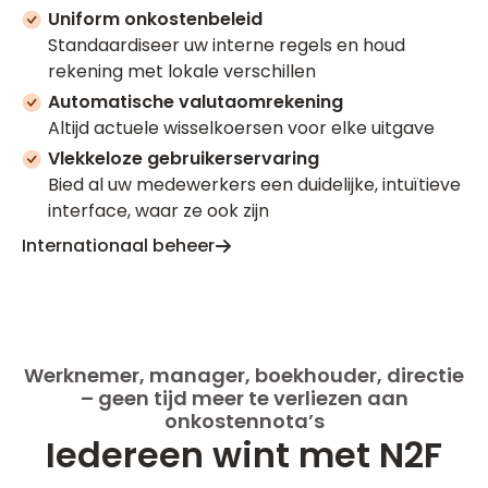
Uniform onkostenbeleid
Standaardiseer uw interne regels en houd
rekening met lokale verschillen
Automatische valutaomrekening
Altijd actuele wisselkoersen voor elke uitgave
Vlekkeloze gebruikerservaring
Bied al uw medewerkers een duidelijke, intuïtieve
interface, waar ze ook zijn
Internationaal beheer
Werknemer, manager, boekhouder, directie
– geen tijd meer te verliezen aan
onkostennota’s
Iedereen wint met N2F