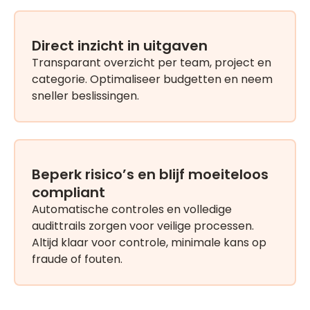
Direct inzicht in uitgaven
Transparant overzicht per team, project en
categorie. Optimaliseer budgetten en neem
sneller beslissingen.
Beperk risico’s en blijf moeiteloos
compliant
Automatische controles en volledige
audittrails zorgen voor veilige processen.
Altijd klaar voor controle, minimale kans op
fraude of fouten.