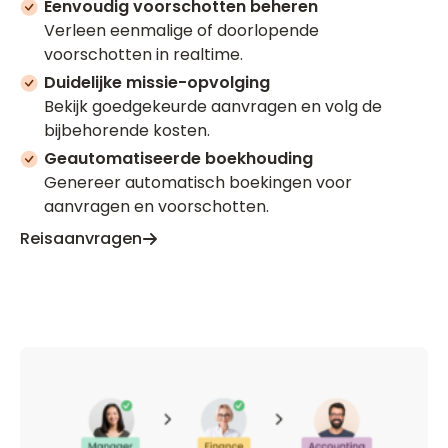
Eenvoudig voorschotten beheren
Verleen eenmalige of doorlopende
voorschotten in realtime.
Duidelijke missie-opvolging
Bekijk goedgekeurde aanvragen en volg de
bijbehorende kosten.
Geautomatiseerde boekhouding
Genereer automatisch boekingen voor
aanvragen en voorschotten.
Reisaanvragen