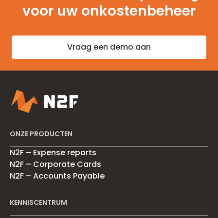
voor uw onkostenbeheer
Vraag een demo aan
ONZE PRODUCTEN
N2F – Expense reports
N2F – Corporate Cards
N2F – Accounts Payable
KENNISCENTRUM