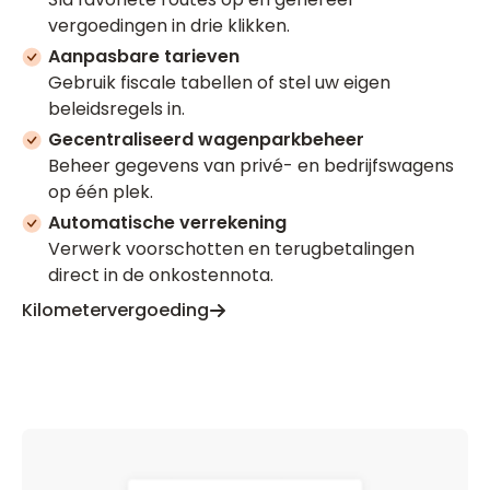
vergoedingen in drie klikken.
Aanpasbare tarieven
Gebruik fiscale tabellen of stel uw eigen
beleidsregels in.
Gecentraliseerd wagenparkbeheer
Beheer gegevens van privé- en bedrijfswagens
op één plek.
Automatische verrekening
Verwerk voorschotten en terugbetalingen
direct in de onkostennota.
Kilometervergoeding