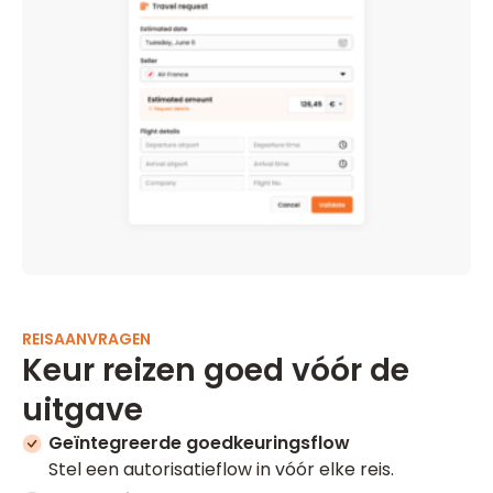
REISAANVRAGEN
Keur reizen goed vóór de
uitgave
Geïntegreerde goedkeuringsflow
Stel een autorisatieflow in vóór elke reis.