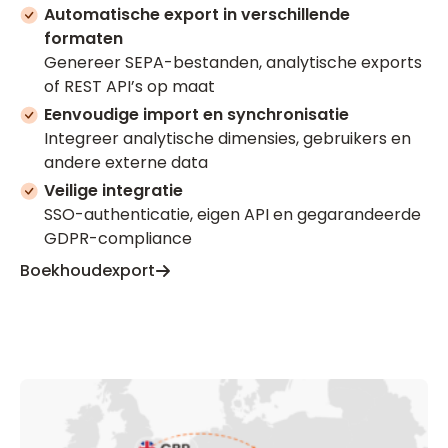
Automatische export in verschillende
formaten
Genereer SEPA-bestanden, analytische exports
of REST API’s op maat
Eenvoudige import en synchronisatie
Integreer analytische dimensies, gebruikers en
andere externe data
Veilige integratie
SSO-authenticatie, eigen API en gegarandeerde
GDPR-compliance
Boekhoudexport