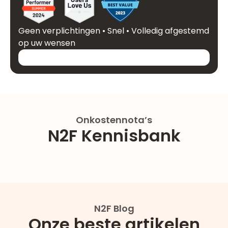
Geen verplichtingen • Snel • Volledig afgestemd
op uw wensen
Onkostennota’s
N2F Kennisbank
N2F Blog
Onze beste artikelen