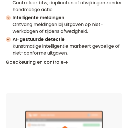
Controleer btw, duplicaten of afwijkingen zonder
handmatige actie.
Intelligente meldingen
Ontvang meldingen bij uitgaven op niet-
werkdagen of tijdens afwezigheid.
AI-gestuurde detectie
Kunstmatige intelligentie markeert gevoelige of
niet-conforme uitgaven.
Goedkeuring en controle