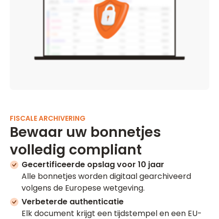
FISCALE ARCHIVERING
Bewaar uw bonnetjes
volledig compliant
Gecertificeerde opslag voor 10 jaar
Alle bonnetjes worden digitaal gearchiveerd
volgens de Europese wetgeving.
Verbeterde authenticatie
Elk document krijgt een tijdstempel en een EU-