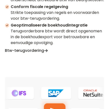
Conform fiscale regelgeving
Strikte toepassing van regels en voorwaarden
voor btw-terugvordering.
Geoptimaliseerde boekhoudintegratie
Terugvorderbare btw wordt direct opgenomen
in de boekhoudexport voor betrouwbare en
eenvoudige opvolging.
Btw-terugvordering