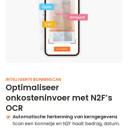
INTELLIGENTE BONNENSCAN
Optimaliseer
onkosteninvoer met N2F’s
OCR
Automatische herkenning van kerngegevens
Scan een bonnetje en N2F haalt bedrag, datum,