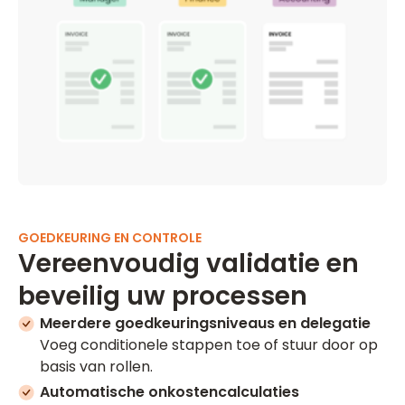
GOEDKEURING EN CONTROLE
Vereenvoudig validatie en
beveilig uw processen
Meerdere goedkeuringsniveaus en delegatie
Voeg conditionele stappen toe of stuur door op
basis van rollen.
Automatische onkostencalculaties