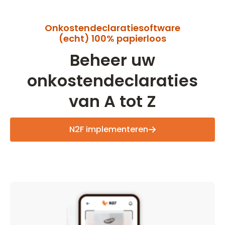
Onkostendeclaratiesoftware
(echt) 100% papierloos
Beheer uw
onkostendeclaraties
van A tot Z
N2F implementeren