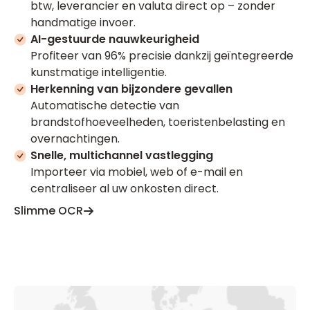
btw, leverancier en valuta direct op – zonder
handmatige invoer.
AI-gestuurde nauwkeurigheid
Profiteer van 96% precisie dankzij geïntegreerde
kunstmatige intelligentie.
Herkenning van bijzondere gevallen
Automatische detectie van
brandstofhoeveelheden, toeristenbelasting en
overnachtingen.
Snelle, multichannel vastlegging
Importeer via mobiel, web of e-mail en
centraliseer al uw onkosten direct.
Slimme OCR