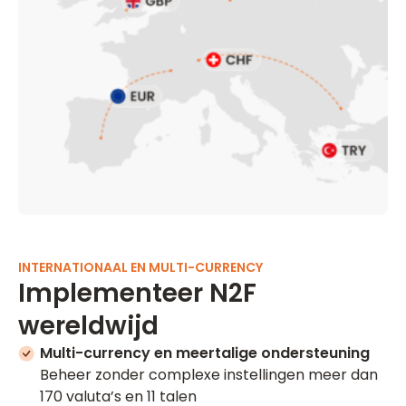
INTERNATIONAAL EN MULTI-CURRENCY
Implementeer N2F
wereldwijd
Multi-currency en meertalige ondersteuning
Beheer zonder complexe instellingen meer dan
170 valuta’s en 11 talen