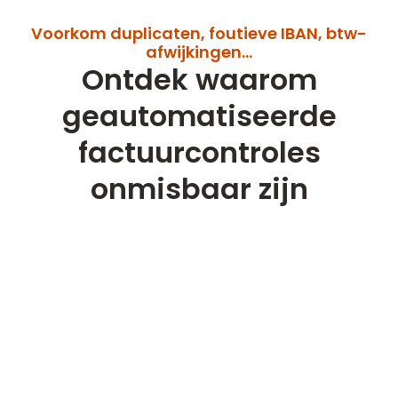
Voorkom
duplicaten, foutieve IBAN, btw-
afwijkingen…
Ontdek waarom
geautomatiseerde
factuurcontroles
onmisbaar zijn