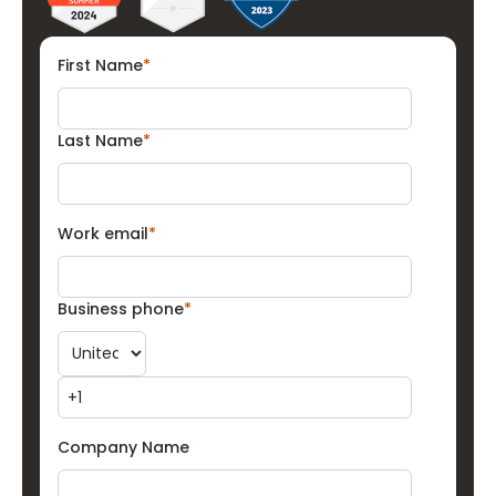
First Name
*
Last Name
*
Work email
*
Business phone
*
Company Name