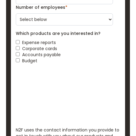
Number of employees
*
Which products are you interested in?
Expense reports
Corporate cards
Accounts payable
Budget
N2F uses the contact information you provide to