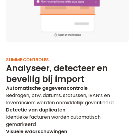
SLIMME CONTROLES
Analyseer, detecteer en
beveilig bij import
Automatische gegevenscontrole
Bedragen, btw, datums, statussen, IBAN’s en
leveranciers worden onmiddellijk geverifieerd
Detectie van duplicaten
Identieke facturen worden automatisch
gemarkeerd
Visuele waarschuwingen