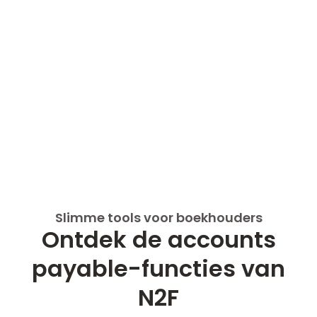
Slimme tools voor boekhouders
Ontdek de accounts
payable-functies van
N2F