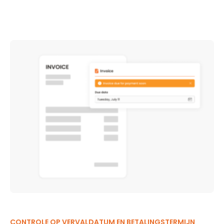
CONTROLE OP VERVALDATUM EN BETALINGSTERMIJN