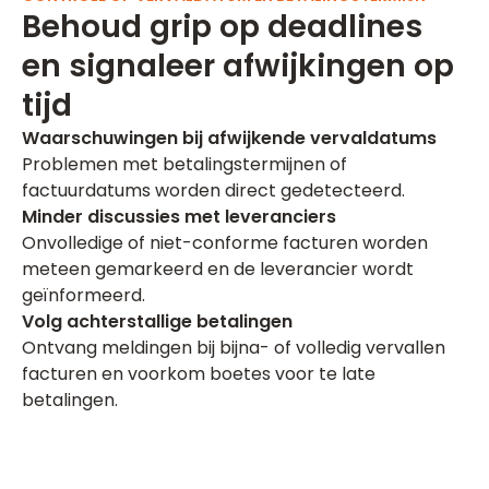
Behoud grip op deadlines
en signaleer afwijkingen op
tijd
Waarschuwingen bij afwijkende vervaldatums
Problemen met betalingstermijnen of
factuurdatums worden direct gedetecteerd.
Minder discussies met leveranciers
Onvolledige of niet-conforme facturen worden
meteen gemarkeerd en de leverancier wordt
geïnformeerd.
Volg achterstallige betalingen
Ontvang meldingen bij bijna- of volledig vervallen
facturen en voorkom boetes voor te late
betalingen.