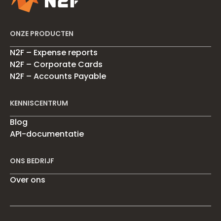
ONZE PRODUCTEN
N2F – Expense reports
N2F – Corporate Cards
N2F – Accounts Payable
KENNISCENTRUM
Blog
API-documentatie
ONS BEDRIJF
Over ons