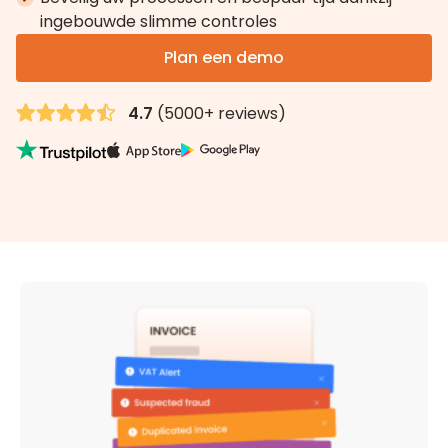
ingebouwde slimme controles
Plan een demo
4.7
(5000+ reviews)