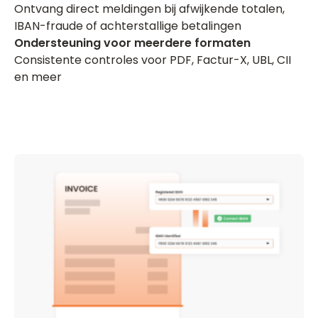
Ontvang direct meldingen bij afwijkende totalen,
IBAN-fraude of achterstallige betalingen
Ondersteuning voor meerdere formaten
Consistente controles voor PDF, Factur-X, UBL, CII
en meer