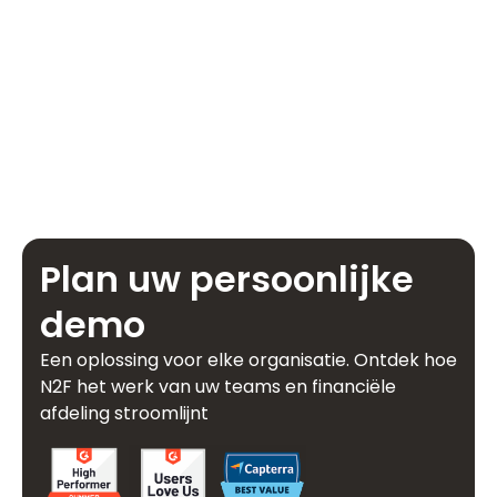
Plan uw persoonlijke
demo
Een oplossing voor elke organisatie. Ontdek hoe
N2F het werk van uw teams en financiële
afdeling stroomlijnt