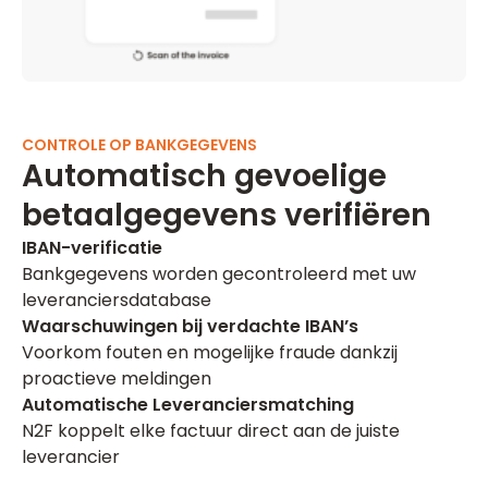
CONTROLE OP BANKGEGEVENS
Automatisch gevoelige
betaalgegevens verifiëren
IBAN-verificatie
Bankgegevens worden gecontroleerd met uw
leveranciersdatabase
Waarschuwingen bij verdachte IBAN’s
Voorkom fouten en mogelijke fraude dankzij
proactieve meldingen
Automatische Leveranciersmatching
N2F koppelt elke factuur direct aan de juiste
leverancier