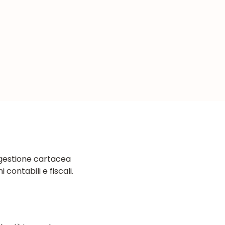
 gestione cartacea
contabili e fiscali.