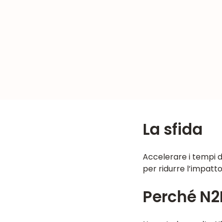
La sfida
Accelerare i tempi d
per ridurre l’impatto
Perché N2