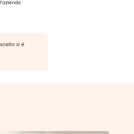
 l’azienda
scelta si è