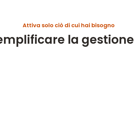
Attiva solo ciò di cui hai bisogno
emplificare la gestione