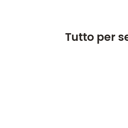
Tutto per s