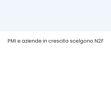
PMI e aziende in crescita scelgono N2F