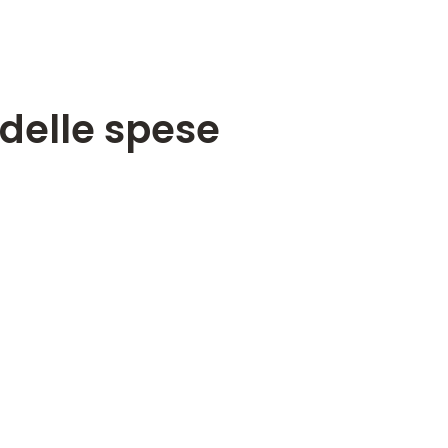
 delle spese