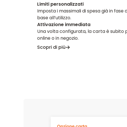
Limiti personalizzati
Imposta i massimali di spesa già in fase d
base all’utilizzo.
Attivazione immediata
Una volta configurata, la carta è subito 
online o in negozio.
Scopri di più