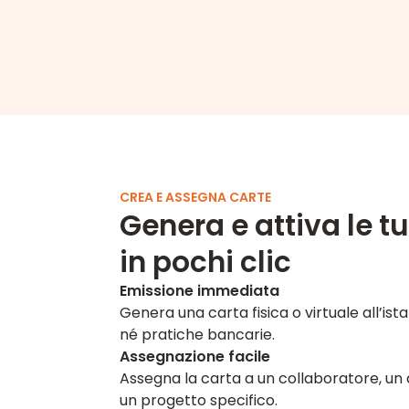
CREA E ASSEGNA CARTE
Genera e attiva le t
in pochi clic
Emissione immediata
Genera una carta fisica o virtuale all’ist
né pratiche bancarie.
Assegnazione facile
Assegna la carta a un collaboratore, un
un progetto specifico.