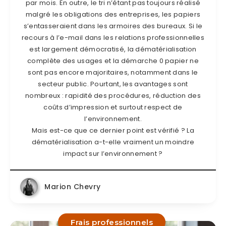
par mois. En outre, le tri n’étant pas toujours réalisé
malgré les obligations des entreprises, les papiers
s’entasseraient dans les armoires des bureaux. Si le
recours à l’e-mail dans les relations professionnelles
est largement démocratisé, la dématérialisation
complète des usages et la démarche 0 papier ne
sont pas encore majoritaires, notamment dans le
secteur public. Pourtant, les avantages sont
nombreux : rapidité des procédures, réduction des
coûts d’impression et surtout respect de
l’environnement.
Mais est-ce que ce dernier point est vérifié ? La
dématérialisation a-t-elle vraiment un moindre
impact sur l’environnement ?
Marion Chevry
Frais professionnels