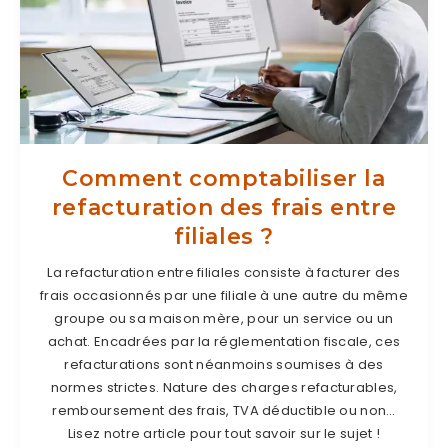
Comment comptabiliser la
refacturation des frais entre
filiales ?
La refacturation entre filiales consiste à facturer des
frais occasionnés par une filiale à une autre du même
groupe ou sa maison mère, pour un service ou un
achat. Encadrées par la réglementation fiscale, ces
refacturations sont néanmoins soumises à des
normes strictes. Nature des charges refacturables,
remboursement des frais, TVA déductible ou non…
Lisez notre article pour tout savoir sur le sujet !