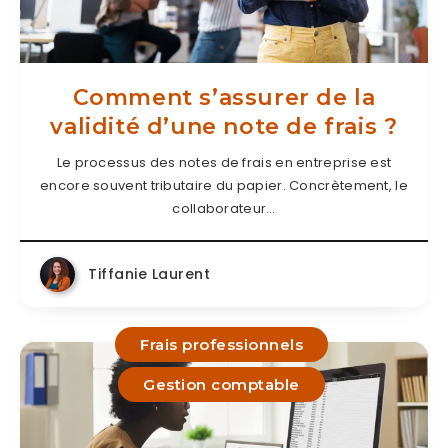
Comment s’assurer de la
validité d’une note de frais ?
Le processus des notes de frais en entreprise est
encore souvent tributaire du papier. Concrètement, le
collaborateur…
Tiffanie Laurent
Frais professionnels
Gestion comptable