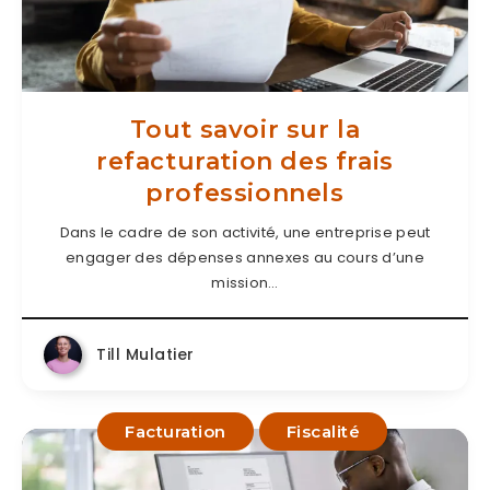
Tout savoir sur la
refacturation des frais
professionnels
Dans le cadre de son activité, une entreprise peut
engager des dépenses annexes au cours d’une
mission…
Till Mulatier
Facturation
Fiscalité