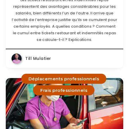
représentent des avantages considérables pour les
salariés, bien différents l’un de l’autre. Il arrive que
l’activité de l’entreprise justifie qu’ils se cumulent pour
certains employés. A quelles conditions ? Comment
le cumul entre tickets restaurant et indemnités repas
se calcule-t-il ? Explications.
Till Mulatier
Déplacements professionnels
Frais professionnels