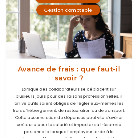
Gestion comptable
Avance de frais : que faut-il
savoir ?
Lorsque des collaborateurs se déplacent sur
plusieurs jours pour des raisons professionnelles, il
arrive qu’ils soient obligés de régler eux-mêmes les
frais d’hébergement, de restauration ou de transport.
Cette accumulation de dépenses peut vite s’avérer
coûteuse pour le salarié et impacter sa trésorerie
personnelle lorsque l’employeur tarde à le