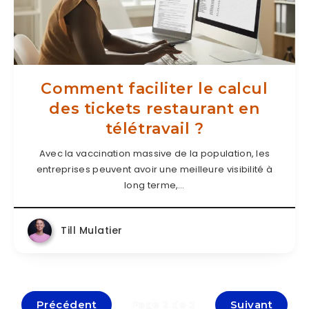
Comment faciliter le calcul
des tickets restaurant en
télétravail ?
Avec la vaccination massive de la population, les
entreprises peuvent avoir une meilleure visibilité à
long terme,…
Till Mulatier
Précédent
Suivant
Page 2 de 3