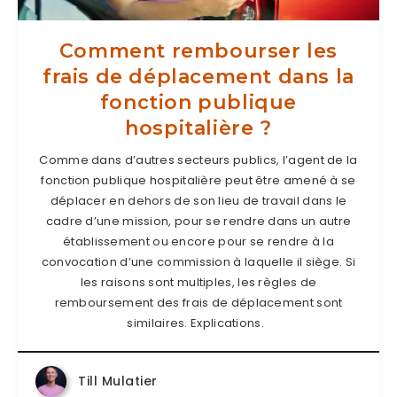
Comment rembourser les
frais de déplacement dans la
fonction publique
hospitalière ?
Comme dans d’autres secteurs publics, l’agent de la
fonction publique hospitalière peut être amené à se
déplacer en dehors de son lieu de travail dans le
cadre d’une mission, pour se rendre dans un autre
établissement ou encore pour se rendre à la
convocation d’une commission à laquelle il siège. Si
les raisons sont multiples, les règles de
remboursement des frais de déplacement sont
similaires. Explications.
Till Mulatier