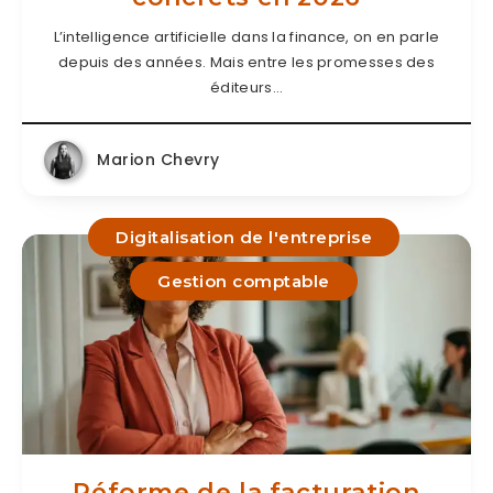
L’intelligence artificielle dans la finance, on en parle
depuis des années. Mais entre les promesses des
éditeurs…
Marion Chevry
Digitalisation de l'entreprise
Gestion comptable
Réforme de la facturation