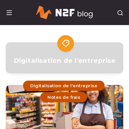
Digitalisation de l’entreprise
Digitalisation de l'entreprise
Notes de frais