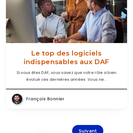
Le top des logiciels
indispensables aux DAF
Si vous êtes DAF, vous savez que votre rôle a bien
évolué ces dernières années. Vous ne…
François Bonnier
Suivant
Page 1 de 9