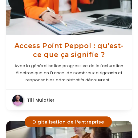
Access Point Peppol : qu’est-
ce que ça signifie ?
Avec la généralisation progressive de la facturation
électronique en France, de nombreux dirigeants et
responsables administratifs découvrent…
Till Mulatier
Digitalisation de l'entreprise