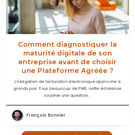
Comment diagnostiquer la
maturité digitale de son
entreprise avant de choisir
une Plateforme Agréée ?
L’obligation de facturation électronique approche à
grands pas. Pour beaucoup de PME, cette échéance
soulève une question…
François Bonnier