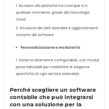
Accesso alla piattaforma ovunque e in
qualsiasi momento, grazie alla tecnologia
cloud.
Sicurezza dei dati aziendali e aggiornamenti
costanti del software.
Personalizzazione e modularità
:
Sistema altamente configurabile, con moduli
personalizzabili per soddisfare le esigenze
specifiche di ogni settore aziendale.
Perché scegliere un software
contabile che può integrarsi
con una soluzione per la