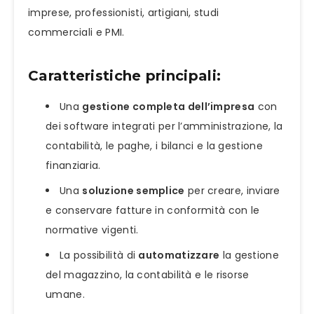
imprese, professionisti, artigiani, studi
commerciali e PMI.
Caratteristiche principali:
Una
gestione completa dell’impresa
con
dei software integrati per l’amministrazione, la
contabilità, le paghe, i bilanci e la gestione
finanziaria.
Una
soluzione semplice
per creare, inviare
e conservare fatture in conformità con le
normative vigenti.
La possibilità di
automatizzare
la gestione
del magazzino, la contabilità e le risorse
umane.