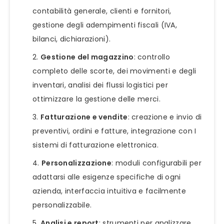
contabilità generale, clienti e fornitori,
gestione degli adempimenti fiscali (IVA,
bilanci, dichiarazioni).
Gestione del magazzino
: controllo
completo delle scorte, dei movimenti e degli
inventari, analisi dei flussi logistici per
ottimizzare la gestione delle merci.
Fatturazione e vendite
: creazione e invio di
preventivi, ordini e fatture, integrazione con I
sistemi di fatturazione elettronica.
Personalizzazione
: moduli configurabili per
adattarsi alle esigenze specifiche di ogni
azienda, interfaccia intuitiva e facilmente
personalizzabile.
Analisi e report
: strumenti per analizzare