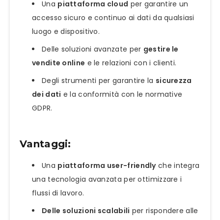
Una
piattaforma cloud
per garantire un
accesso sicuro e continuo ai dati da qualsiasi
luogo e dispositivo.
Delle soluzioni avanzate per
gestire le
vendite online
e le relazioni con i clienti.
Degli strumenti per garantire la
sicurezza
dei dati
e la conformità con le normative
GDPR.
Vantaggi:
Una
piattaforma user-friendly
che integra
una tecnologia avanzata per ottimizzare i
flussi di lavoro.
Delle soluzioni scalabili
per rispondere alle