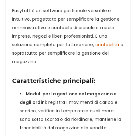
Easyfatt è un software gestionale versatile e
intuitivo, progettato per semplificare la gestione
amministrativa e contabile di piccole e medie
imprese, negozi e liberi professionisti. È una
soluzione completa per fatturazione,
contabilità
e
soprattutto per semplificare la gestione del
magazzino.
Caratteristiche principali:
Moduli per la gestione del magazzino e
degli ordini
: registra i movimenti di carico e
scarico, verifica in tempo reale quali merci
sono sotto scorta o da riordinare, mantiene la
tracciabilità dal magazzino alla vendita…