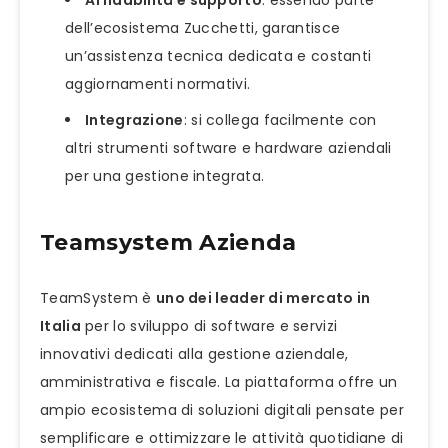
dell’ecosistema Zucchetti, garantisce
un’assistenza tecnica dedicata e costanti
aggiornamenti normativi.
Integrazione
: si collega facilmente con
altri strumenti software e hardware aziendali
per una gestione integrata.
Teamsystem Azienda
TeamSystem è
uno dei leader di mercato in
Italia
per lo sviluppo di software e servizi
innovativi dedicati alla gestione aziendale,
amministrativa e fiscale. La piattaforma offre un
ampio ecosistema di soluzioni digitali pensate per
semplificare e ottimizzare le attività quotidiane di