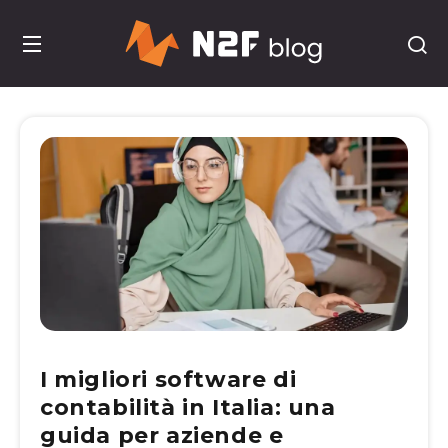
I migliori software di
contabilità in Italia: una
guida per aziende e