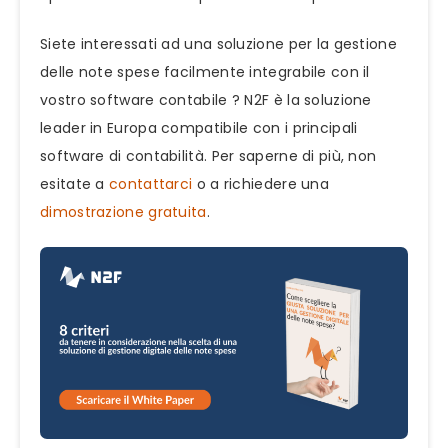
Siete interessati ad una soluzione per la gestione
delle note spese facilmente integrabile con il
vostro software contabile ? N2F è la soluzione
leader in Europa compatibile con i principali
software di contabilità. Per saperne di più, non
esitate a
contattarci
o a richiedere una
dimostrazione gratuita
.