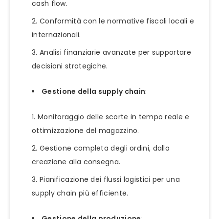
cash flow.
Conformità con le normative fiscali locali e
internazionali.
Analisi finanziarie avanzate per supportare
decisioni strategiche.
Gestione della supply chain
:
Monitoraggio delle scorte in tempo reale e
ottimizzazione del magazzino.
Gestione completa degli ordini, dalla
creazione alla consegna.
Pianificazione dei flussi logistici per una
supply chain più efficiente.
Gestione della produzione
: