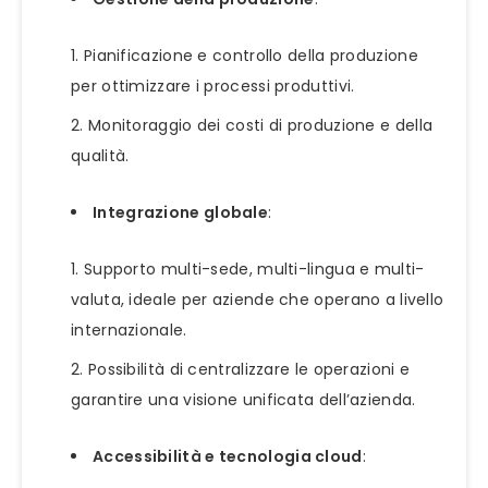
Pianificazione e controllo della produzione
per ottimizzare i processi produttivi.
Monitoraggio dei costi di produzione e della
qualità.
Integrazione globale
:
Supporto multi-sede, multi-lingua e multi-
valuta, ideale per aziende che operano a livello
internazionale.
Possibilità di centralizzare le operazioni e
garantire una visione unificata dell’azienda.
Accessibilità e tecnologia cloud
: