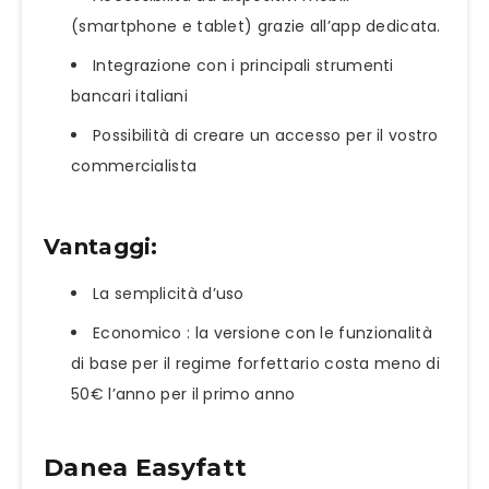
(smartphone e tablet) grazie all’app dedicata.
Integrazione con i principali strumenti
bancari italiani
Possibilità di creare un accesso per il vostro
commercialista
Vantaggi:
La semplicità d’uso
Economico : la versione con le funzionalità
di base per il regime forfettario costa meno di
50€ l’anno per il primo anno
Danea Easyfatt