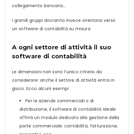
collegamento bancario…
I grandi gruppi dovranno invece orientarsi verso
un software di contabilità su misura.
A ogni settore di attività il suo
software di contabilità
Le dimensioni non sono l’unico criterio da
considerare: anche il settore di attività entra in
gioco. Ecco alcuni esempi:
Per le aziende commerciali o di
distribuzione, il software di contabilità ideale
offrirà un modulo dedicato alla gestione della
parte commerciale: contabilità, fatturazione,