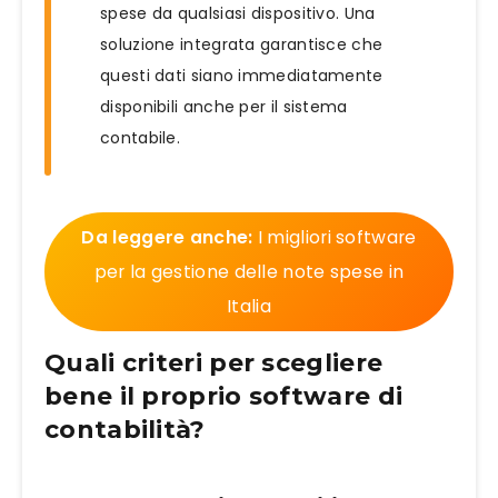
spese da qualsiasi dispositivo. Una
soluzione integrata garantisce che
questi dati siano immediatamente
disponibili anche per il sistema
contabile.
Da leggere anche:
I migliori software
per la gestione delle note spese in
Italia
Quali criteri per scegliere
bene il proprio software di
contabilità?