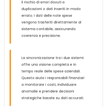
il rischio di errori dovuti a
duplicazioni o dati inseriti in modo
errato. I dati delle note spese
vengono trasferiti direttamente al
sistema contabile, assicurando
coerenza e precisione.
La sincronizzazione tra i due sistemi
offre una visione completa e in
tempo reale delle spese aziendali.
Questo aiuta i responsabili finanziari
a monitorare i costi, individuare
anomalie e prendere decisioni
strategiche basate su dati accurati.