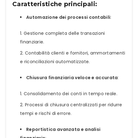
Caratteristiche principali:
Automazione dei processi contabili
:
Gestione completa delle transazioni
finanziarie.
Contabilità clienti e fornitori, ammortamenti
e riconciliazioni automatizzate.
Chiusura finanziaria veloce e accurata
:
Consolidamento dei conti in tempo reale.
Processi di chiusura centralizzati per ridurre
tempi e rischi di errore.
Reportistica avanzata e analisi
finanziarie
: