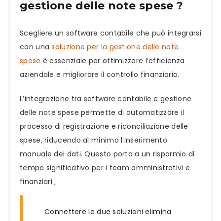
gestione delle note spese ?
Scegliere un software contabile che può integrarsi
con una
soluzione per la gestione delle note
spese
è essenziale per ottimizzare l’efficienza
aziendale e migliorare il controllo finanziario.
L’integrazione tra software contabile e gestione
delle note spese permette di automatizzare il
processo di registrazione e riconciliazione delle
spese, riducendo al minimo l’inserimento
manuale dei dati. Questo porta a un risparmio di
tempo significativo per i team amministrativi e
finanziari ;
Connettere le due soluzioni elimina