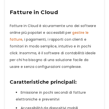
Fatture in Cloud
Fatture in Cloud è sicuramente uno dei software
online più popolari e accessibili per
gestire le
fatture
, i pagamenti, i rapporti con clienti e
fornitori in modo semplice, intuitivo e in pochi
click. Insomma, è il software di contabilità ideale
per chi ha bisogno di una soluzione facile da
usare e senza configurazioni complesse.
Caratteristiche principali:
Emissione in pochi secondi di fatture
elettroniche e prevenitvi
Accessibilità da dispositivi mobili