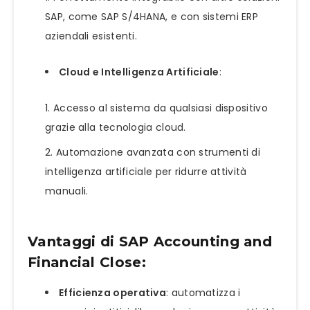
SAP, come SAP S/4HANA, e con sistemi ERP
aziendali esistenti.
Cloud e Intelligenza Artificiale
:
Accesso al sistema da qualsiasi dispositivo
grazie alla tecnologia cloud.
Automazione avanzata con strumenti di
intelligenza artificiale per ridurre attività
manuali.
Vantaggi di SAP Accounting and
Financial Close:
Efficienza operativa
: automatizza i