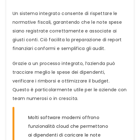
Un sistema integrato consente di rispettare le
normative fiscali, garantendo che le note spese
siano registrate correttamente e associate ai
giusti conti. Ciò facilita la preparazione di report
finanziari conformi e semplifica gli audit.
Grazie a un processo integrato, l’azienda può
tracciare meglio le spese dei dipendenti,
verificare i rimborsi e ottimizzare il budget.
Questo è particolarmente utile per le aziende con
team numerosi o in crescita.
Molti software moderni offrono
funzionalità cloud che permettono
ai dipendenti di caricare le note