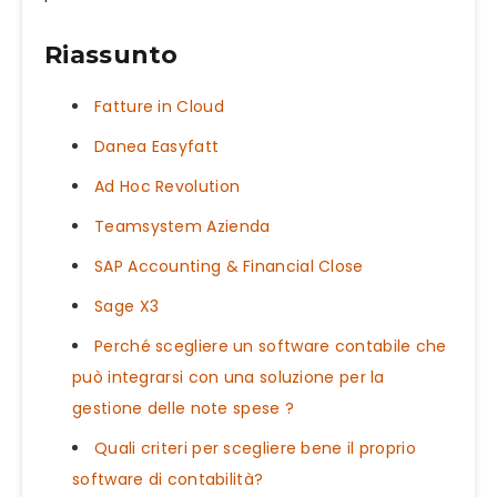
Riassunto
Fatture in Cloud
Danea Easyfatt
Ad Hoc Revolution
Teamsystem Azienda
SAP Accounting & Financial Close
Sage X3
Perché scegliere un software contabile che
può integrarsi con una soluzione per la
gestione delle note spese ?
Quali criteri per scegliere bene il proprio
software di contabilità?