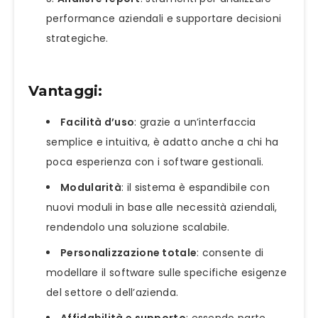
performance aziendali e supportare decisioni
strategiche.
Vantaggi:
Facilità d’uso
: grazie a un’interfaccia
semplice e intuitiva, è adatto anche a chi ha
poca esperienza con i software gestionali.
Modularità
: il sistema è espandibile con
nuovi moduli in base alle necessità aziendali,
rendendolo una soluzione scalabile.
Personalizzazione totale
: consente di
modellare il software sulle specifiche esigenze
del settore o dell’azienda.
Affidabilità e supporto
: essendo parte