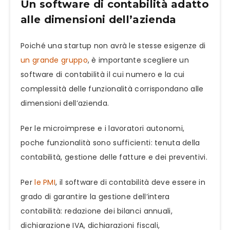
Un software di contabilità adatto
alle dimensioni dell’azienda
Poiché una startup non avrà le stesse esigenze di
un grande gruppo
, è importante scegliere un
software di contabilità il cui numero e la cui
complessità delle funzionalità corrispondano alle
dimensioni dell’azienda.
Per le microimprese e i lavoratori autonomi,
poche funzionalità sono sufficienti: tenuta della
contabilità, gestione delle fatture e dei preventivi.
Per
le PMI
, il software di contabilità deve essere in
grado di garantire la gestione dell’intera
contabilità: redazione dei bilanci annuali,
dichiarazione IVA, dichiarazioni fiscali,