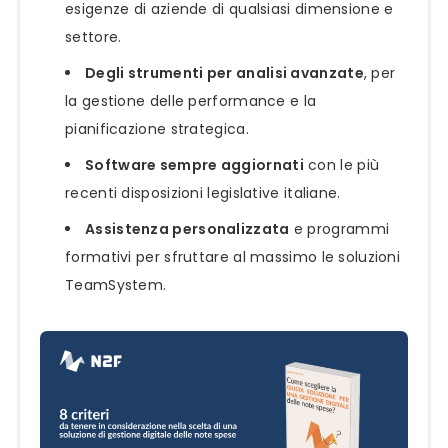
esigenze di aziende di qualsiasi dimensione e
settore.
Degli strumenti per analisi avanzate
, per
la gestione delle performance e la
pianificazione strategica.
Software sempre aggiornati
con le più
recenti disposizioni legislative italiane.
Assistenza personalizzata
e programmi
formativi per sfruttare al massimo le soluzioni
TeamSystem.