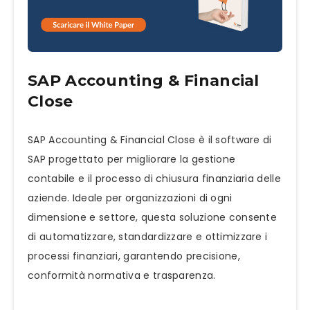
SAP Accounting & Financial
Close
SAP Accounting & Financial Close è il software di
SAP progettato per migliorare la gestione
contabile e il processo di chiusura finanziaria delle
aziende. Ideale per organizzazioni di ogni
dimensione e settore, questa soluzione consente
di automatizzare, standardizzare e ottimizzare i
processi finanziari, garantendo precisione,
conformità normativa e trasparenza.