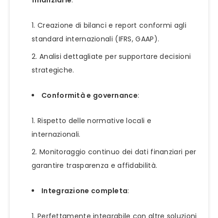
Creazione di bilanci e report conformi agli
standard internazionali (IFRS, GAAP).
Analisi dettagliate per supportare decisioni
strategiche.
Conformità e governance
:
Rispetto delle normative locali e
internazionali.
Monitoraggio continuo dei dati finanziari per
garantire trasparenza e affidabilità.
Integrazione completa
:
Perfettamente integrabile con altre soluzioni