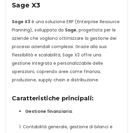
Sage X3
Sage X3
è una soluzione ERP (Enterprise Resource
Planning), sviluppata da
Sage
, progettata per le
aziende che vogliono ottimizzare la gestione dei
processi aziendali complessi. Grazie alla sua
flessibilità e scalabilità, Sage X3 offre una
gestione integrata e personalizzabile delle
operazioni, coprendo aree come finanza,
produzione, supply chain e distribuzione.
Caratteristiche principali:
Gestione finanziaria
:
Contabilità generale, gestione di bilanci e