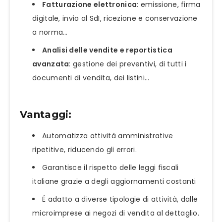
Fatturazione elettronica
: emissione, firma
digitale, invio al SdI, ricezione e conservazione
a norma…
Analisi delle vendite e reportistica
avanzata
: gestione dei preventivi, di tutti i
documenti di vendita, dei listini…
Vantaggi:
Automatizza attività amministrative
ripetitive, riducendo gli errori.
Garantisce il rispetto delle leggi fiscali
italiane grazie a degli aggiornamenti costanti
É adatto a diverse tipologie di attività, dalle
microimprese ai negozi di vendita al dettaglio.