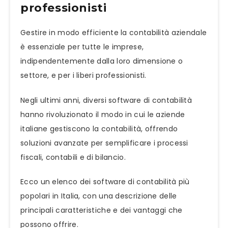
professionisti
Gestire in modo efficiente la contabilità aziendale
è essenziale per tutte le imprese,
indipendentemente dalla loro dimensione o
settore, e per i liberi professionisti.
Negli ultimi anni, diversi software di contabilità
hanno rivoluzionato il modo in cui le aziende
italiane gestiscono la contabilità, offrendo
soluzioni avanzate per semplificare i processi
fiscali, contabili e di bilancio.
Ecco un elenco dei software di contabilità più
popolari in Italia, con una descrizione delle
principali caratteristiche e dei vantaggi che
possono offrire.