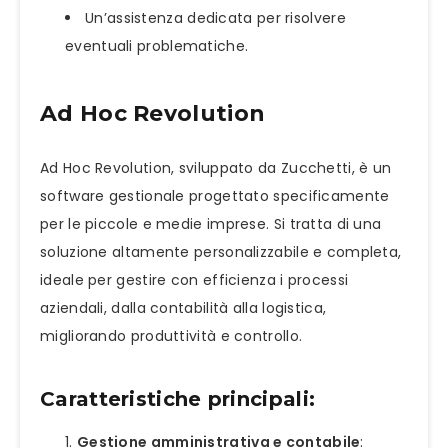
Un’assistenza dedicata per risolvere
eventuali problematiche.
Ad Hoc Revolution
Ad Hoc Revolution, sviluppato da Zucchetti, è un
software gestionale progettato specificamente
per le piccole e medie imprese. Si tratta di una
soluzione altamente personalizzabile e completa,
ideale per gestire con efficienza i processi
aziendali, dalla contabilità alla logistica,
migliorando produttività e controllo.
Caratteristiche principali:
Gestione amministrativa e contabile
: