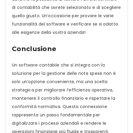
di contabilità che avrete selezionato e di scegliere
quello giusto. Un’occasione per provare le varie
funzionalità del software e verificare se si adatta
alle esigenze della vostra azienda!
Conclusione
Un software contabile che si integra con la
soluzione per la gestione delle note spese non è
solo un’opzione conveniente, ma una scelta
strategica per migliorare l’efficienza operativa,
mantenere il controllo finanziario e rispettare la
conformità normativa. Questa connessione
rappresenta un passo fondamentale per
digitalizzare i processi aziendali e rendere le
operazioni finanziarie più fluide e trasparenti.