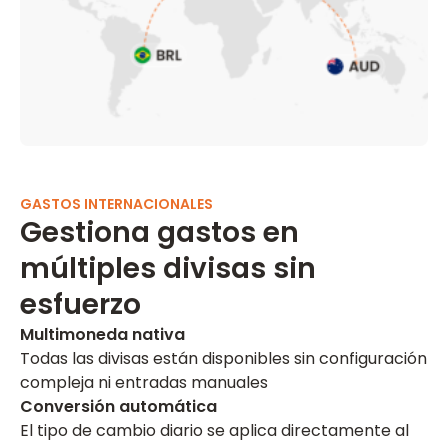
GASTOS INTERNACIONALES
Gestiona gastos en
múltiples divisas sin
esfuerzo
Multimoneda nativa
Todas las divisas están disponibles sin configuración
compleja ni entradas manuales
Conversión automática
El tipo de cambio diario se aplica directamente al