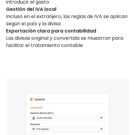
introducir el gasto
Gestión del IVA local
Incluso en el extranjero, las reglas de IVA se aplican
según el país y la divisa
Exportación clara para contabilidad
Las divisas original y convertida se muestran para
facilitar el tratamiento contable