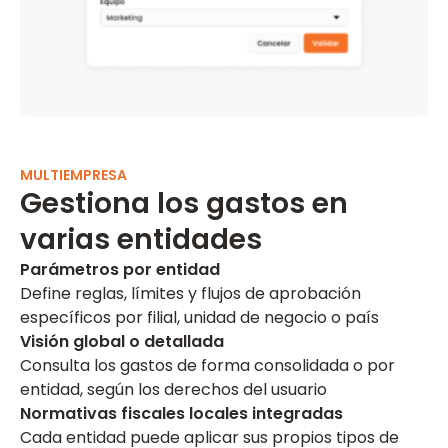
MULTIEMPRESA
Gestiona los gastos en
varias entidades
Parámetros por entidad
Define reglas, límites y flujos de aprobación
específicos por filial, unidad de negocio o país
Visión global o detallada
Consulta los gastos de forma consolidada o por
entidad, según los derechos del usuario
Normativas fiscales locales integradas
Cada entidad puede aplicar sus propios tipos de