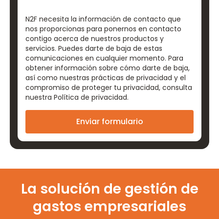
N2F necesita la información de contacto que
nos proporcionas para ponernos en contacto
contigo acerca de nuestros productos y
servicios. Puedes darte de baja de estas
comunicaciones en cualquier momento. Para
obtener información sobre cómo darte de baja,
así como nuestras prácticas de privacidad y el
compromiso de proteger tu privacidad, consulta
nuestra Política de privacidad.
La solución de gestión de
gastos empresariales