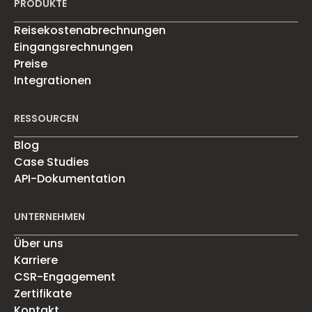
PRODUKTE
Reisekostenabrechnungen
Eingangsrechnungen
Preise
Integrationen
RESSOURCEN
Blog
Case Studies
API-Dokumentation
UNTERNEHMEN
Über uns
Karriere
CSR-Engagement
Zertifikate
Kontakt