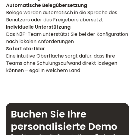
Automatische Belegübersetzung
Belege werden automatisch in die Sprache des
Benutzers oder des Freigebers übersetzt
Individuelle Unterstützung
Das N2F-Team unterstützt Sie bei der Konfiguration
nach lokalen Anforderungen
Sofort startklar
Eine intuitive Oberfläche sorgt dafür, dass Ihre
Teams ohne Schulungsaufwand direkt loslegen
können – egal in welchem Land
Buchen Sie Ihre
personalisierte Demo