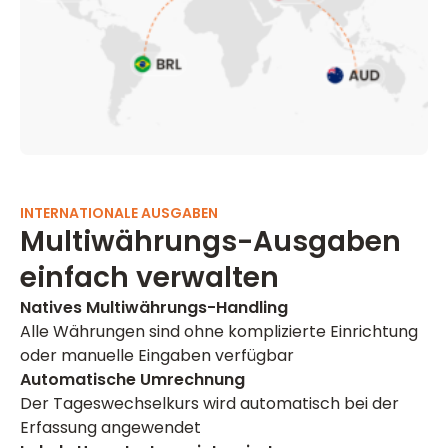
INTERNATIONALE AUSGABEN
Multiwährungs-Ausgaben
einfach verwalten
Natives Multiwährungs-Handling
Alle Währungen sind ohne komplizierte Einrichtung
oder manuelle Eingaben verfügbar
Automatische Umrechnung
Der Tageswechselkurs wird automatisch bei der
Erfassung angewendet