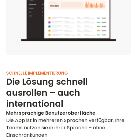
SCHNELLE IMPLEMENTIERUNG
Die Lösung schnell
ausrollen – auch
international
Mehrsprachige Benutzeroberfläche
Die App ist in mehreren Sprachen verfügbar. Ihre
Teams nutzen sie in ihrer Sprache – ohne
Einschränkungen