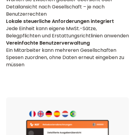
Detailansicht nach Gesellschaft – je nach
Benutzerrechten
Lokale steuerliche Anforderungen integriert
Jede Einheit kann eigene MwSt.-Sätze,
Belegpflichten und Erstattungsrichtlinien anwenden
Vereinfachte Benutzerverwaltung
Ein Mitarbeiter kann mehreren Gesellschaften
Spesen zuordnen, ohne Daten erneut eingeben zu
müssen