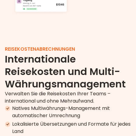
REISEKOSTENABRECHNUNGEN
Internationale
Reisekosten und Multi-
Währungsmanagement
Verwalten Sie die Reisekosten Ihrer Teams –
international und ohne Mehraufwand.
Natives Multiwährungs-Management mit
automatischer Umrechnung
Lokalisierte Übersetzungen und Formate für jedes
Land