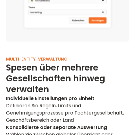
MULTI-ENTITY-VERWALTUNG
Spesen über mehrere
Gesellschaften hinweg
verwalten
Individuelle Einstellungen pro Einheit
Definieren Sie Regeln, Limits und
Genehmigungsprozesse pro Tochtergesellschaft,
Geschäftsbereich oder Land
Konsolidierte oder separate Auswertung
Wählen Sie zwischen globaler Übersicht oder