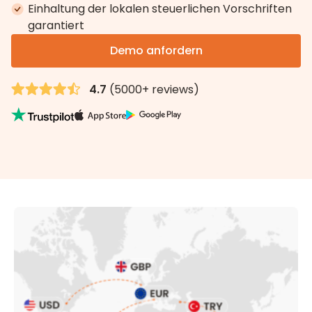
Einhaltung der lokalen steuerlichen Vorschriften
garantiert
Demo anfordern
4.7
(5000+ reviews)