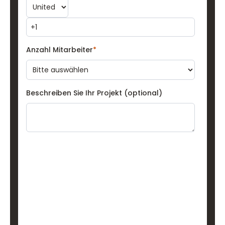
Anzahl Mitarbeiter
*
Beschreiben Sie Ihr Projekt (optional)