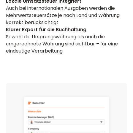
Lokale Umsatzsteuer integriert
Auch bei internationalen Ausgaben werden die
Mehrwertsteuersätze je nach Land und Währung
korrekt berücksichtigt
Klarer Export für die Buchhaltung
Sowohl die Ursprungswährung als auch die
umgerechnete Währung sind sichtbar – für eine
eindeutige Verarbeitung