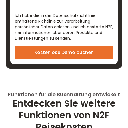
Ich habe die in der
Datenschutzrichtlinie
enthaltene Richtlinie zur Verarbeitung
persönlicher Daten gelesen und ich gestatte N2F,
mir Informationen über deren Produkte und
Dienstleistungen zu senden.
Funktionen für die Buchhaltung entwickelt
Entdecken Sie weitere
Funktionen von N2F
Reisekosten