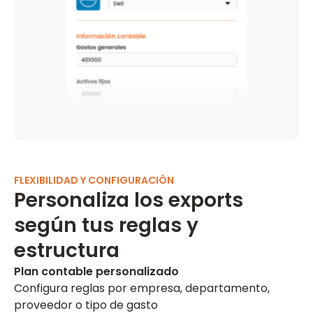
FLEXIBILIDAD Y CONFIGURACIÓN
Personaliza los exports
según tus reglas y
estructura
Plan contable personalizado
Configura reglas por empresa, departamento,
proveedor o tipo de gasto