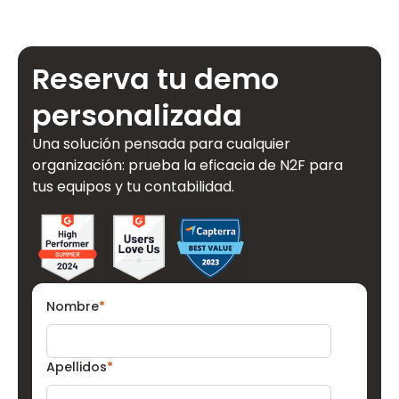
Reserva tu demo
personalizada
Una solución pensada para cualquier
organización: prueba la eficacia de N2F para
tus equipos y tu contabilidad.
Nombre
*
Apellidos
*