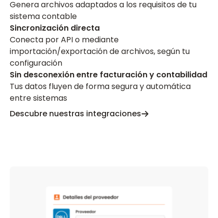
Genera archivos adaptados a los requisitos de tu
sistema contable
Sincronización directa
Conecta por API o mediante
importación/exportación de archivos, según tu
configuración
Sin desconexión entre facturación y contabilidad
Tus datos fluyen de forma segura y automática
entre sistemas
Descubre nuestras integraciones