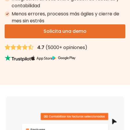
contabilidad
Menos errores, procesos más ágiles y cierre de
mes sin estrés
Solicita una demo
4.7
(5000+ opiniones)