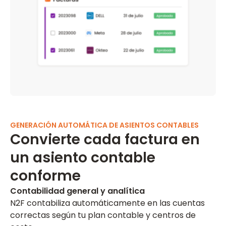
GENERACIÓN AUTOMÁTICA DE ASIENTOS CONTABLES
Convierte cada factura en
un asiento contable
conforme
Contabilidad general y analítica
N2F contabiliza automáticamente en las cuentas
correctas según tu plan contable y centros de