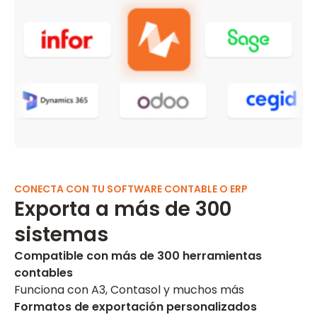
CONECTA CON TU SOFTWARE CONTABLE O ERP
Exporta a más de 300
sistemas
Compatible con más de 300 herramientas
contables
Funciona con A3, Contasol y muchos más
Formatos de exportación personalizados