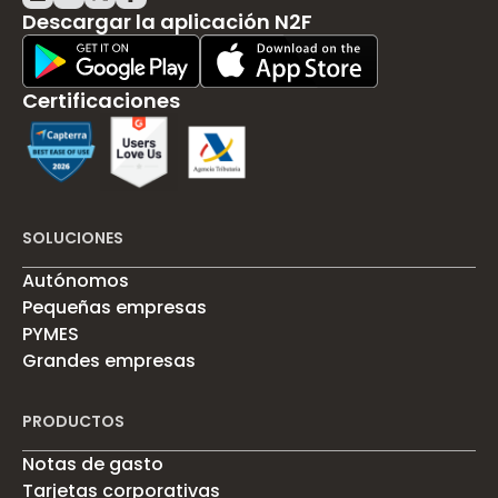
Descargar la aplicación N2F
Play Store Download
App Store Download
Certificaciones
SOLUCIONES
Autónomos
Pequeñas empresas
PYMES
Grandes empresas
PRODUCTOS
Notas de gasto
Tarjetas corporativas