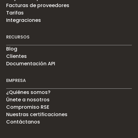
Facturas de proveedores
Tarifas
Integraciones
RECURSOS
Blog
Clientes
Documentación API
EMPRESA
¿Quiénes somos?
Únete a nosotros
Compromiso RSE
Nuestras certificaciones
Contáctanos