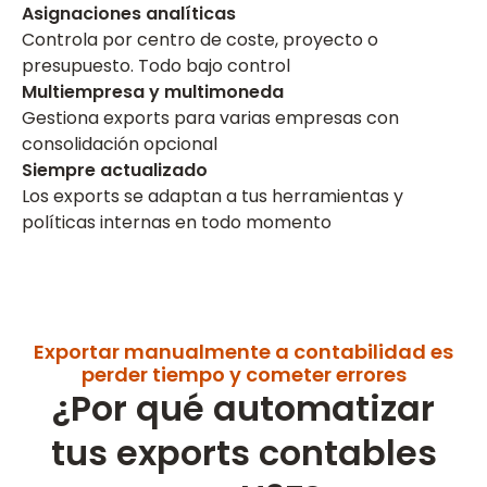
Asignaciones analíticas
Controla por centro de coste, proyecto o
presupuesto. Todo bajo control
Multiempresa y multimoneda
Gestiona exports para varias empresas con
consolidación opcional
Siempre actualizado
Los exports se adaptan a tus herramientas y
políticas internas en todo momento
Exportar manualmente a contabilidad es
perder tiempo y cometer errores
¿Por qué automatizar
tus exports contables