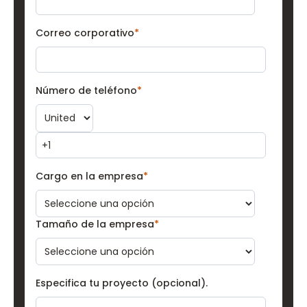
Correo corporativo
*
Número de teléfono
*
Cargo en la empresa
*
Tamaño de la empresa
*
Especifica tu proyecto (opcional).