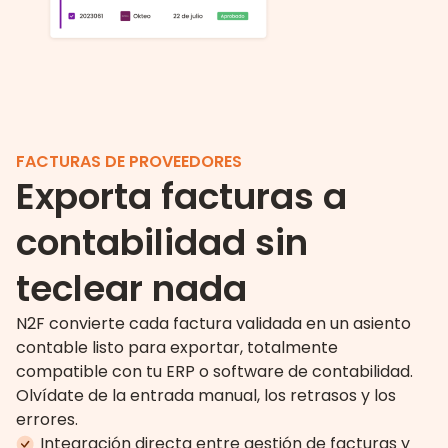
FACTURAS DE PROVEEDORES
Exporta facturas a
contabilidad sin
teclear nada
N2F convierte cada factura validada en un asiento
contable listo para exportar, totalmente
compatible con tu ERP o software de contabilidad.
Olvídate de la entrada manual, los retrasos y los
errores.
Integración directa entre gestión de facturas y