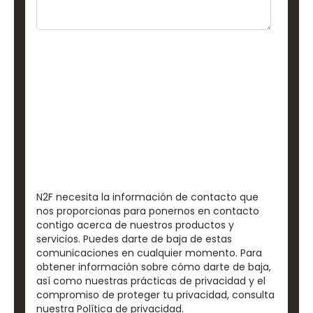
N2F necesita la información de contacto que
nos proporcionas para ponernos en contacto
contigo acerca de nuestros productos y
servicios. Puedes darte de baja de estas
comunicaciones en cualquier momento. Para
obtener información sobre cómo darte de baja,
así como nuestras prácticas de privacidad y el
compromiso de proteger tu privacidad, consulta
nuestra Política de privacidad.