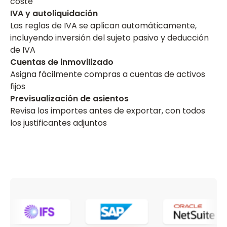
coste
IVA y autoliquidación
Las reglas de IVA se aplican automáticamente,
incluyendo inversión del sujeto pasivo y deducción
de IVA
Cuentas de inmovilizado
Asigna fácilmente compras a cuentas de activos
fijos
Previsualización de asientos
Revisa los importes antes de exportar, con todos
los justificantes adjuntos