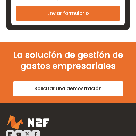
La solución de gestión de
gastos empresariales
Solicitar una demostración