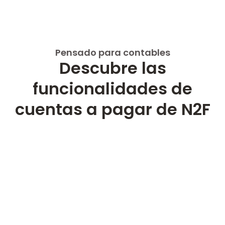
Pensado para contables
Descubre las
funcionalidades de
cuentas a pagar de N2F