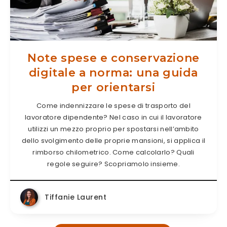
Note spese e conservazione
digitale a norma: una guida
per orientarsi
Come indennizzare le spese di trasporto del
lavoratore dipendente? Nel caso in cui il lavoratore
utilizzi un mezzo proprio per spostarsi nell’ambito
dello svolgimento delle proprie mansioni, si applica il
rimborso chilometrico. Come calcolarlo? Quali
regole seguire? Scopriamolo insieme.
Tiffanie Laurent