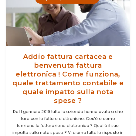
Addio fattura cartacea e
benvenuta fattura
elettronica ! Come funziona,
quale trattamento contabile e
quale impatto sulla nota
spese ?
Dal 1 gennaio 2019 tutte le aziende hanno avuto a che
fare con le fatture elettroniche. Cos’è e come
funziona la fatturazione elettronica ? Qual è il suo
impatto sulla nota spese ? Vi diamo tutte le risposte in