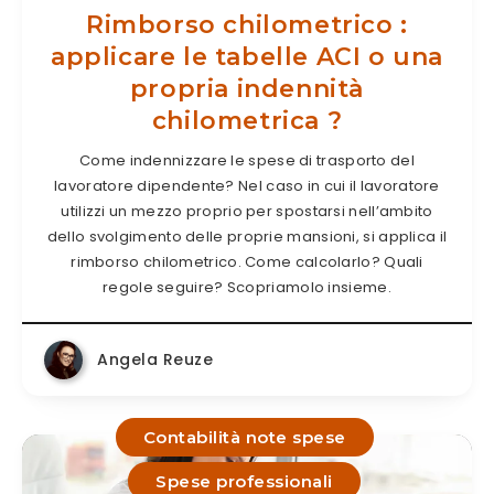
Rimborso chilometrico :
applicare le tabelle ACI o una
propria indennità
chilometrica ?
Come indennizzare le spese di trasporto del
lavoratore dipendente? Nel caso in cui il lavoratore
utilizzi un mezzo proprio per spostarsi nell’ambito
dello svolgimento delle proprie mansioni, si applica il
rimborso chilometrico. Come calcolarlo? Quali
regole seguire? Scopriamolo insieme.
Angela Reuze
Contabilità note spese
Spese professionali