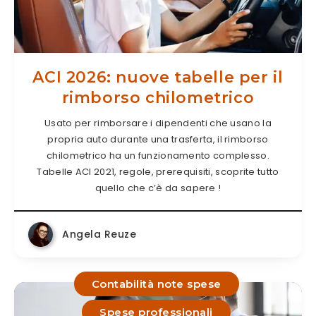
ACI 2026: nuove tabelle per il
rimborso chilometrico
Usato per rimborsare i dipendenti che usano la
propria auto durante una trasferta, il rimborso
chilometrico ha un funzionamento complesso.
Tabelle ACI 2021, regole, prerequisiti, scoprite tutto
quello che c’è da sapere !
Angela Reuze
Contabilità note spese
Spese professionali