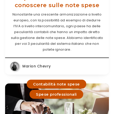
conoscere sulle note spese
Nonostante una crescente armonizzazione a livello
europeo, con la possibilità ad esempio di dedurre
l’IVA a livello intercomunitario, ogni paese ha delle
peculiarità contabili che hanno un impatto diretto
sulla gestione delle note spese. Abbiamo identificato
per voi 3 peculiarità del sistema italiano che non
potete ignorare.
Marion Chevry
Contabilità note spese
Spese professionali