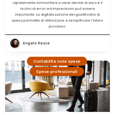
rapidamente ammontare a varie decine di euro e il
rischio di errori ed imprecisioni può essere
importante. La digitalizzazione dei giustificativi di
spesa permette di ottimizzare e semplificare l’intero
processo.
Angela Reuze
Contabilità note spese
Spese professionali