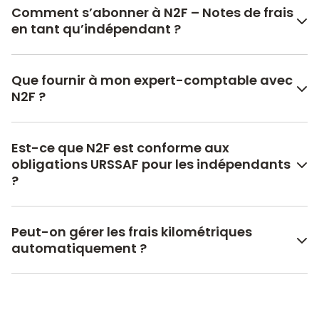
Comment s’abonner à N2F – Notes de frais
en tant qu’indépendant ?
Que fournir à mon expert-comptable avec
N2F ?
Est-ce que N2F est conforme aux
obligations URSSAF pour les indépendants
?
Peut-on gérer les frais kilométriques
automatiquement ?