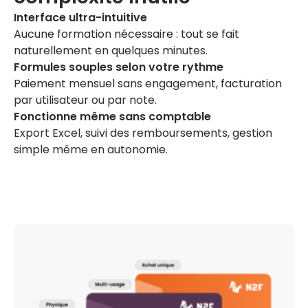
Interface ultra-intuitive
Aucune formation nécessaire : tout se fait
naturellement en quelques minutes.
Formules souples selon votre rythme
Paiement mensuel sans engagement, facturation
par utilisateur ou par note.
Fonctionne même sans comptable
Export Excel, suivi des remboursements, gestion
simple même en autonomie.