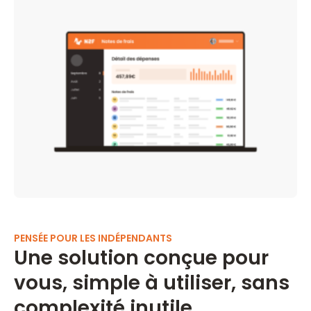
PENSÉE POUR LES INDÉPENDANTS
Une solution conçue pour
vous, simple à utiliser, sans
complexité inutile