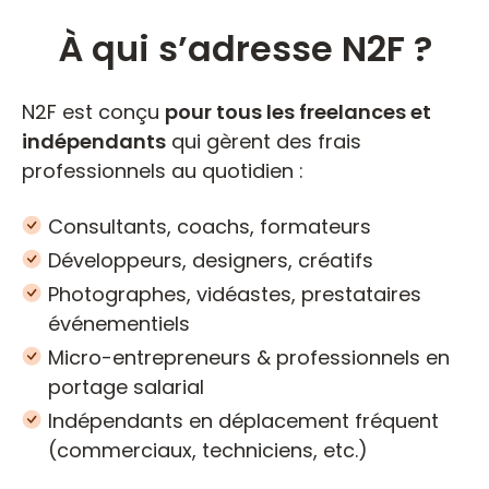
À qui s’adresse N2F ?
N2F est conçu
pour tous les freelances et
indépendants
qui gèrent des frais
professionnels au quotidien :
Consultants, coachs, formateurs
Développeurs, designers, créatifs
Photographes, vidéastes, prestataires
événementiels
Micro-entrepreneurs & professionnels en
portage salarial
Indépendants en déplacement fréquent
(commerciaux, techniciens, etc.)