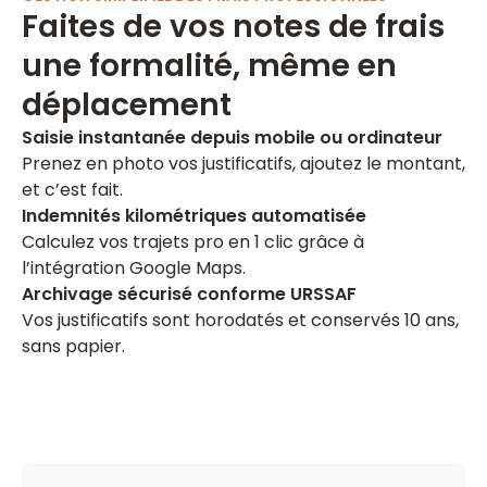
Faites de vos notes de frais
une formalité, même en
déplacement
Saisie instantanée depuis mobile ou ordinateur
Prenez en photo vos justificatifs, ajoutez le montant,
et c’est fait.
Indemnités kilométriques automatisée
Calculez vos trajets pro en 1 clic grâce à
l’intégration Google Maps.
Archivage sécurisé conforme URSSAF
Vos justificatifs sont horodatés et conservés 10 ans,
sans papier.