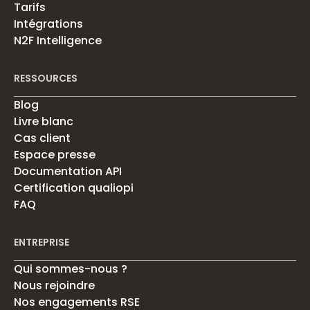
Tarifs
Intégrations
N2F Intelligence
RESSOURCES
Blog
Livre blanc
Cas client
Espace presse
Documentation API
Certification qualiopi
FAQ
ENTREPRISE
Qui sommes-nous ?
Nous rejoindre
Nos engagements RSE