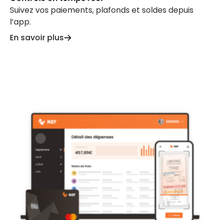
Suivez vos paiements, plafonds et soldes depuis
l’app.
En savoir plus