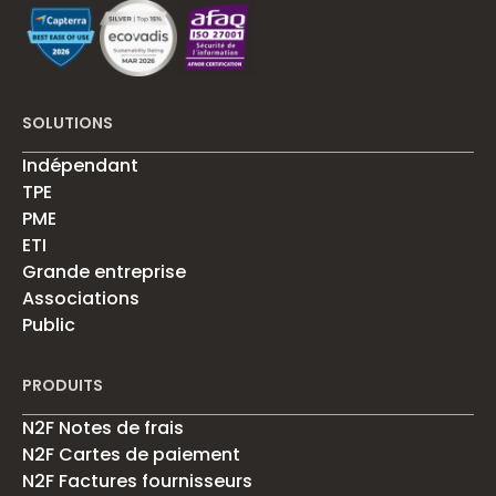
SOLUTIONS
Indépendant
TPE
PME
ETI
Grande entreprise
Associations
Public
PRODUITS
N2F Notes de frais
N2F Cartes de paiement
N2F Factures fournisseurs