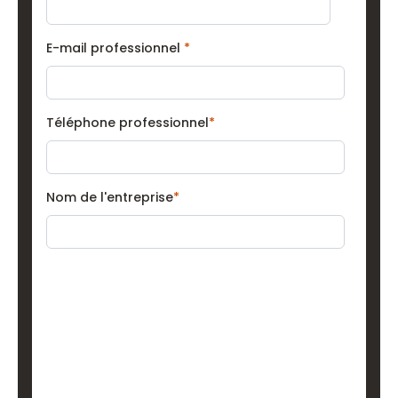
E-mail professionnel
*
Téléphone professionnel
*
Nom de l'entreprise
*