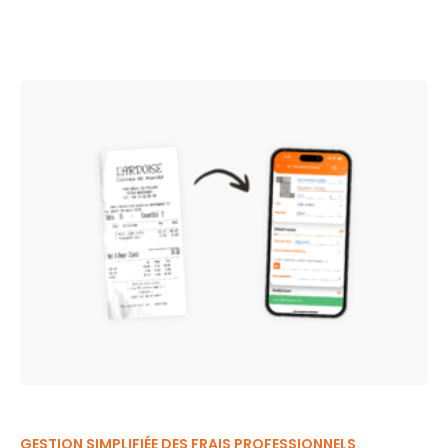
GESTION SIMPLIFIÉE DES FRAIS PROFESSIONNELS