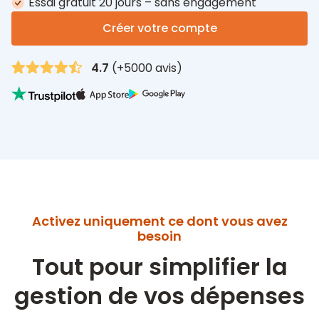
Essai gratuit 20 jours – sans engagement
Créer votre compte
4.7
(+5000 avis)
Activez uniquement ce dont vous avez
besoin
Tout pour simplifier la
gestion de vos dépenses