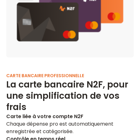
CARTE BANCAIRE PROFESSIONNELLE
La carte bancaire N2F, pour
une simplification de vos
frais
Carte liée à votre compte N2F
Chaque dépense pro est automatiquement
enregistrée et catégorisée.
Contrôle en temps réel