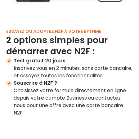
ESSAYEZ OU ADOPTEZ N2F À VOTRE RYTHME
2 options simples pour
démarrer avec N2F :
Test gratuit 20 jours
Inscrivez vous en 2 minutes, sans carte bancaire,
et essayez toutes les fonctionnalités.
Souscrire à N2F ?
Choisissez votre formule directement en ligne
depuis votre compte Business ou contactez
nous pour une offre avec une carte bancaire
N2F.