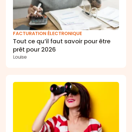
FACTURATION ÉLECTRONIQUE
Tout ce qu’il faut savoir pour être
prêt pour 2026
Louise
Comment améliorer la visibilité et le contrôle des dép