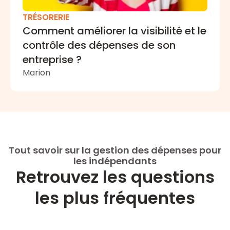
TRÉSORERIE
Comment améliorer la visibilité et le
contrôle des dépenses de son
entreprise ?
Marion
Tout savoir sur la gestion des dépenses pour
les indépendants
Retrouvez les questions
les plus fréquentes