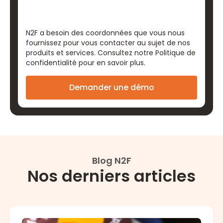
N2F a besoin des coordonnées que vous nous
fournissez pour vous contacter au sujet de nos
produits et services. Consultez notre
Politique de
confidentialité
pour en savoir plus.
Blog N2F
Nos derniers articles
Cartes bancaires professionnelles : les 5 meilleures o