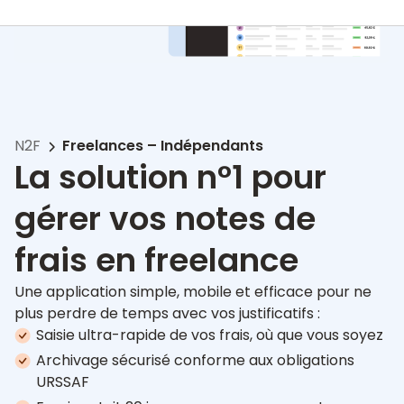
N2F
Freelances – Indépendants
La solution n°1 pour
gérer vos notes de
frais en freelance
Une application simple, mobile et efficace pour ne
plus perdre de temps avec vos justificatifs :
Saisie ultra-rapide de vos frais, où que vous soyez
Archivage sécurisé conforme aux obligations
URSSAF