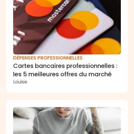
DÉPENSES PROFESSIONNELLES
Cartes bancaires professionnelles :
les 5 meilleures offres du marché
Louise
Tout ce qu’il faut savoir pour être prêt pour 2026