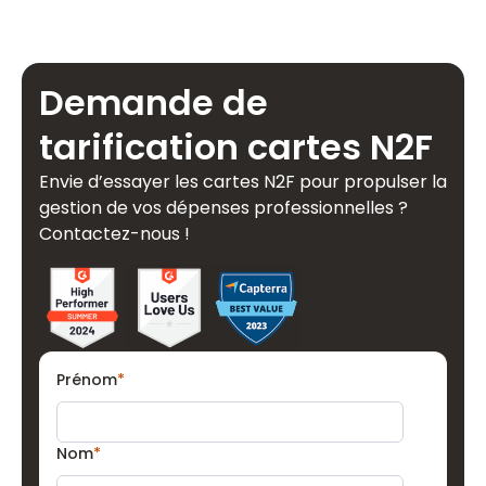
Demande de
tarification cartes N2F
Envie d’essayer les cartes N2F pour propulser la
gestion de vos dépenses professionnelles ?
Contactez-nous !
Prénom
*
Nom
*