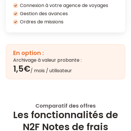
Connexion à votre agence de voyages
Gestion des avances
Ordres de missions
En option :
Archivage à valeur probante :
1,5€
/ mois / utilisateur
Comparatif des offres
Les fonctionnalités de
N2F Notes de frais