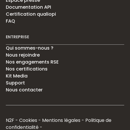
Espace presse
Documentation API
Certification qualiopi
FAQ
ENTREPRISE
Qui sommes-nous ?
Nous rejoindre
Nos engagements RSE
Nos certifications
Kit Media
Support
Nous contacter
N2F
Cookies
Mentions légales
Politique de
confidentialité