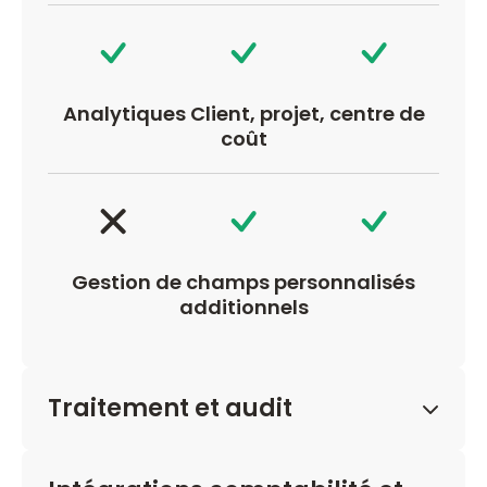
Analytiques Client, projet, centre de
coût
Gestion de champs personnalisés
additionnels
Traitement et audit