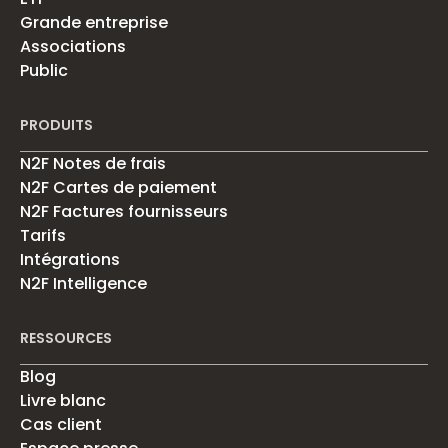
Grande entreprise
Associations
Public
PRODUITS
N2F Notes de frais
N2F Cartes de paiement
N2F Factures fournisseurs
Tarifs
Intégrations
N2F Intelligence
RESSOURCES
Blog
Livre blanc
Cas client