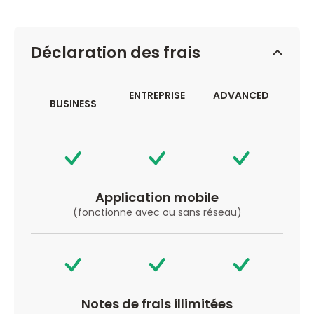
Déclaration des frais
ENTREPRISE
ADVANCED
BUSINESS
Application mobile
(fonctionne avec ou sans réseau)
Notes de frais illimitées