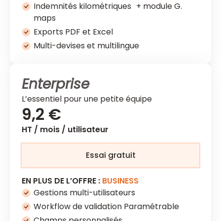
Indemnités kilométriques + module G.
maps
Exports PDF et Excel
Multi-devises et multilingue
Enterprise
L’essentiel pour une petite équipe
9,2 €
HT / mois / utilisateur
Essai gratuit
EN PLUS DE L’OFFRE :
BUSINESS
Gestions multi-utilisateurs
Workflow de validation Paramétrable
Champs personnalisés