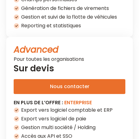
Génération de fichiers de virements
Gestion et suivi de la flotte de véhicules
Reporting et statistiques
Advanced
Pour toutes les organisations
Sur devis
Nous contacter
EN PLUS DE L’OFFRE :
ENTERPRISE
Export vers logiciel comptable et ERP
Export vers logiciel de paie
Gestion multi société / Holding
Accès aux API et SSO