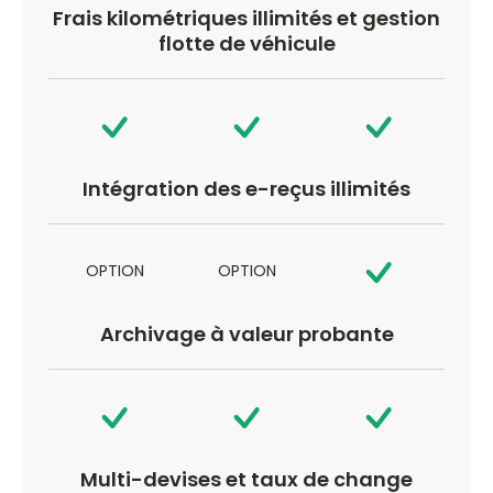
Frais kilométriques illimités et gestion
flotte de véhicule
Intégration des e-reçus illimités
OPTION
OPTION
Archivage à valeur probante
Multi-devises et taux de change