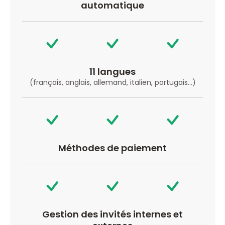
automatique
11 langues
(français, anglais, allemand, italien, portugais…)
Méthodes de paiement
Gestion des invités internes et