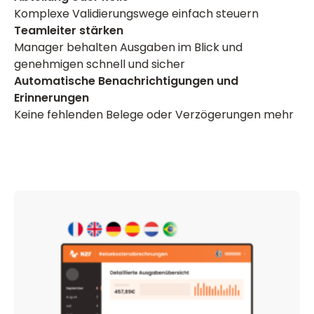
Komplexe Validierungswege einfach steuern
Teamleiter stärken
Manager behalten Ausgaben im Blick und
genehmigen schnell und sicher
Automatische Benachrichtigungen und
Erinnerungen
Keine fehlenden Belege oder Verzögerungen mehr