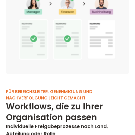
FÜR BEREICHSLEITER: GENEHMIGUNG UND
NACHVERFOLGUNG LEICHT GEMACHT
Workflows, die zu Ihrer
Organisation passen
Individuelle Freigabeprozesse nach Land,
Abteilung oder Rolle