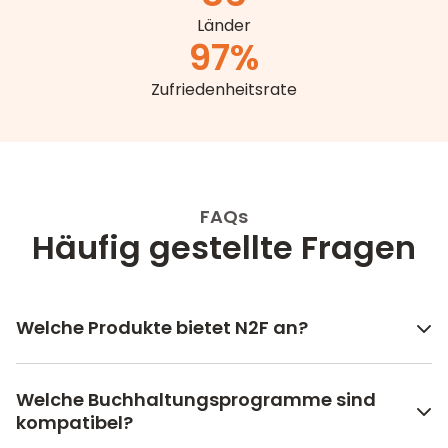
Länder
97
%
Zufriedenheitsrate
FAQs
Häufig gestellte Fragen
Welche Produkte bietet N2F an?
Welche Buchhaltungsprogramme sind
kompatibel?