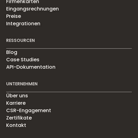
Firmenkarten
Eingangsrechnungen
Preise
Integrationen
RESSOURCEN
Blog
Case Studies
API-Dokumentation
UNTERNEHMEN
Über uns
Karriere
CSR-Engagement
Zertifikate
Kontakt