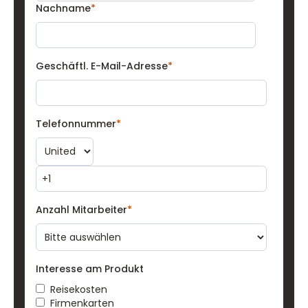
Nachname
*
Geschäftl. E-Mail-Adresse
*
Telefonnummer
*
Anzahl Mitarbeiter
*
Interesse am Produkt
Reisekosten
Firmenkarten