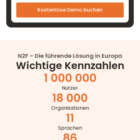
N2F – Die führende Lösung in Europa
Wichtige Kennzahlen
1 000 000
Nutzer
18 000
Organisationen
11
Sprachen
86