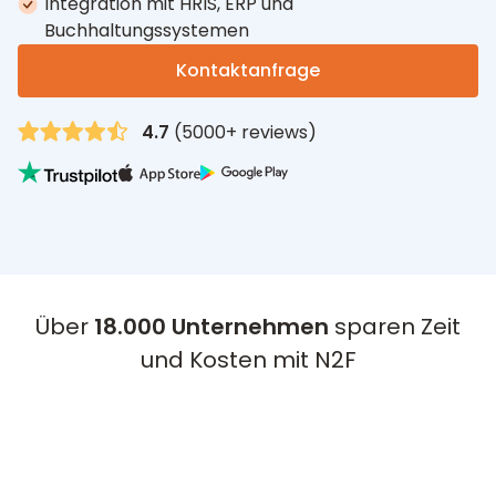
Integration mit HRIS, ERP und
Buchhaltungssystemen
Kontaktanfrage
4.7
(5000+ reviews)
Über
18.000 Unternehmen
sparen Zeit
und Kosten mit N2F