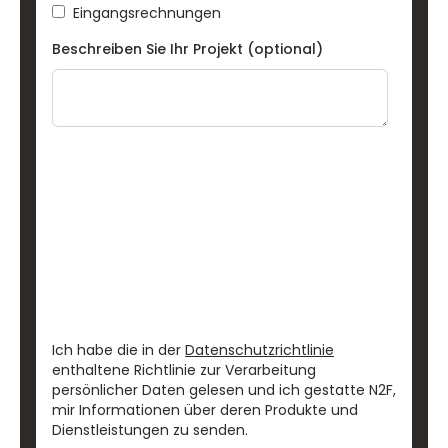
Eingangsrechnungen
Beschreiben Sie Ihr Projekt (optional)
Ich habe die in der
Datenschutzrichtlinie
enthaltene Richtlinie zur Verarbeitung
persönlicher Daten gelesen und ich gestatte N2F,
mir Informationen über deren Produkte und
Dienstleistungen zu senden.