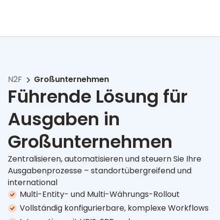
N2F
Großunternehmen
Führende Lösung für
Ausgaben in
Großunternehmen
Zentralisieren, automatisieren und steuern Sie Ihre
Ausgabenprozesse – standortübergreifend und
international
Multi-Entity- und Multi-Währungs-Rollout
Vollständig konfigurierbare, komplexe Workflows