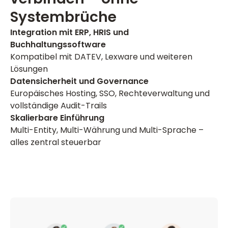
Systembrüche
Integration mit ERP, HRIS und
Buchhaltungssoftware
Kompatibel mit DATEV, Lexware und weiteren
Lösungen
Datensicherheit und Governance
Europäisches Hosting, SSO, Rechteverwaltung und
vollständige Audit-Trails
Skalierbare Einführung
Multi-Entity, Multi-Währung und Multi-Sprache –
alles zentral steuerbar