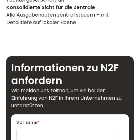
Konsolidierte Sicht für die Zentrale
Alle Ausgabendaten zentral steuern – mit
Detailtiefe auf lokaler Ebene
Informationen zu N2F
anfordern
Wir melden uns zeitnah, um Sie bei der
Einführung von N2F in Ihrem Unternehmen zu
unterstützen.
Vorname
*