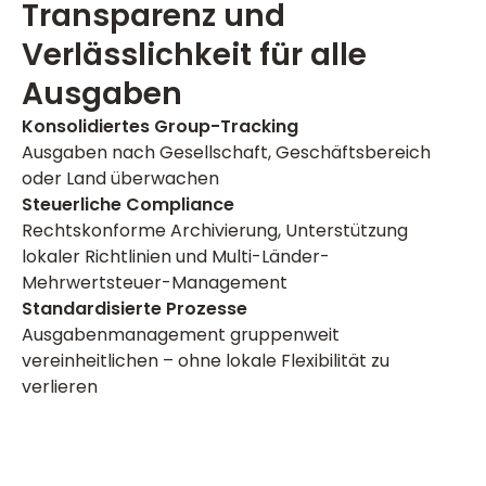
Transparenz und
Verlässlichkeit für alle
Ausgaben
Konsolidiertes Group-Tracking
Ausgaben nach Gesellschaft, Geschäftsbereich
oder Land überwachen
Steuerliche Compliance
Rechtskonforme Archivierung, Unterstützung
lokaler Richtlinien und Multi-Länder-
Mehrwertsteuer-Management
Standardisierte Prozesse
Ausgabenmanagement gruppenweit
vereinheitlichen – ohne lokale Flexibilität zu
verlieren