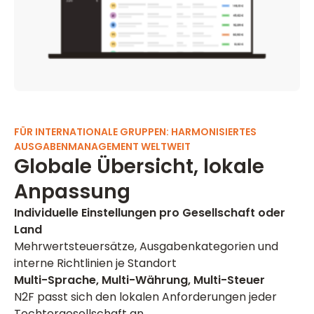
FÜR INTERNATIONALE GRUPPEN: HARMONISIERTES
AUSGABENMANAGEMENT WELTWEIT
Globale Übersicht, lokale
Anpassung
Individuelle Einstellungen pro Gesellschaft oder
Land
Mehrwertsteuersätze, Ausgabenkategorien und
interne Richtlinien je Standort
Multi-Sprache, Multi-Währung, Multi-Steuer
N2F passt sich den lokalen Anforderungen jeder
Tochtergesellschaft an