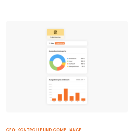
CFO: KONTROLLE UND COMPLIANCE