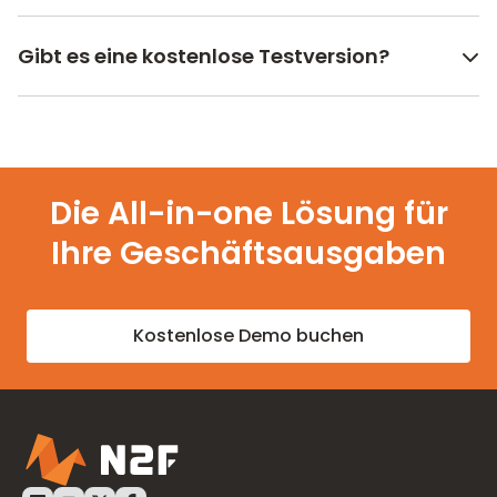
Gibt es eine kostenlose Testversion?
Die All-in-one Lösung für
Ihre Geschäftsausgaben
Kostenlose Demo buchen