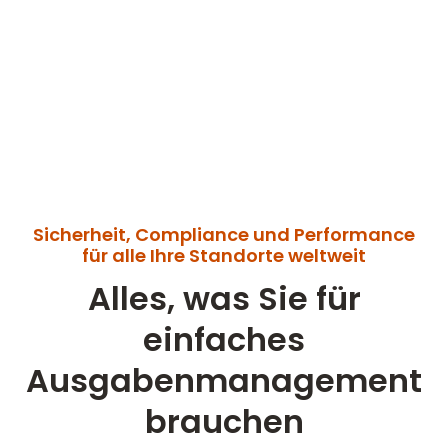
Sicherheit, Compliance und Performance
für alle Ihre Standorte weltweit
Alles, was Sie für
einfaches
Ausgabenmanagement
brauchen