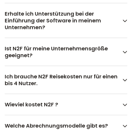
Erhalte ich Unterstützung bei der
Einführung der Software in meinem
Unternehmen?
Ist N2F für meine Unternehmensgröße
geeignet?
Ich brauche N2F Reisekosten nur für einen
bis 4 Nutzer.
Wieviel kostet N2F ?
Welche Abrechnungsmodelle gibt es?