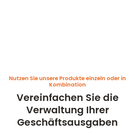
Nutzen Sie unsere Produkte einzeln oder in
Kombination
Vereinfachen Sie die
Verwaltung Ihrer
Geschäftsausgaben