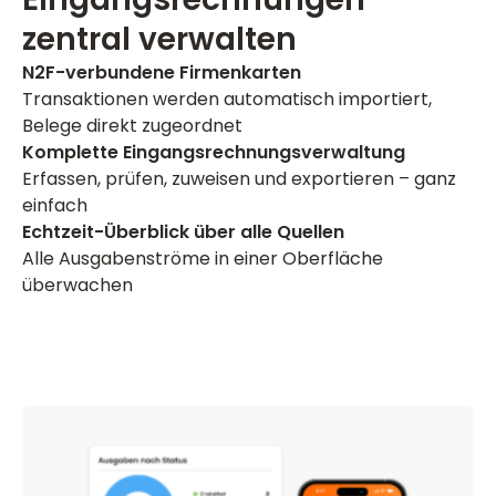
zentral verwalten
N2F-verbundene Firmenkarten
Transaktionen werden automatisch importiert,
Belege direkt zugeordnet
Komplette Eingangsrechnungsverwaltung
Erfassen, prüfen, zuweisen und exportieren – ganz
einfach
Echtzeit-Überblick über alle Quellen
Alle Ausgabenströme in einer Oberfläche
überwachen