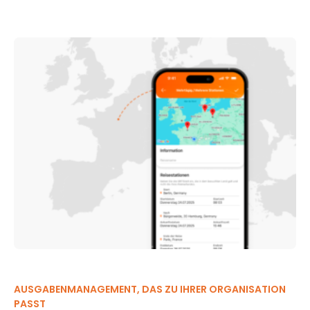
AUSGABENMANAGEMENT, DAS ZU IHRER ORGANISATION
PASST