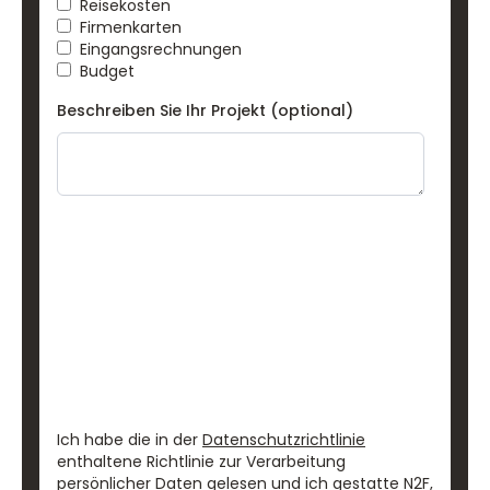
Reisekosten
Firmenkarten
Eingangsrechnungen
Budget
Beschreiben Sie Ihr Projekt (optional)
Ich habe die in der
Datenschutzrichtlinie
enthaltene Richtlinie zur Verarbeitung
persönlicher Daten gelesen und ich gestatte N2F,