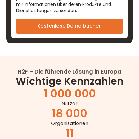
mir Informationen über deren Produkte und
Dienstleistungen zu senden.
N2F – Die führende Lösung in Europa
Wichtige Kennzahlen
1 000 000
Nutzer
18 000
Organisationen
11