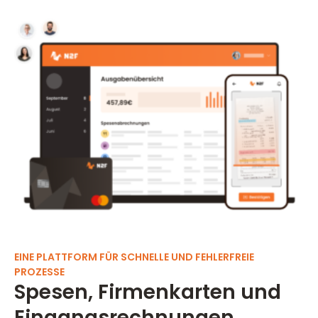
EINE PLATTFORM FÜR SCHNELLE UND FEHLERFREIE
PROZESSE
Spesen, Firmenkarten und
Eingangsrechnungen