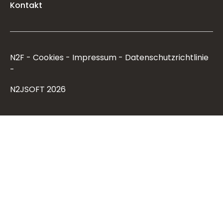
Kontakt
N2F
Cookies
Impressum
Datenschutzrichtlinie
N2JSOFT 2026