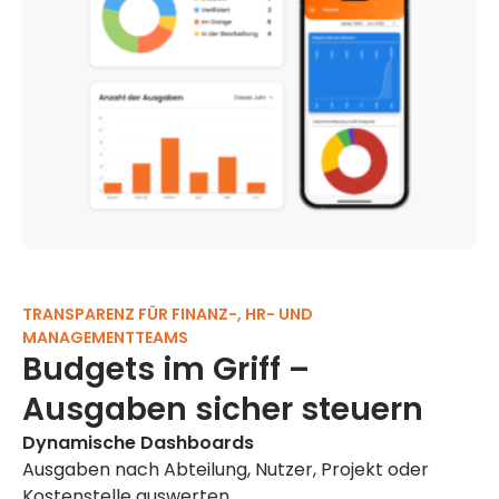
TRANSPARENZ FÜR FINANZ-, HR- UND
MANAGEMENTTEAMS
Budgets im Griff –
Ausgaben sicher steuern
Dynamische Dashboards
Ausgaben nach Abteilung, Nutzer, Projekt oder
Kostenstelle auswerten