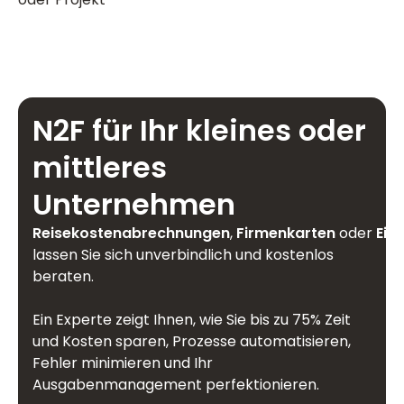
N2F für Ihr kleines oder
mittleres
Unternehmen
Reisekostenabrechnungen
,
Firmenkarten
oder
Ein
lassen Sie sich unverbindlich und kostenlos
beraten.
Ein Experte zeigt Ihnen, wie Sie bis zu 75% Zeit
und Kosten sparen, Prozesse automatisieren,
Fehler minimieren und Ihr
Ausgabenmanagement perfektionieren.