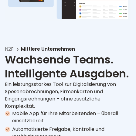
N2F
Mittlere Unternehmen
Wachsende Teams.
Intelligente Ausgaben.
Ein leistungsstarkes Tool zur Digitalisierung von
Spesenabrechnungen, Firmenkarten und
Eingangsrechnungen – ohne zusätzliche
Komplexität.
Mobile App für Ihre Mitarbeitenden – überall
einsatzbereit
Automatisierte Freigabe, Kontrolle und