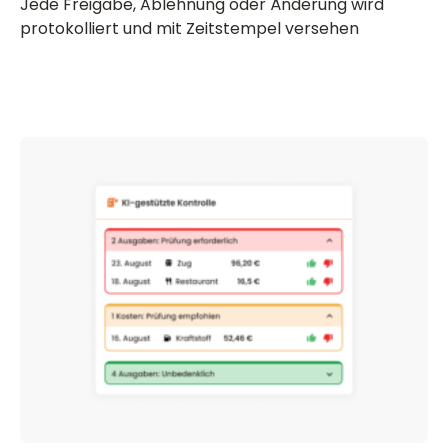
Jede Freigabe, Ablehnung oder Änderung wird
protokolliert und mit Zeitstempel versehen