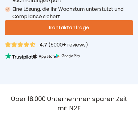
Buchhaltungsexport
Eine Lösung, die Ihr Wachstum unterstützt und
Compliance sichert
Kontaktanfrage
4.7
(5000+ reviews)
Über 18.000 Unternehmen sparen Zeit
mit N2F