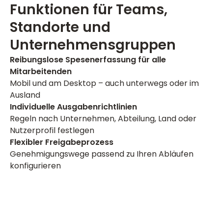
Funktionen für Teams,
Standorte und
Unternehmensgruppen
Reibungslose Spesenerfassung für alle
Mitarbeitenden
Mobil und am Desktop – auch unterwegs oder im
Ausland
Individuelle Ausgabenrichtlinien
Regeln nach Unternehmen, Abteilung, Land oder
Nutzerprofil festlegen
Flexibler Freigabeprozess
Genehmigungswege passend zu Ihren Abläufen
konfigurieren