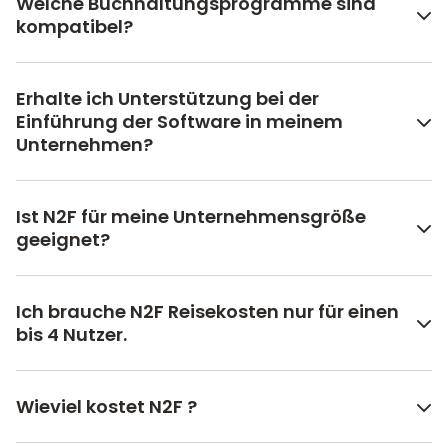
Welche Buchhaltungsprogramme sind
kompatibel?
Erhalte ich Unterstützung bei der
Einführung der Software in meinem
Unternehmen?
Ist N2F für meine Unternehmensgröße
geeignet?
Ich brauche N2F Reisekosten nur für einen
bis 4 Nutzer.
Wieviel kostet N2F ?