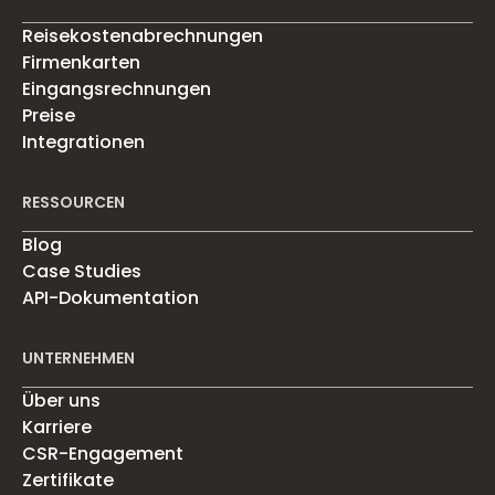
Reisekostenabrechnungen
Firmenkarten
Eingangsrechnungen
Preise
Integrationen
RESSOURCEN
Blog
Case Studies
API-Dokumentation
UNTERNEHMEN
Über uns
Karriere
CSR-Engagement
Zertifikate