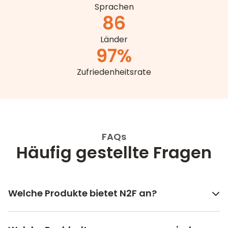
Sprachen
86
Länder
97
%
Zufriedenheitsrate
FAQs
Häufig gestellte Fragen
Welche Produkte bietet N2F an?