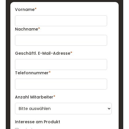
Vorname
*
Nachname
*
Geschäftl. E-Mail-Adresse
*
Telefonnummer
*
Anzahl Mitarbeiter
*
Interesse am Produkt