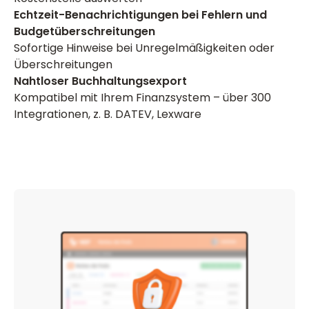
Echtzeit-Benachrichtigungen bei Fehlern und
Budgetüberschreitungen
Sofortige Hinweise bei Unregelmäßigkeiten oder
Überschreitungen
Nahtloser Buchhaltungsexport
Kompatibel mit Ihrem Finanzsystem – über 300
Integrationen, z. B. DATEV, Lexware