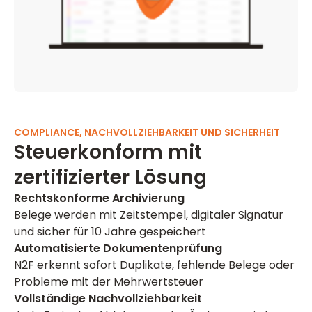
COMPLIANCE, NACHVOLLZIEHBARKEIT UND SICHERHEIT
Steuerkonform mit
zertifizierter Lösung
Rechtskonforme Archivierung
Belege werden mit Zeitstempel, digitaler Signatur
und sicher für 10 Jahre gespeichert
Automatisierte Dokumentenprüfung
N2F erkennt sofort Duplikate, fehlende Belege oder
Probleme mit der Mehrwertsteuer
Vollständige Nachvollziehbarkeit