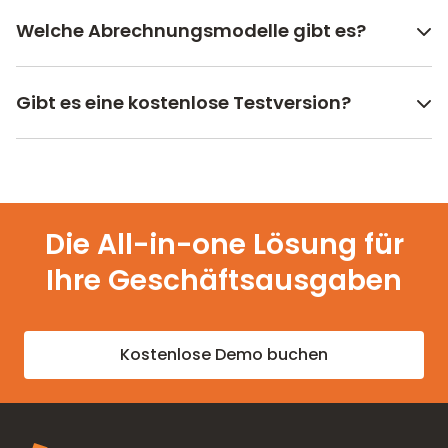
Welche Abrechnungsmodelle gibt es?
Gibt es eine kostenlose Testversion?
Die All-in-one Lösung für
Ihre Geschäftsausgaben
Kostenlose Demo buchen