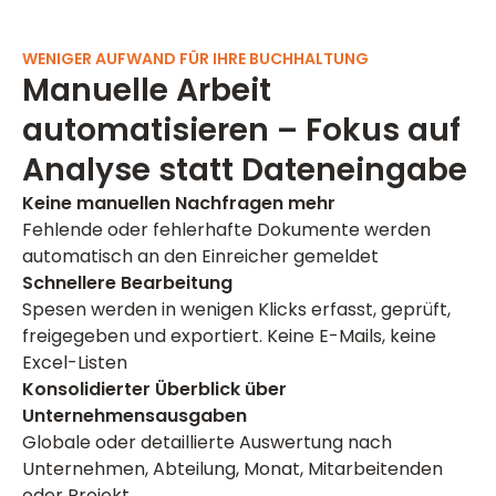
WENIGER AUFWAND FÜR IHRE BUCHHALTUNG
Manuelle Arbeit
automatisieren – Fokus auf
Analyse statt Dateneingabe
Keine manuellen Nachfragen mehr
Fehlende oder fehlerhafte Dokumente werden
automatisch an den Einreicher gemeldet
Schnellere Bearbeitung
Spesen werden in wenigen Klicks erfasst, geprüft,
freigegeben und exportiert. Keine E-Mails, keine
Excel-Listen
Konsolidierter Überblick über
Unternehmensausgaben
Globale oder detaillierte Auswertung nach
Unternehmen, Abteilung, Monat, Mitarbeitenden
oder Projekt