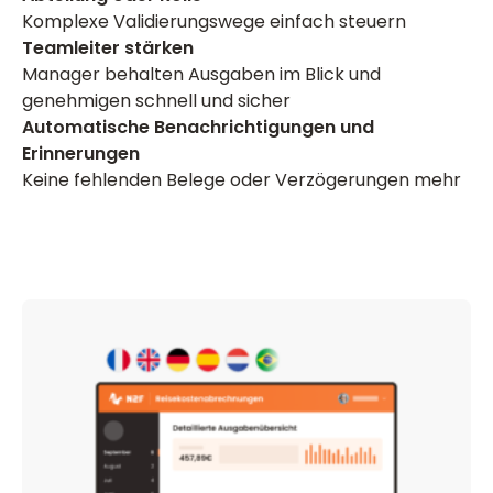
Komplexe Validierungswege einfach steuern
Teamleiter stärken
Manager behalten Ausgaben im Blick und
genehmigen schnell und sicher
Automatische Benachrichtigungen und
Erinnerungen
Keine fehlenden Belege oder Verzögerungen mehr