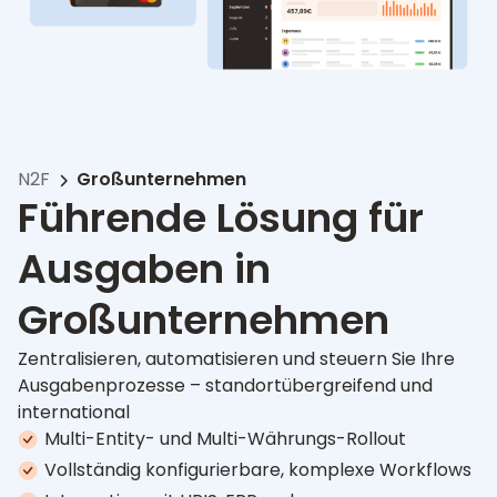
N2F
Großunternehmen
Führende Lösung für
Ausgaben in
Großunternehmen
Zentralisieren, automatisieren und steuern Sie Ihre
Ausgabenprozesse – standortübergreifend und
international
Multi-Entity- und Multi-Währungs-Rollout
Vollständig konfigurierbare, komplexe Workflows