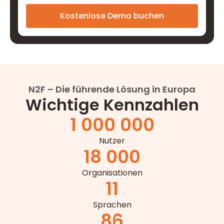
N2F – Die führende Lösung in Europa
Wichtige Kennzahlen
1 000 000
Nutzer
18 000
Organisationen
11
Sprachen
86