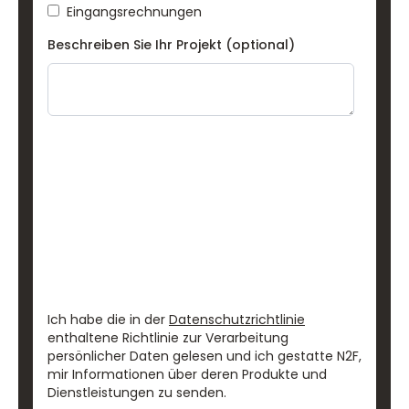
Eingangsrechnungen
Beschreiben Sie Ihr Projekt (optional)
Ich habe die in der
Datenschutzrichtlinie
enthaltene Richtlinie zur Verarbeitung
persönlicher Daten gelesen und ich gestatte N2F,
mir Informationen über deren Produkte und
Dienstleistungen zu senden.