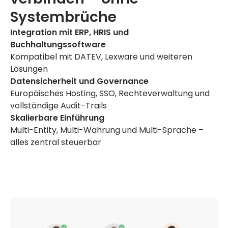
Systembrüche
Integration mit ERP, HRIS und
Buchhaltungssoftware
Kompatibel mit DATEV, Lexware und weiteren
Lösungen
Datensicherheit und Governance
Europäisches Hosting, SSO, Rechteverwaltung und
vollständige Audit-Trails
Skalierbare Einführung
Multi-Entity, Multi-Währung und Multi-Sprache –
alles zentral steuerbar