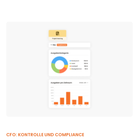
CFO: KONTROLLE UND COMPLIANCE