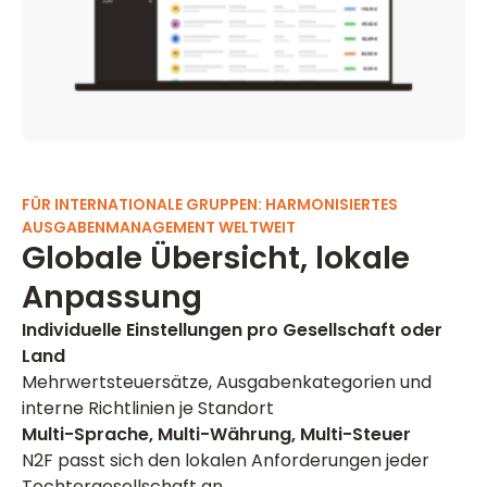
FÜR INTERNATIONALE GRUPPEN: HARMONISIERTES
AUSGABENMANAGEMENT WELTWEIT
Globale Übersicht, lokale
Anpassung
Individuelle Einstellungen pro Gesellschaft oder
Land
Mehrwertsteuersätze, Ausgabenkategorien und
interne Richtlinien je Standort
Multi-Sprache, Multi-Währung, Multi-Steuer
N2F passt sich den lokalen Anforderungen jeder
Tochtergesellschaft an