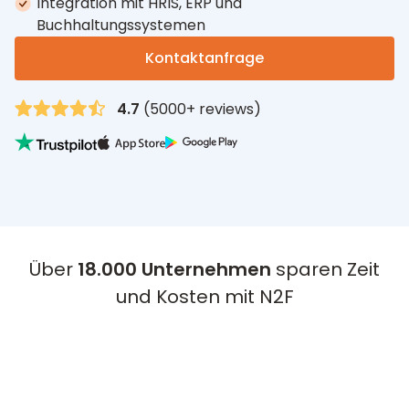
Integration mit HRIS, ERP und
Buchhaltungssystemen
Kontaktanfrage
4.7
(5000+ reviews)
Über
18.000 Unternehmen
sparen Zeit
und Kosten mit N2F