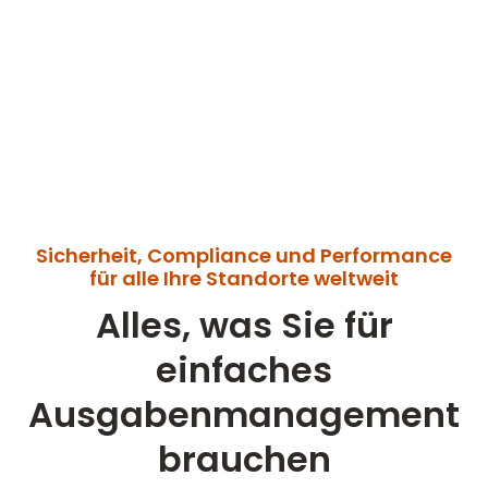
Sicherheit, Compliance und Performance
für alle Ihre Standorte weltweit
Alles, was Sie für
einfaches
Ausgabenmanagement
brauchen