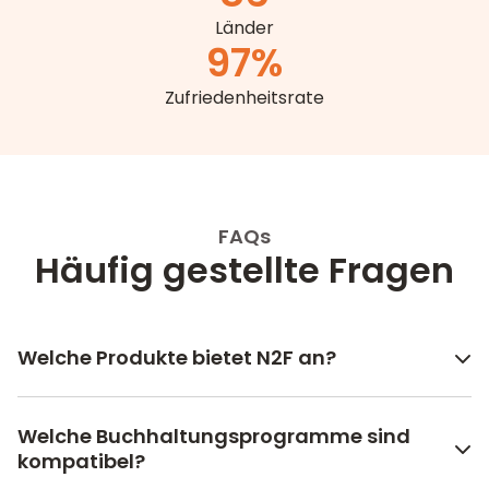
Länder
97
%
Zufriedenheitsrate
FAQs
Häufig gestellte Fragen
Welche Produkte bietet N2F an?
Welche Buchhaltungsprogramme sind
kompatibel?