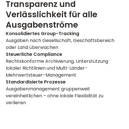
Transparenz und
Verlässlichkeit für alle
Ausgabenströme
Konsolidiertes Group-Tracking
Ausgaben nach Gesellschaft, Geschäftsbereich
oder Land überwachen
Steuerliche Compliance
Rechtskonforme Archivierung, Unterstützung
lokaler Richtlinien und Multi-Länder-
Mehrwertsteuer-Management
Standardisierte Prozesse
Ausgabenmanagement gruppenweit
vereinheitlichen – ohne lokale Flexibilität zu
verlieren