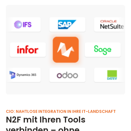
CIO: NAHTLOSE INTEGRATION IN IHRE IT-LANDSCHAFT
N2F mit Ihren Tools
verbinden – ohne