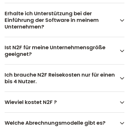
Erhalte ich Unterstützung bei der
Einführung der Software in meinem
Unternehmen?
Ist N2F für meine Unternehmensgröße
geeignet?
Ich brauche N2F Reisekosten nur für einen
bis 4 Nutzer.
Wieviel kostet N2F ?
Welche Abrechnungsmodelle gibt es?