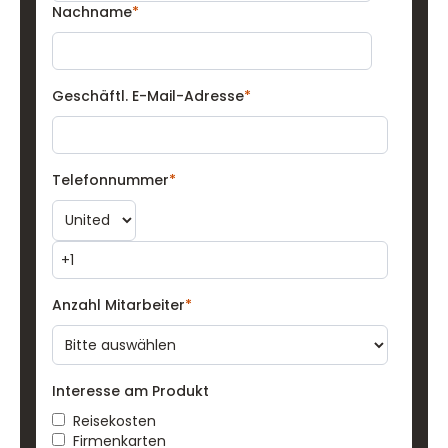
Nachname
*
Geschäftl. E-Mail-Adresse
*
Telefonnummer
*
Anzahl Mitarbeiter
*
Interesse am Produkt
Reisekosten
Firmenkarten