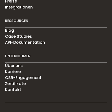
Preise
Integrationen
RESSOURCEN
Blog
Case Studies
API-Dokumentation
UNTERNEHMEN
Über uns
Karriere
CSR-Engagement
Zertifikate
Kontakt