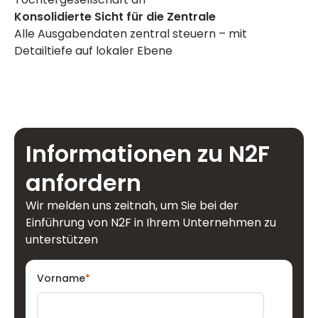
Konsolidierte Sicht für die Zentrale
Alle Ausgabendaten zentral steuern – mit
Detailtiefe auf lokaler Ebene
Informationen zu N2F
anfordern
Wir melden uns zeitnah, um Sie bei der
Einführung von N2F in Ihrem Unternehmen zu
unterstützen
Vorname
*