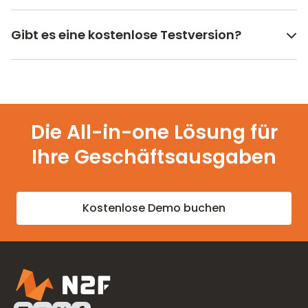
Gibt es eine kostenlose Testversion?
Die All-in-one Lösung für
Ihre Geschäftsausgaben
Kostenlose Demo buchen