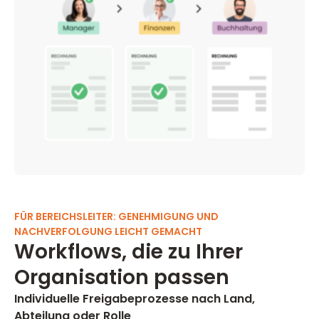
FÜR BEREICHSLEITER: GENEHMIGUNG UND
NACHVERFOLGUNG LEICHT GEMACHT
Workflows, die zu Ihrer
Organisation passen
Individuelle Freigabeprozesse nach Land,
Abteilung oder Rolle