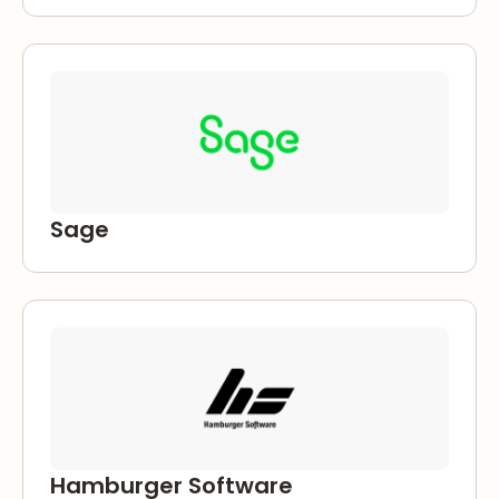
Sage
Sage
Hamburger Software
Hamburger Software