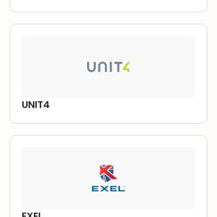
UNIT4
EXEL