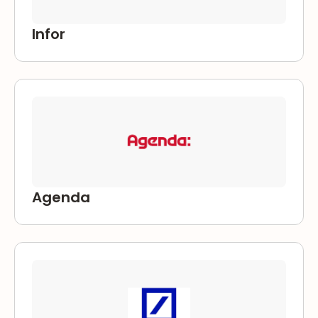
Infor
Agenda