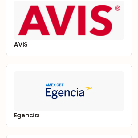
AVIS
Egencia