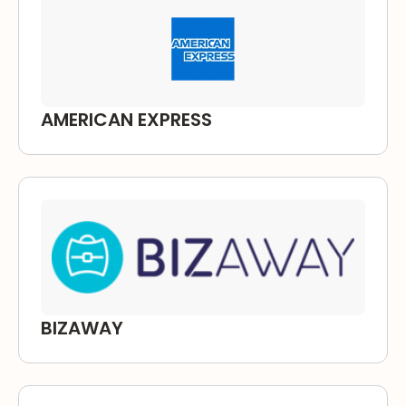
AMERICAN EXPRESS
BIZAWAY