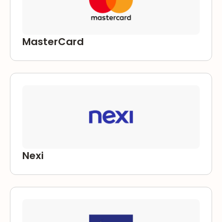
MasterCard
Nexi