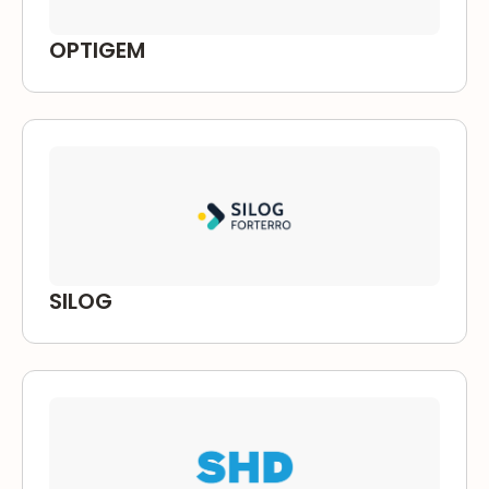
OPTIGEM
SILOG