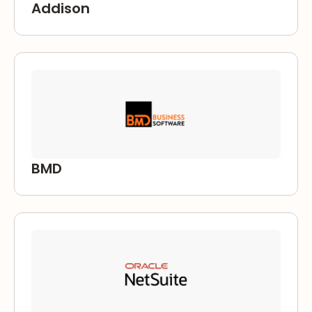
Addison
BMD