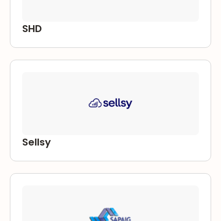
SHD
Sellsy