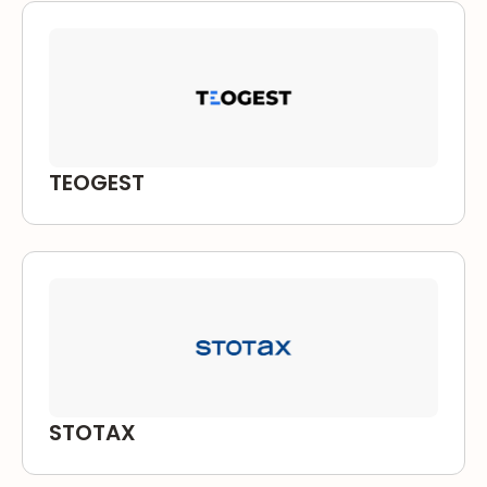
TEOGEST
STOTAX