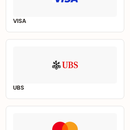
VISA
UBS