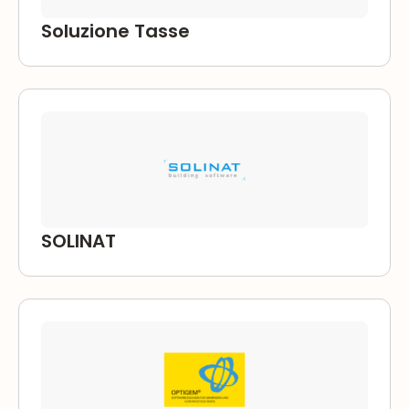
Soluzione Tasse
SOLINAT