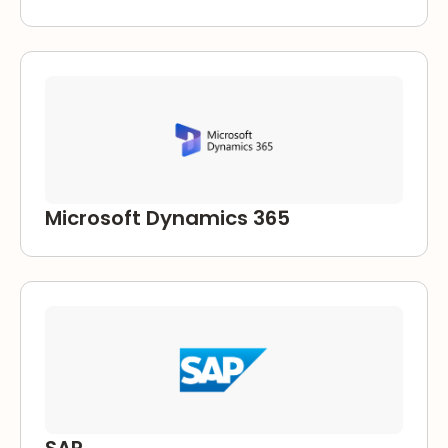
Microsoft Dynamics 365
Microsoft Dynamics 365
SAP