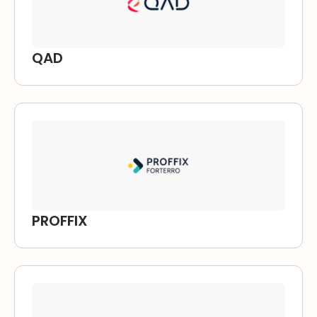
QAD
PROFFIX