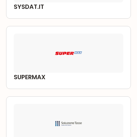
SYSDAT.IT
SUPERMAX