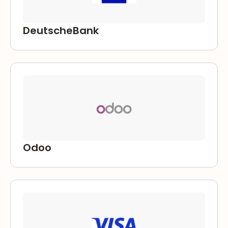
DeutscheBank
Odoo