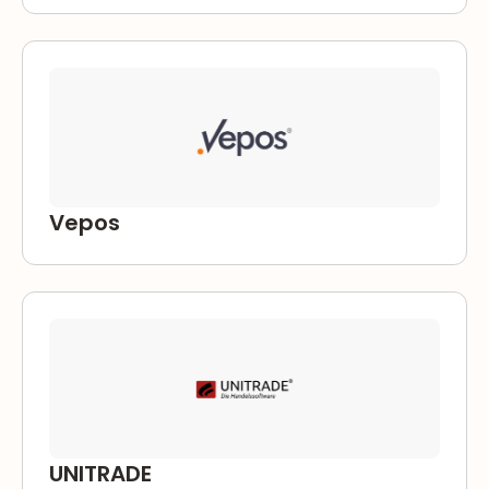
Vepos
UNITRADE