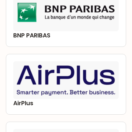
BNP PARIBAS
AirPlus