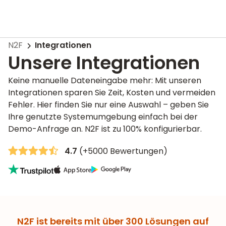
N2F
Integrationen
Unsere Integrationen
Keine manuelle Dateneingabe mehr: Mit unseren
Integrationen sparen Sie Zeit, Kosten und vermeiden
Fehler. Hier finden Sie nur eine Auswahl – geben Sie
Ihre genutzte Systemumgebung einfach bei der
Demo-Anfrage an. N2F ist zu 100% konfigurierbar.
4.7
(+5000 Bewertungen)
N2F ist bereits mit über 300 Lösungen auf