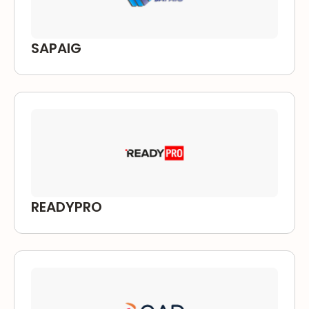
SAPAIG
READYPRO