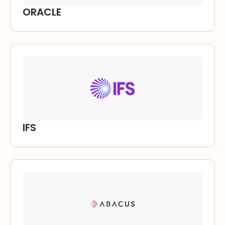
ORACLE
IFS