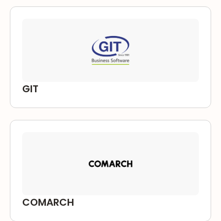
GIT
COMARCH