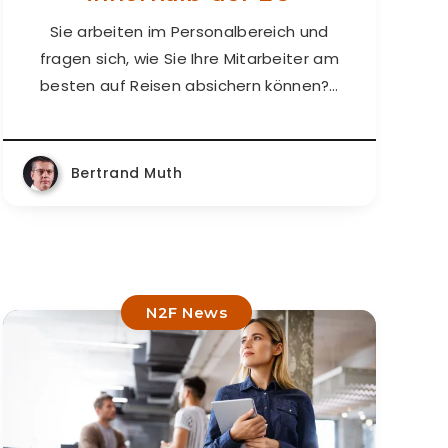
Sie arbeiten im Personalbereich und
fragen sich, wie Sie Ihre Mitarbeiter am
besten auf Reisen absichern können?…
Bertrand Muth
N2F News