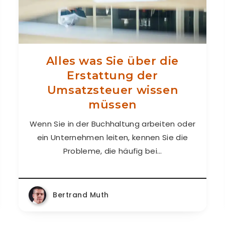
Alles was Sie über die
Erstattung der
Umsatzsteuer wissen
müssen
Wenn Sie in der Buchhaltung arbeiten oder
ein Unternehmen leiten, kennen Sie die
Probleme, die häufig bei…
Bertrand Muth