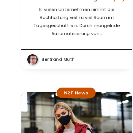
In vielen Unternehmen nimmt die
Buchhaltung viel zu viel Raum im
Tagesgeschäft ein. Durch mangelnde
Automatisierung von…
Bertrand Muth
N2F News