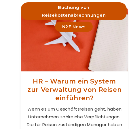
Buchung von
Reisekostenabrechnungen
N2F News
HR ­­– Warum ein System
zur Verwaltung von Reisen
einführen?
Wenn es um Geschäftsreisen geht, haben
Unternehmen zahlreiche Verpflichtungen.
Die für Reisen zuständigen Manager haben