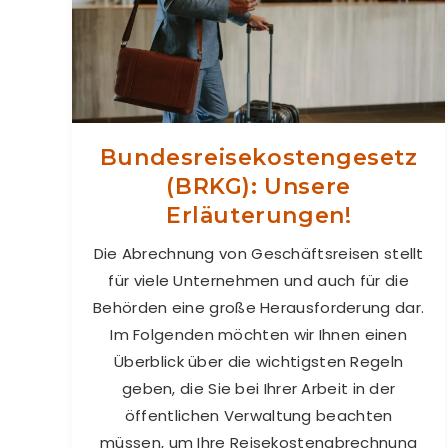
Bundesreisekostengesetz
(BRKG): Unsere
Erläuterungen!
Die Abrechnung von Geschäftsreisen stellt
für viele Unternehmen und auch für die
Behörden eine große Herausforderung dar.
Im Folgenden möchten wir Ihnen einen
Überblick über die wichtigsten Regeln
geben, die Sie bei Ihrer Arbeit in der
öffentlichen Verwaltung beachten
müssen, um Ihre Reisekostenabrechnung