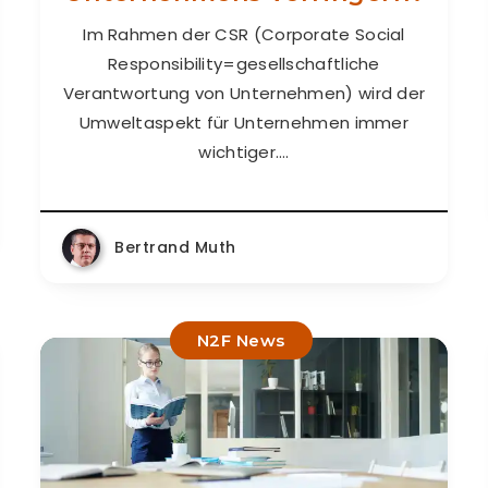
Im Rahmen der CSR (Corporate Social
Responsibility=gesellschaftliche
Verantwortung von Unternehmen) wird der
Umweltaspekt für Unternehmen immer
wichtiger….
Bertrand Muth
N2F News