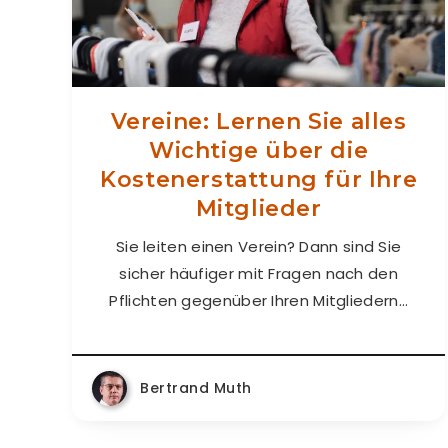
Vereine: Lernen Sie alles
Wichtige über die
Kostenerstattung für Ihre
Mitglieder
Sie leiten einen Verein? Dann sind Sie
sicher häufiger mit Fragen nach den
Pflichten gegenüber Ihren Mitgliedern…
Bertrand Muth