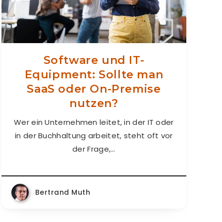
Software und IT-
Equipment: Sollte man
SaaS oder On-Premise
nutzen?
Wer ein Unternehmen leitet, in der IT oder
in der Buchhaltung arbeitet, steht oft vor
der Frage,…
Bertrand Muth