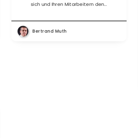
sich und Ihren Mitarbeitern den…
Bertrand Muth