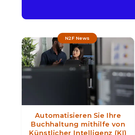
N2F News
Automatisieren Sie Ihre
Buchhaltung mithilfe von
Künstlicher Intelligenz (KI)