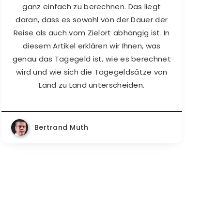
ganz einfach zu berechnen. Das liegt
daran, dass es sowohl von der Dauer der
Reise als auch vom Zielort abhängig ist. In
diesem Artikel erklären wir Ihnen, was
genau das Tagegeld ist, wie es berechnet
wird und wie sich die Tagegeldsätze von
Land zu Land unterscheiden.
Bertrand Muth