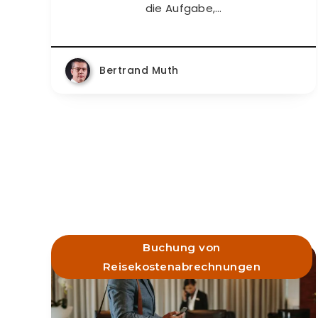
die Aufgabe,…
Bertrand Muth
Buchung von
Reisekostenabrechnungen