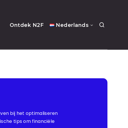
Ontdek N2F
Nederlands
ven bij het optimaliseren
tische tips om financiële