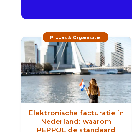
Proces & Organisatie
Elektronische facturatie in
Nederland: waarom
PEPPOL de standaard