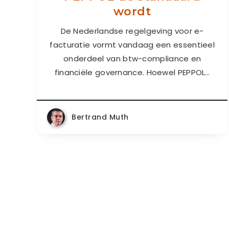
wordt
De Nederlandse regelgeving voor e-
facturatie vormt vandaag een essentieel
onderdeel van btw-compliance en
financiële governance. Hoewel PEPPOL…
Bertrand Muth