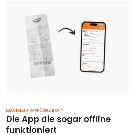
MAXIMALE VERFÜGBARKEIT
Die App die sogar offline
funktioniert