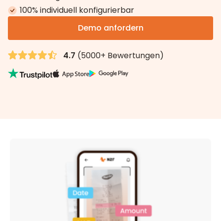
100% individuell konfigurierbar
Demo anfordern
4.7
(5000+ Bewertungen)