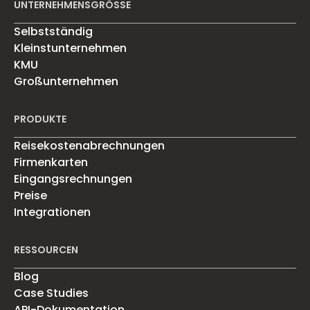
UNTERNEHMENSGRÖSSE
Selbstständig
Kleinstunternehmen
KMU
Großunternehmen
PRODUKTE
Reisekostenabrechnungen
Firmenkarten
Eingangsrechnungen
Preise
Integrationen
RESSOURCEN
Blog
Case Studies
API-Dokumentation