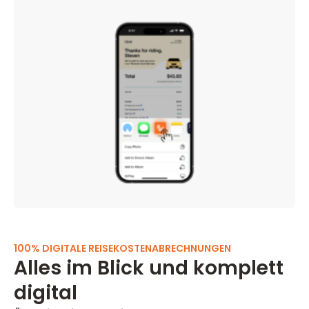
100% DIGITALE REISEKOSTENABRECHNUNGEN
Alles im Blick und komplett
digital