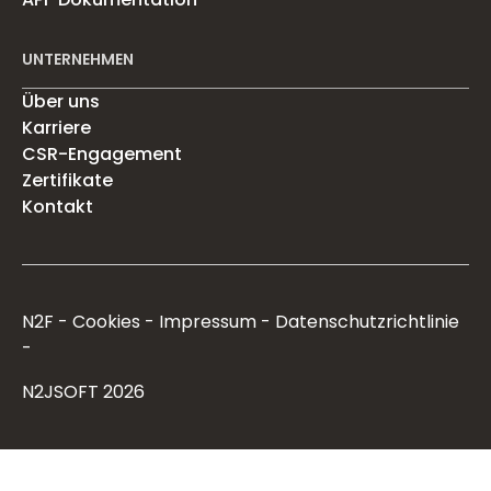
UNTERNEHMEN
Über uns
Karriere
CSR-Engagement
Zertifikate
Kontakt
N2F
Cookies
Impressum
Datenschutzrichtlinie
N2JSOFT 2026