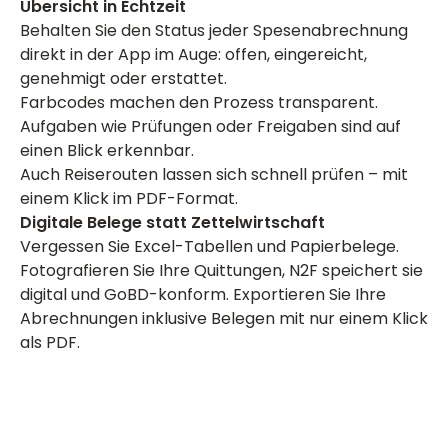
Übersicht in Echtzeit
Behalten Sie den Status jeder Spesenabrechnung
direkt in der App im Auge: offen, eingereicht,
genehmigt oder erstattet.
Farbcodes machen den Prozess transparent.
Aufgaben wie Prüfungen oder Freigaben sind auf
einen Blick erkennbar.
Auch Reiserouten lassen sich schnell prüfen – mit
einem Klick im PDF-Format.
Digitale Belege statt Zettelwirtschaft
Vergessen Sie Excel-Tabellen und Papierbelege.
Fotografieren Sie Ihre Quittungen, N2F speichert sie
digital und GoBD-konform. Exportieren Sie Ihre
Abrechnungen inklusive Belegen mit nur einem Klick
als PDF.