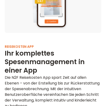
REISEKOSTEN APP
Ihr komplettes
Spesenmanagement in
einer App
Die N2F Reisekosten App spart Zeit auf allen
Ebenen – von der Erstellung bis zur Rückerstattung
der Spesenabrechnung. Mit der intuitiven
Benutzeroberfläche vereinfachen Sie jeden Schritt
der Verwaltung, komplett intuitiv und kinderleicht
zu bedienen.