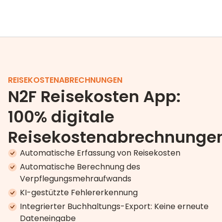
REISEKOSTENABRECHNUNGEN
N2F Reisekosten App:
100% digitale
Reisekostenabrechnunge
Automatische Erfassung von Reisekosten
Automatische Berechnung des
Verpflegungsmehraufwands
KI-gestützte Fehlererkennung
Integrierter Buchhaltungs-Export: Keine erneute
Dateneingabe