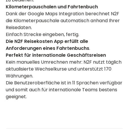
Kilometerpauschalen und Fahrtenbuch
Dank der Google Maps Integration berechnet N2F
die Kilometerpauschale automatisch anhand Ihrer
Reisedaten.
Einfach Strecke eingeben, fertig.
Die N2F Reisekosten App erfüllt alle
Anforderungen eines
Fahrtenbuchs
.
Perfekt für internationale Geschäftsreisen
Kein manuelles Umrechnen mehr: N2F nutzt täglich
aktualisierte Wechselkurse und unterstützt 170
Währungen.
Die Benutzeroberfläche ist in 11 Sprachen verfügbar
und somit auch für internationale Teams bestens
geeignet.