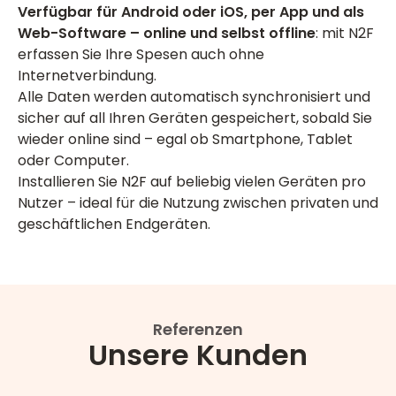
Verfügbar für Android oder iOS, per App und als
Web-Software – online und selbst offline
: mit N2F
erfassen Sie Ihre Spesen auch ohne
Internetverbindung.
Alle Daten werden automatisch synchronisiert und
sicher auf all Ihren Geräten gespeichert, sobald Sie
wieder online sind – egal ob Smartphone, Tablet
oder Computer.
Installieren Sie N2F auf beliebig vielen Geräten pro
Nutzer – ideal für die Nutzung zwischen privaten und
geschäftlichen Endgeräten.
Referenzen
Unsere Kunden