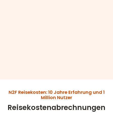
N2F Reisekosten: 10 Jahre Erfahrung und 1
Million Nutzer
Reisekostenabrechnungen