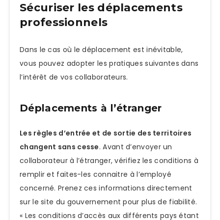
Sécuriser les déplacements
professionnels
Dans le cas où le déplacement est inévitable,
vous pouvez adopter les pratiques suivantes dans
l’intérêt de vos collaborateurs.
Déplacements à l’étranger
Les règles d’entrée et de sortie des territoires
changent sans cesse
. Avant d’envoyer un
collaborateur à l’étranger, vérifiez les conditions à
remplir et faites-les connaitre à l’employé
concerné. Prenez ces informations directement
sur le site du gouvernement pour plus de fiabilité.
« Les conditions d’accès aux différents pays étant