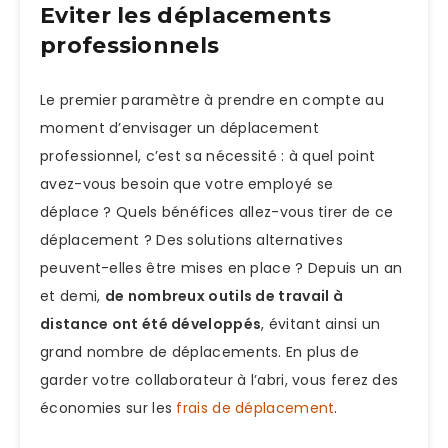
Eviter les déplacements
professionnels
Le premier paramètre à prendre en compte au
moment d’envisager un déplacement
professionnel, c’est sa nécessité : à quel point
avez-vous besoin que votre employé se
déplace ? Quels bénéfices allez-vous tirer de ce
déplacement ? Des solutions alternatives
peuvent-elles être mises en place ? Depuis un an
et demi,
de nombreux outils de travail à
distance ont été développés
, évitant ainsi un
grand nombre de déplacements. En plus de
garder votre collaborateur à l’abri, vous ferez des
économies sur les
frais de déplacement
.