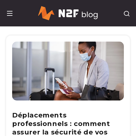
Déplacements
professionnels : comment
assurer la sécurité de vos