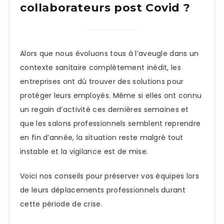
collaborateurs post Covid ?
Alors que nous évoluons tous à l’aveugle dans un
contexte sanitaire complètement inédit, les
entreprises ont dû trouver des solutions pour
protéger leurs employés. Même si elles ont connu
un regain d’activité ces dernières semaines et
que les salons professionnels semblent reprendre
en fin d’année, la situation reste malgré tout
instable et la vigilance est de mise.
Voici nos conseils pour préserver vos équipes lors
de leurs déplacements professionnels durant
cette période de crise.