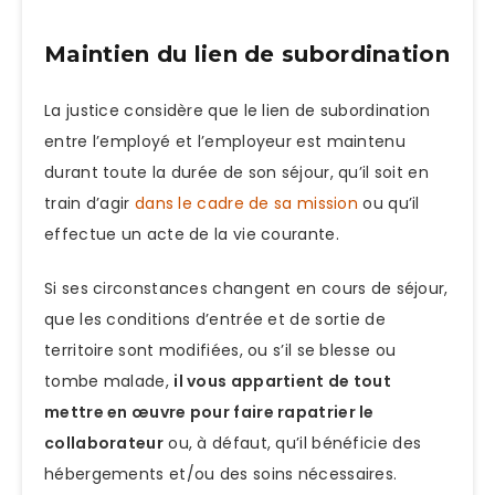
Maintien du lien de subordination
La justice considère que le lien de subordination
entre l’employé et l’employeur est maintenu
durant toute la durée de son séjour, qu’il soit en
train d’agir
dans le cadre de sa mission
ou qu’il
effectue un acte de la vie courante.
Si ses circonstances changent en cours de séjour,
que les conditions d’entrée et de sortie de
territoire sont modifiées, ou s’il se blesse ou
tombe malade,
il vous appartient de tout
mettre en œuvre pour faire rapatrier le
collaborateur
ou, à défaut, qu’il bénéficie des
hébergements et/ou des soins nécessaires.