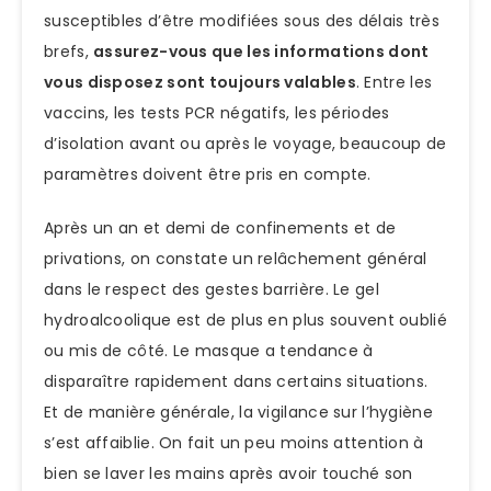
susceptibles d’être modifiées sous des délais très
brefs,
assurez-vous que les informations dont
vous disposez sont toujours valables
. Entre les
vaccins, les tests PCR négatifs, les périodes
d’isolation avant ou après le voyage, beaucoup de
paramètres doivent être pris en compte.
Après un an et demi de confinements et de
privations, on constate un relâchement général
dans le respect des gestes barrière. Le gel
hydroalcoolique est de plus en plus souvent oublié
ou mis de côté. Le masque a tendance à
disparaître rapidement dans certains situations.
Et de manière générale, la vigilance sur l’hygiène
s’est affaiblie. On fait un peu moins attention à
bien se laver les mains après avoir touché son