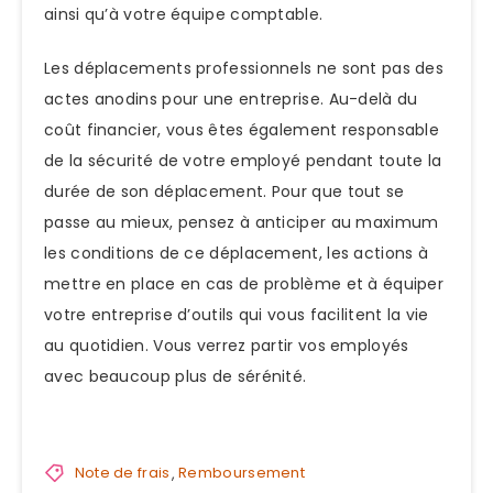
ainsi qu’à votre équipe comptable.
Les déplacements professionnels ne sont pas des
actes anodins pour une entreprise. Au-delà du
coût financier, vous êtes également responsable
de la sécurité de votre employé pendant toute la
durée de son déplacement. Pour que tout se
passe au mieux, pensez à anticiper au maximum
les conditions de ce déplacement, les actions à
mettre en place en cas de problème et à équiper
votre entreprise d’outils qui vous facilitent la vie
au quotidien. Vous verrez partir vos employés
avec beaucoup plus de sérénité.
Note de frais
,
Remboursement