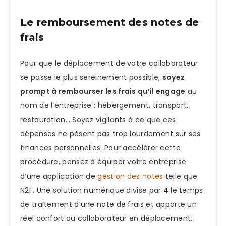
Le remboursement des notes de
frais
Pour que le déplacement de votre collaborateur
se passe le plus sereinement possible,
soyez
prompt à rembourser les frais qu’il engage
au
nom de l’entreprise : hébergement, transport,
restauration… Soyez vigilants à ce que ces
dépenses ne pèsent pas trop lourdement sur ses
finances personnelles. Pour accélérer cette
procédure, pensez à équiper votre entreprise
d’une application de
gestion des notes
telle que
N2F. Une solution numérique divise par 4 le temps
de traitement d’une note de frais et apporte un
réel confort au collaborateur en déplacement,