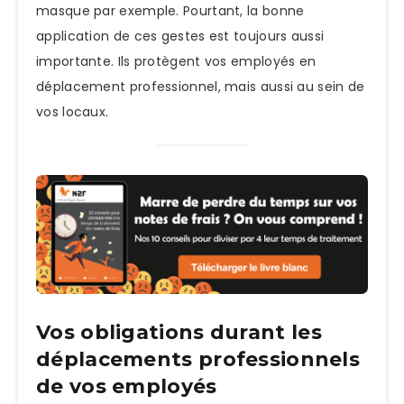
masque par exemple. Pourtant, la bonne
application de ces gestes est toujours aussi
importante. Ils protègent vos employés en
déplacement professionnel, mais aussi au sein de
vos locaux.
Vos obligations durant les
déplacements professionnels
de vos employés