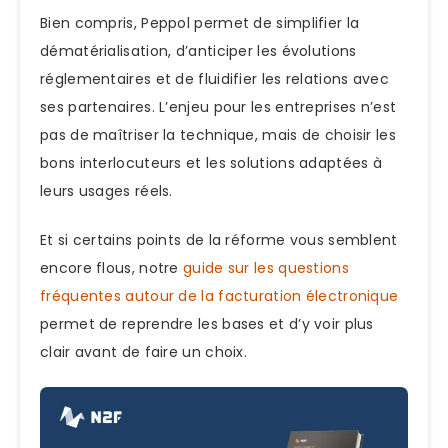
Bien compris, Peppol permet de simplifier la
dématérialisation, d’anticiper les évolutions
réglementaires et de fluidifier les relations avec
ses partenaires. L’enjeu pour les entreprises n’est
pas de maîtriser la technique, mais de choisir les
bons interlocuteurs et les solutions adaptées à
leurs usages réels.
Et si certains points de la réforme vous semblent
encore flous, notre
guide sur les questions
fréquentes autour de la facturation électronique
permet de reprendre les bases et d’y voir plus
clair avant de faire un choix.