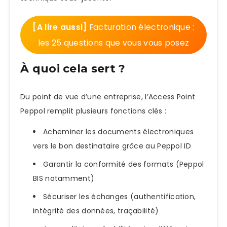
[A lire aussi]
Facturation électronique :
les 25 questions que vous vous posez
À quoi cela sert ?
Du point de vue d’une entreprise, l’Access Point
Peppol remplit plusieurs fonctions clés :
Acheminer les documents électroniques
vers le bon destinataire grâce au Peppol ID
Garantir la conformité des formats (Peppol
BIS notamment)
Sécuriser les échanges (authentification,
intégrité des données, traçabilité)