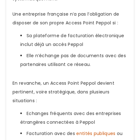
Une entreprise française n’a pas l’obligation de
disposer de son propre Access Point Peppol si :
Sa plateforme de facturation électronique
inclut déjà un accès Peppol
Elle n’échange pas de documents avec des
partenaires utilisant ce réseau.
En revanche, un Access Point Peppol devient
pertinent, voire stratégique, dans plusieurs
situations :
Echanges fréquents avec des entreprises
étrangères connectées à Peppol
Facturation avec des
entités publiques
ou