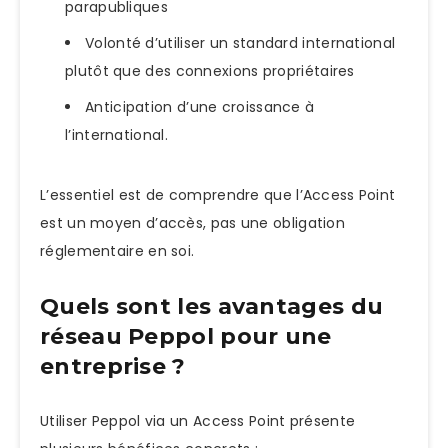
parapubliques
Volonté d’utiliser un standard international
plutôt que des connexions propriétaires
Anticipation d’une croissance à
l’international.
L’essentiel est de comprendre que l’Access Point
est un moyen d’accès, pas une obligation
réglementaire en soi.
Quels sont les avantages du
réseau Peppol pour une
entreprise ?
Utiliser Peppol via un Access Point présente