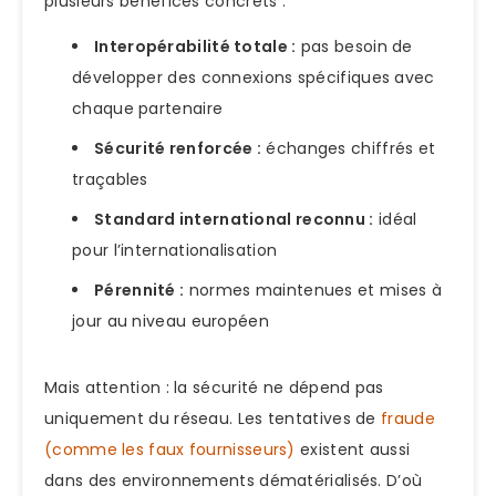
plusieurs bénéfices concrets :
Interopérabilité totale :
pas besoin de
développer des connexions spécifiques avec
chaque partenaire
Sécurité renforcée :
échanges chiffrés et
traçables
Standard international reconnu :
idéal
pour l’internationalisation
Pérennité :
normes maintenues et mises à
jour au niveau européen
Mais attention : la sécurité ne dépend pas
uniquement du réseau. Les tentatives de
fraude
(comme les faux fournisseurs)
existent aussi
dans des environnements dématérialisés. D’où