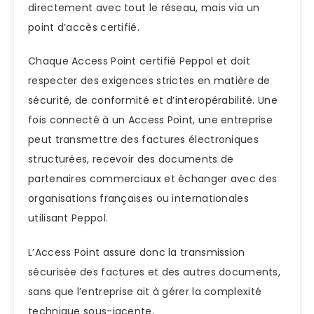
directement avec tout le réseau, mais via un
point d’accès certifié.
Chaque Access Point certifié Peppol et doit
respecter des exigences strictes en matière de
sécurité, de conformité et d’interopérabilité. Une
fois connecté à un Access Point, une entreprise
peut transmettre des factures électroniques
structurées, recevoir des documents de
partenaires commerciaux et échanger avec des
organisations françaises ou internationales
utilisant Peppol.
L’Access Point assure donc la transmission
sécurisée des factures et des autres documents,
sans que l’entreprise ait à gérer la complexité
technique sous-jacente.