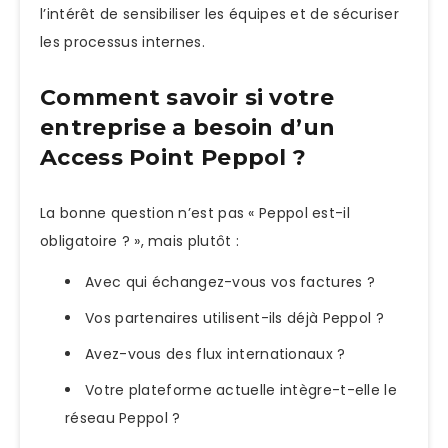
l’intérêt de sensibiliser les équipes et de sécuriser
les processus internes.
Comment savoir si votre
entreprise a besoin d’un
Access Point Peppol ?
La bonne question n’est pas « Peppol est-il
obligatoire ? », mais plutôt :
Avec qui échangez-vous vos factures ?
Vos partenaires utilisent-ils déjà Peppol ?
Avez-vous des flux internationaux ?
Votre plateforme actuelle intègre-t-elle le
réseau Peppol ?