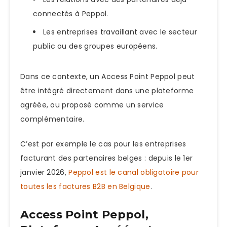
connectés à Peppol.
Les entreprises travaillant avec le secteur
public ou des groupes européens.
Dans ce contexte, un Access Point Peppol peut
être intégré directement dans une plateforme
agréée, ou proposé comme un service
complémentaire.
C’est par exemple le cas pour les entreprises
facturant des partenaires belges : depuis le 1er
janvier 2026,
Peppol est le canal obligatoire pour
toutes les factures B2B en Belgique
.
Access Point Peppol,