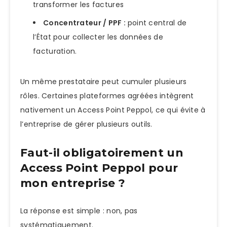
transformer les factures
Concentrateur / PPF :
point central de
l’État pour collecter les données de
facturation.
Un même prestataire peut cumuler plusieurs
rôles. Certaines plateformes agréées intègrent
nativement un Access Point Peppol, ce qui évite à
l’entreprise de gérer plusieurs outils.
Faut-il obligatoirement un
Access Point Peppol pour
mon entreprise ?
La réponse est simple : non, pas
systématiquement.