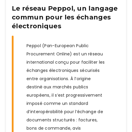
Le réseau Peppol, un langage
commun pour les échanges
électroniques
Peppol (Pan-European Public
Procurement Online) est un réseau
international conçu pour faciliter les
échanges électroniques sécurisés
entre organisations. À l’origine
destiné aux marchés publics
européens, il s’est progressivement
imposé comme un standard
d’interopérabilité pour l’échange de
documents structurés : factures,
bons de commande, avis