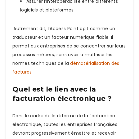
Assurer l’interopérabilité entre différents
logiciels et plateformes
Autrement dit, l’Access Point agit comme un
traducteur et un facteur numérique fiable. Il
permet aux entreprises de se concentrer sur leurs
processus métiers, sans avoir à maîtriser les
normes techniques de la
dématérialisation des
factures
.
Quel est le lien avec la
facturation électronique ?
Dans le cadre de la réforme de la facturation
électronique, toutes les entreprises françaises
devront progressivement émettre et recevoir