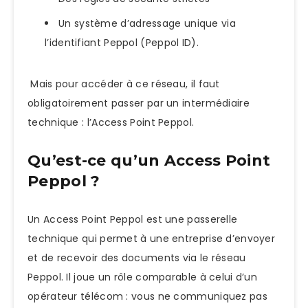
Un système d’adressage unique via
l’identifiant Peppol (Peppol ID).
Mais pour accéder à ce réseau, il faut
obligatoirement passer par un intermédiaire
technique : l’Access Point Peppol.
Qu’est-ce qu’un Access Point
Peppol ?
Un Access Point Peppol est une passerelle
technique qui permet à une entreprise d’envoyer
et de recevoir des documents via le réseau
Peppol. Il joue un rôle comparable à celui d’un
opérateur télécom : vous ne communiquez pas