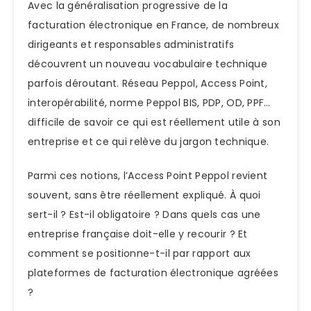
Avec la généralisation progressive de la
facturation électronique en France, de nombreux
dirigeants et responsables administratifs
découvrent un nouveau vocabulaire technique
parfois déroutant. Réseau Peppol, Access Point,
interopérabilité, norme Peppol BIS, PDP, OD, PPF…
difficile de savoir ce qui est réellement utile à son
entreprise et ce qui relève du jargon technique.
Parmi ces notions, l’Access Point Peppol revient
souvent, sans être réellement expliqué. À quoi
sert-il ? Est-il obligatoire ? Dans quels cas une
entreprise française doit-elle y recourir ? Et
comment se positionne-t-il par rapport aux
plateformes de facturation électronique agréées
?