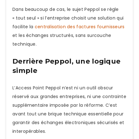
Dans beaucoup de cas, le sujet Peppol se règle
« tout seul » si l’entreprise choisit une solution qui
facilite la
centralisation des factures fournisseurs
et les échanges structurés, sans surcouche
technique.
Derrière Peppol, une logique
simple
L’Access Point Peppol n’est ni un outil obscur
réservé aux grandes entreprises, ni une contrainte
supplémentaire imposée par la réforme. C’est
avant tout une brique technique essentielle pour
garantir des échanges électroniques sécurisés et
interopérables.