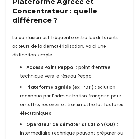
Plateforme Agréée et
Concentrateur : quelle
différence ?
La confusion est fréquente entre les différents
acteurs de la dématérialisation. Voici une
distinction simple :
Access Point Peppol :
point d’entrée
technique vers le réseau Peppol
Plateforme agréée (ex-PDP) :
solution
reconnue par l’administration française pour
émettre, recevoir et transmettre les factures
électroniques
Opérateur de dématérialisation (OD) :
intermédiaire technique pouvant préparer ou