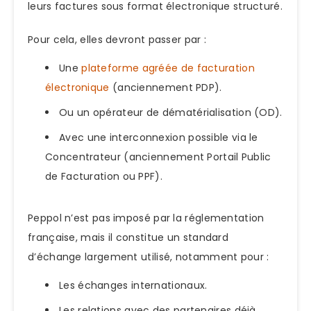
leurs factures sous format électronique structuré.
Pour cela, elles devront passer par :
Une
plateforme agréée de facturation
électronique
(anciennement PDP).
Ou un opérateur de dématérialisation (OD).
Avec une interconnexion possible via le
Concentrateur (anciennement Portail Public
de Facturation ou PPF).
Peppol n’est pas imposé par la réglementation
française, mais il constitue un standard
d’échange largement utilisé, notamment pour :
Les échanges internationaux.
Les relations avec des partenaires déjà