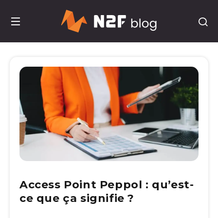
Access Point Peppol : qu’est-
ce que ça signifie ?