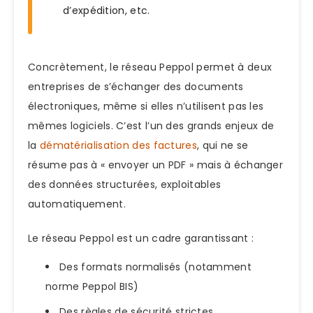
d’expédition, etc.
Concrètement, le réseau Peppol permet à deux
entreprises de s’échanger des documents
électroniques, même si elles n’utilisent pas les
mêmes logiciels. C’est l’un des grands enjeux de
la
dématérialisation des factures
, qui ne se
résume pas à « envoyer un PDF » mais à échanger
des données structurées, exploitables
automatiquement.
Le réseau Peppol est un cadre garantissant :
Des formats normalisés (notamment
norme Peppol BIS)
Des règles de sécurité strictes