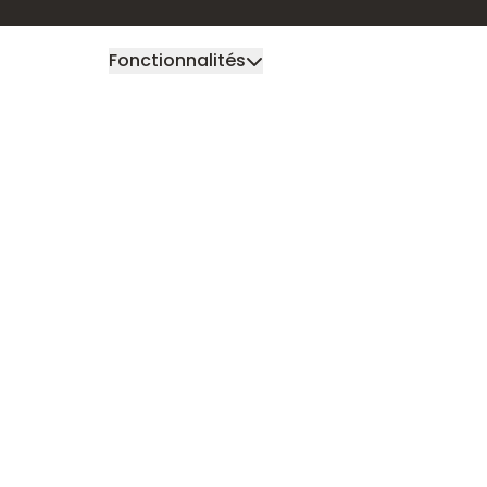
Fonctionnalités