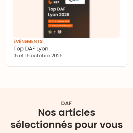
ÉVÈNEMENTS
Top DAF Lyon
15 et 16 octobre 2026
DAF
Nos articles
sélectionnés pour vous