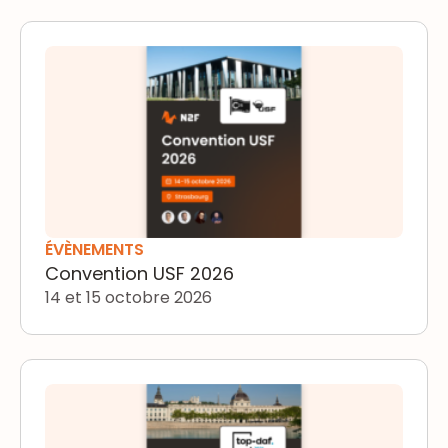
Convention USF 2026
ÉVÈNEMENTS
Convention USF 2026
14 et 15 octobre 2026
Top DAF Lyon