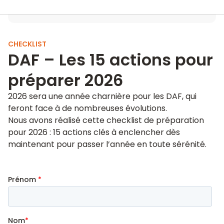
CHECKLIST
DAF – Les 15 actions pour
préparer 2026
2026 sera une année charnière pour les DAF, qui
feront face à de nombreuses évolutions.
Nous avons réalisé cette checklist de préparation
pour 2026 : 15 actions clés à enclencher dès
maintenant pour passer l’année en toute sérénité.