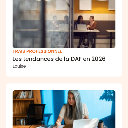
FRAIS PROFESSIONNEL
Les tendances de la DAF en 2026
Louise
Facturation électronique : les 25 questions que vous v