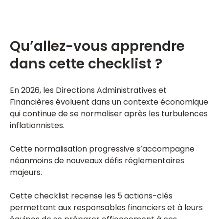
Qu’allez-vous apprendre
dans cette checklist ?
En 2026, les Directions Administratives et
Financières évoluent dans un contexte économique
qui continue de se normaliser après les turbulences
inflationnistes.
Cette normalisation progressive s’accompagne
néanmoins de nouveaux défis réglementaires
majeurs.
Cette checklist recense les 5 actions-clés
permettant aux responsables financiers et à leurs