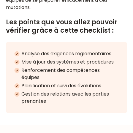
équipes de se préparer efficacement à ces
mutations.
Les points que vous allez pouvoir
vérifier grâce à cette checklist :
Analyse des exigences réglementaires
Mise à jour des systèmes et procédures
Renforcement des compétences
équipes
Planification et suivi des évolutions
Gestion des relations avec les parties
prenantes