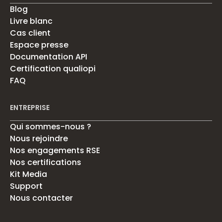
Blog
Livre blanc
Cas client
Espace presse
Documentation API
Certification qualiopi
FAQ
ENTREPRISE
Qui sommes-nous ?
Nous rejoindre
Nos engagements RSE
Nos certifications
Kit Media
Support
Nous contacter