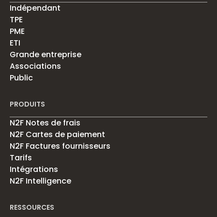
Indépendant
TPE
PME
ETI
Grande entreprise
Associations
Public
PRODUITS
N2F Notes de frais
N2F Cartes de paiement
N2F Factures fournisseurs
Tarifs
Intégrations
N2F Intelligence
RESSOURCES