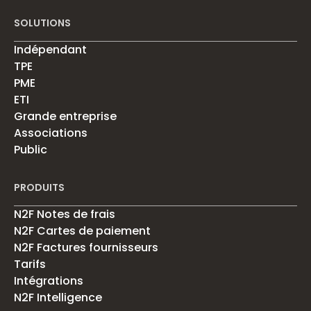
SOLUTIONS
Indépendant
TPE
PME
ETI
Grande entreprise
Associations
Public
PRODUITS
N2F Notes de frais
N2F Cartes de paiement
N2F Factures fournisseurs
Tarifs
Intégrations
N2F Intelligence