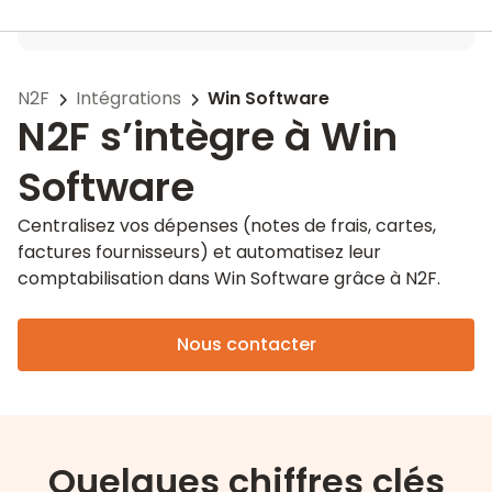
N2F
Intégrations
Win Software
N2F s’intègre à Win
Software
Centralisez vos dépenses (notes de frais, cartes,
factures fournisseurs) et automatisez leur
comptabilisation dans Win Software grâce à N2F.
Nous contacter
Quelques chiffres clés