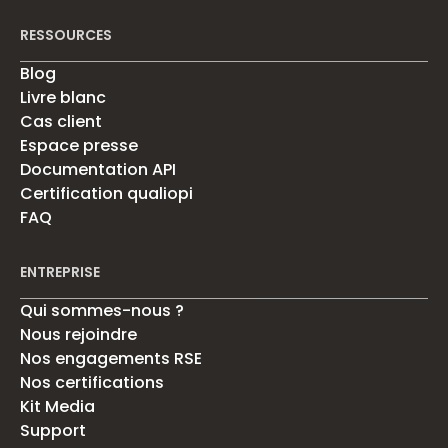
RESSOURCES
Blog
Livre blanc
Cas client
Espace presse
Documentation API
Certification qualiopi
FAQ
ENTREPRISE
Qui sommes-nous ?
Nous rejoindre
Nos engagements RSE
Nos certifications
Kit Media
Support