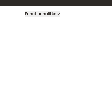
Fonctionnalités