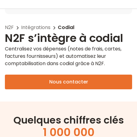
N2F
Intégrations
Codial
N2F s’intègre à codial
Centralisez vos dépenses (notes de frais, cartes,
factures fournisseurs) et automatisez leur
comptabilisation dans codial grâce à N2F.
Nous contacter
Quelques chiffres clés
1 000 000