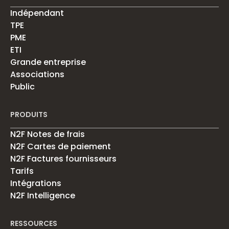
Indépendant
TPE
PME
ETI
Grande entreprise
Associations
Public
PRODUITS
N2F Notes de frais
N2F Cartes de paiement
N2F Factures fournisseurs
Tarifs
Intégrations
N2F Intelligence
RESSOURCES