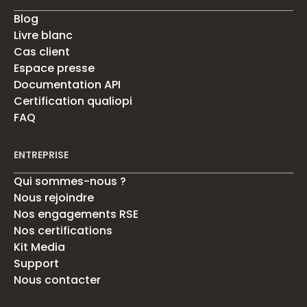
Blog
Livre blanc
Cas client
Espace presse
Documentation API
Certification qualiopi
FAQ
ENTREPRISE
Qui sommes-nous ?
Nous rejoindre
Nos engagements RSE
Nos certifications
Kit Media
Support
Nous contacter