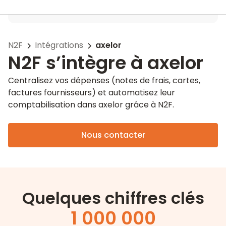
N2F
Intégrations
axelor
N2F s’intègre à axelor
Centralisez vos dépenses (notes de frais, cartes,
factures fournisseurs) et automatisez leur
comptabilisation dans axelor grâce à N2F.
Nous contacter
Quelques chiffres clés
1 000 000