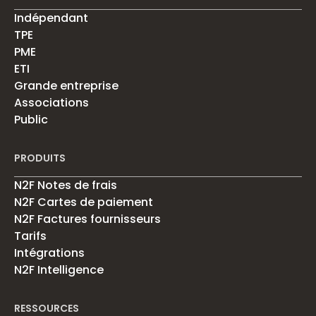
Indépendant
TPE
PME
ETI
Grande entreprise
Associations
Public
PRODUITS
N2F Notes de frais
N2F Cartes de paiement
N2F Factures fournisseurs
Tarifs
Intégrations
N2F Intelligence
RESSOURCES