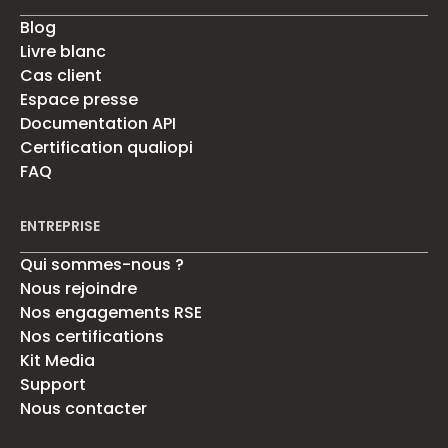
Blog
Livre blanc
Cas client
Espace presse
Documentation API
Certification qualiopi
FAQ
ENTREPRISE
Qui sommes-nous ?
Nous rejoindre
Nos engagements RSE
Nos certifications
Kit Media
Support
Nous contacter