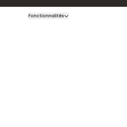
Fonctionnalités