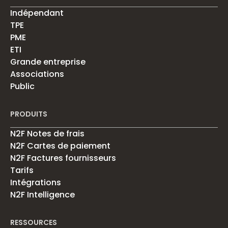
Indépendant
TPE
PME
ETI
Grande entreprise
Associations
Public
PRODUITS
N2F Notes de frais
N2F Cartes de paiement
N2F Factures fournisseurs
Tarifs
Intégrations
N2F Intelligence
RESSOURCES