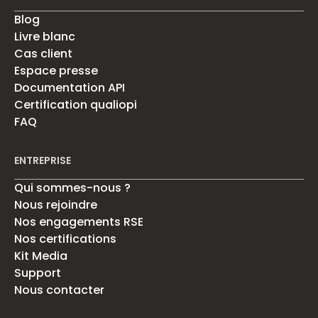
Blog
Livre blanc
Cas client
Espace presse
Documentation API
Certification qualiopi
FAQ
ENTREPRISE
Qui sommes-nous ?
Nous rejoindre
Nos engagements RSE
Nos certifications
Kit Media
Support
Nous contacter