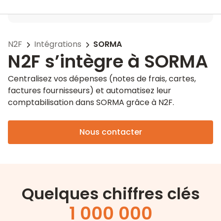
N2F
Intégrations
SORMA
N2F s’intègre à SORMA
Centralisez vos dépenses (notes de frais, cartes,
factures fournisseurs) et automatisez leur
comptabilisation dans SORMA grâce à N2F.
Nous contacter
Quelques chiffres clés
1 000 000