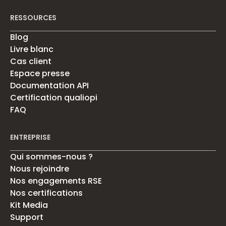
RESSOURCES
Blog
Livre blanc
Cas client
Espace presse
Documentation API
Certification qualiopi
FAQ
ENTREPRISE
Qui sommes-nous ?
Nous rejoindre
Nos engagements RSE
Nos certifications
Kit Media
Support