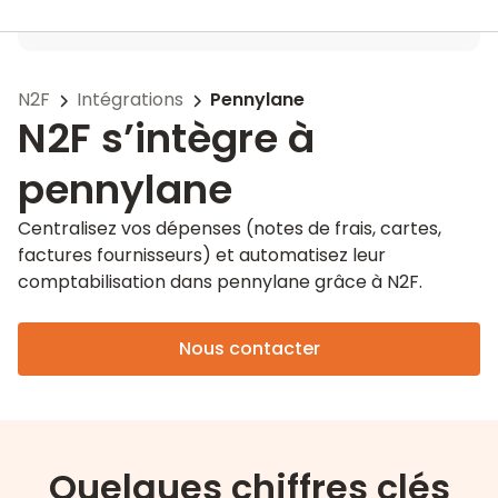
N2F
Intégrations
Pennylane
N2F s’intègre à
pennylane
Centralisez vos dépenses (notes de frais, cartes,
factures fournisseurs) et automatisez leur
comptabilisation dans pennylane grâce à N2F.
Nous contacter
Quelques chiffres clés