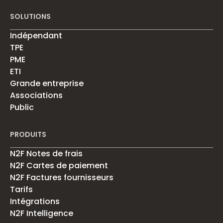
SOLUTIONS
Indépendant
TPE
PME
ETI
Grande entreprise
Associations
Public
PRODUITS
N2F Notes de frais
N2F Cartes de paiement
N2F Factures fournisseurs
Tarifs
Intégrations
N2F Intelligence