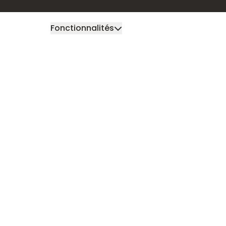
Fonctionnalités