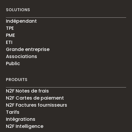
SOLUTIONS
Indépendant
TPE
PME
ETI
Grande entreprise
Associations
Public
PRODUITS
N2F Notes de frais
N2F Cartes de paiement
N2F Factures fournisseurs
Tarifs
Intégrations
N2F Intelligence