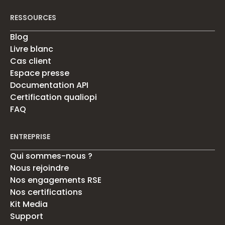
RESSOURCES
Blog
Livre blanc
Cas client
Espace presse
Documentation API
Certification qualiopi
FAQ
ENTREPRISE
Qui sommes-nous ?
Nous rejoindre
Nos engagements RSE
Nos certifications
Kit Media
Support