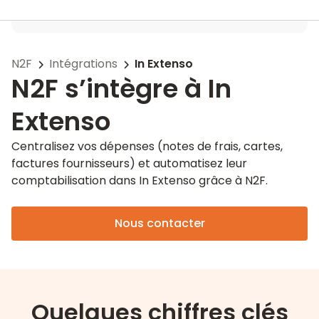
N2F
Intégrations
In Extenso
N2F s’intègre à In
Extenso
Centralisez vos dépenses (notes de frais, cartes,
factures fournisseurs) et automatisez leur
comptabilisation dans In Extenso grâce à N2F.
Nous contacter
Quelques chiffres clés