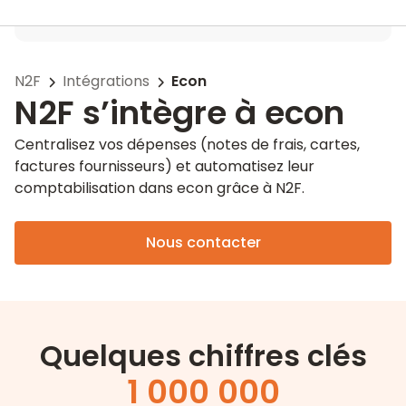
N2F
Intégrations
Econ
N2F s’intègre à econ
Centralisez vos dépenses (notes de frais, cartes,
factures fournisseurs) et automatisez leur
comptabilisation dans econ grâce à N2F.
Nous contacter
Quelques chiffres clés
1 000 000