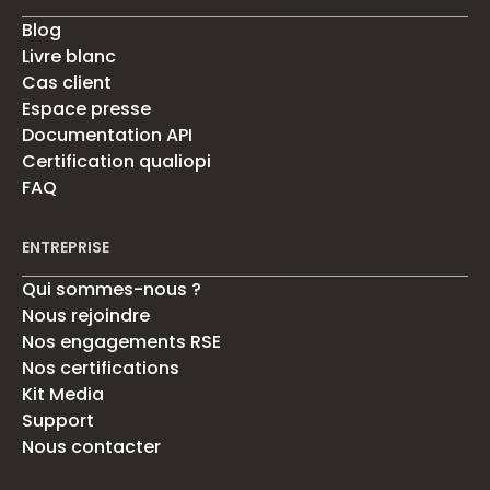
Blog
Livre blanc
Cas client
Espace presse
Documentation API
Certification qualiopi
FAQ
ENTREPRISE
Qui sommes-nous ?
Nous rejoindre
Nos engagements RSE
Nos certifications
Kit Media
Support
Nous contacter