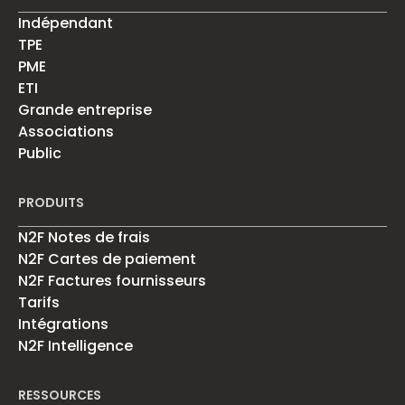
Indépendant
TPE
PME
ETI
Grande entreprise
Associations
Public
PRODUITS
N2F Notes de frais
N2F Cartes de paiement
N2F Factures fournisseurs
Tarifs
Intégrations
N2F Intelligence
RESSOURCES