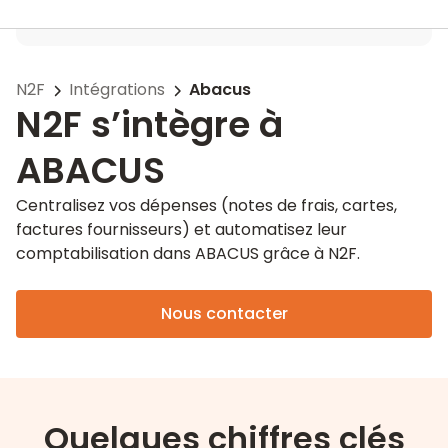
N2F
Intégrations
Abacus
N2F s’intègre à
ABACUS
Centralisez vos dépenses (notes de frais, cartes,
factures fournisseurs) et automatisez leur
comptabilisation dans ABACUS grâce à N2F.
Nous contacter
Quelques chiffres clés