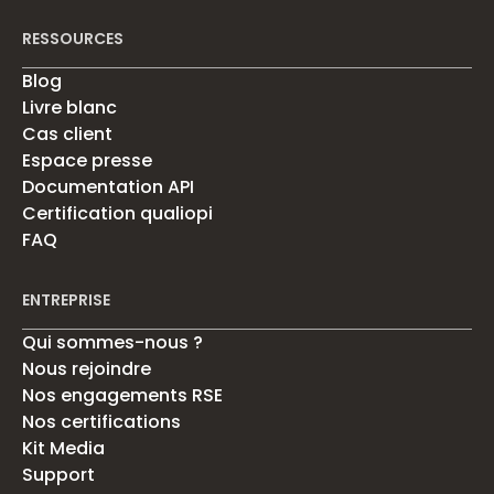
RESSOURCES
Blog
Livre blanc
Cas client
Espace presse
Documentation API
Certification qualiopi
FAQ
ENTREPRISE
Qui sommes-nous ?
Nous rejoindre
Nos engagements RSE
Nos certifications
Kit Media
Support