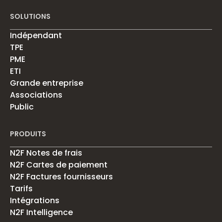
SOLUTIONS
Indépendant
TPE
PME
ETI
Grande entreprise
Associations
Public
PRODUITS
N2F Notes de frais
N2F Cartes de paiement
N2F Factures fournisseurs
Tarifs
Intégrations
N2F Intelligence