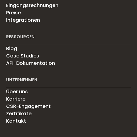
Eingangsrechnungen
Preise
Integrationen
RESSOURCEN
Blog
Case Studies
API-Dokumentation
UNTERNEHMEN
Über uns
Karriere
CSR-Engagement
Zertifikate
Kontakt