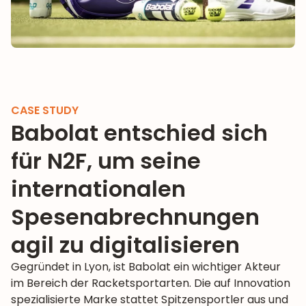
CASE STUDY
Babolat entschied sich
für N2F, um seine
internationalen
Spesenabrechnungen
agil zu digitalisieren
Gegründet in Lyon, ist Babolat ein wichtiger Akteur
im Bereich der Racketsportarten. Die auf Innovation
spezialisierte Marke stattet Spitzensportler aus und