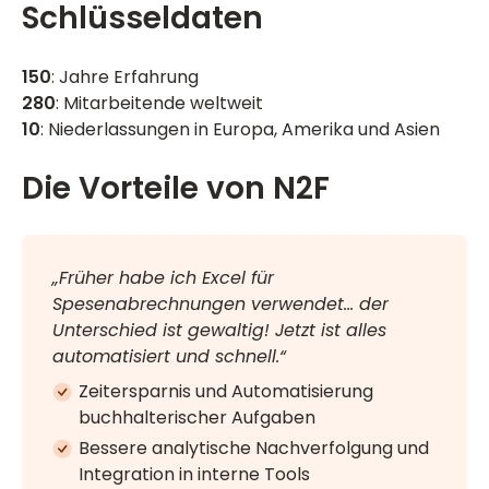
Schlüsseldaten
150
: Jahre Erfahrung
280
: Mitarbeitende weltweit
10
: Niederlassungen in Europa, Amerika und Asien
Die Vorteile von N2F
„Früher habe ich Excel für
Spesenabrechnungen verwendet… der
Unterschied ist gewaltig! Jetzt ist alles
automatisiert und schnell.“
Zeitersparnis und Automatisierung
buchhalterischer Aufgaben
Bessere analytische Nachverfolgung und
Integration in interne Tools