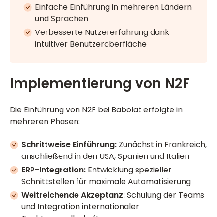
Einfache Einführung in mehreren Ländern
und Sprachen
Verbesserte Nutzererfahrung dank
intuitiver Benutzeroberfläche
Implementierung von N2F
Die Einführung von N2F bei Babolat erfolgte in
mehreren Phasen:
Schrittweise Einführung:
Zunächst in Frankreich,
anschließend in den USA, Spanien und Italien
ERP-Integration:
Entwicklung spezieller
Schnittstellen für maximale Automatisierung
Weitreichende Akzeptanz:
Schulung der Teams
und Integration internationaler