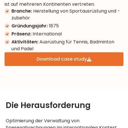
ist auf mehreren Kontinenten vertreten.
Branche:
Herstellung von Sportausrüstung und -
zubehör
Gründungsjahr:
1875
Präsenz:
International
Aktivitäten:
Ausrüstung für Tennis, Badminton
und Padel
Download case study
Die Herausforderung
Optimierung der Verwaltung von
Spesenabrechnungen im internationalen Kontext,