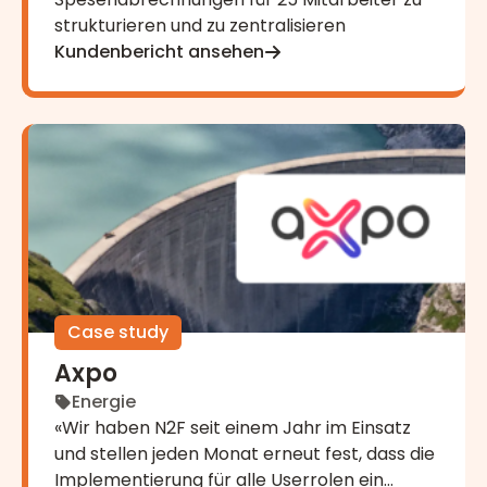
strukturieren und zu zentralisieren
Kundenbericht ansehen
Axpo
Case study
Axpo
Energie
«Wir haben N2F seit einem Jahr im Einsatz
und stellen jeden Monat erneut fest, dass die
Implementierung für alle Userrolen ein