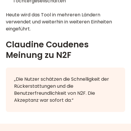
Tochtergesellschaften
Heute wird das Tool in mehreren Ländern
verwendet und weiterhin in weiteren Einheiten
eingeführt.
Claudine Coudenes
Meinung zu N2F
„Die Nutzer schätzen die Schnelligkeit der
Rückerstattungen und die
Benutzerfreundlichkeit von N2F. Die
Akzeptanz war sofort da.“