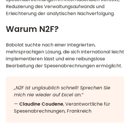
Reduzierung des Verwaltungsaufwands und
Erleichterung der analytischen Nachverfolgung.
Warum N2F?
Babolat suchte nach einer integrierten,
mehrsprachigen Lösung, die sich international leicht
implementieren lässt und eine reibungslose
Bearbeitung der Spesenabrechnungen ermöglicht.
„N2F ist unglaublich schnell! Sprechen Sie
mich nie wieder auf Excel an.“
—
Claudine Coudene
, Verantwortliche für
Spesenabrechnungen, Frankreich