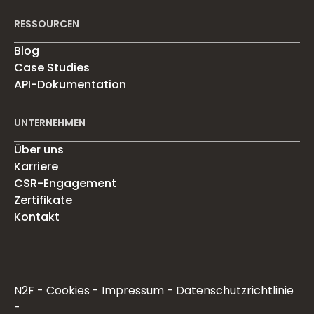
RESSOURCEN
Blog
Case Studies
API-Dokumentation
UNTERNEHMEN
Über uns
Karriere
CSR-Engagement
Zertifikate
Kontakt
N2F
Cookies
Impressum
Datenschutzrichtlinie