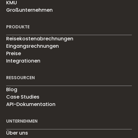
KMU
Großunternehmen
PRODUKTE
Reisekostenabrechnungen
Eingangsrechnungen
Preise
Integrationen
RESSOURCEN
Blog
Case Studies
API-Dokumentation
UNTERNEHMEN
Über uns