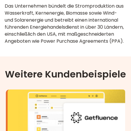
Das Unternehmen bündelt die Stromproduktion aus
Wasserkraft, Kernenergie, Biomasse sowie Wind-
und Solarenergie und betreibt einen international
führenden Energiehandelsdienst in über 30 Ländern,
einschließlich den USA, mit maßgeschneiderten
Angeboten wie Power Purchase Agreements (PPA).
Weitere Kundenbeispiele
Getfluence