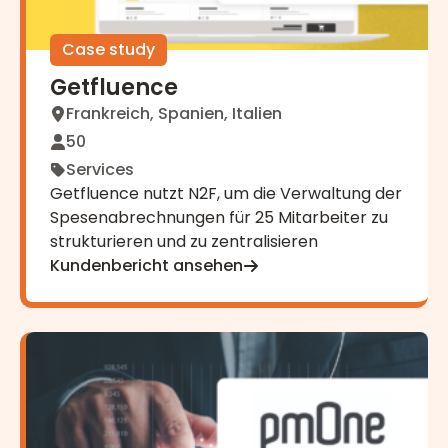
Case study
Getfluence
Frankreich, Spanien, Italien
50
Services
Getfluence nutzt N2F, um die Verwaltung der
Spesenabrechnungen für 25 Mitarbeiter zu
strukturieren und zu zentralisieren
Kundenbericht ansehen
pmOne