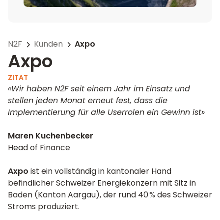
N2F
Kunden
Axpo
Axpo
ZITAT
«Wir haben N2F seit einem Jahr im Einsatz und
stellen jeden Monat erneut fest, dass die
Implementierung für alle Userrolen ein Gewinn ist»
Maren Kuchenbecker
Head of Finance
Axpo
ist ein vollständig in kantonaler Hand
befindlicher Schweizer Energiekonzern mit Sitz in
Baden (Kanton Aargau), der rund 40 % des Schweizer
Stroms produziert.