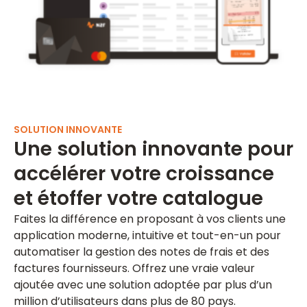
SOLUTION INNOVANTE
Une solution innovante pour
accélérer votre croissance
et étoffer votre catalogue
Faites la différence en proposant à vos clients une
application moderne, intuitive et tout-en-un pour
automatiser la gestion des notes de frais et des
factures fournisseurs. Offrez une vraie valeur
ajoutée avec une solution adoptée par plus d’un
million d’utilisateurs dans plus de 80 pays.