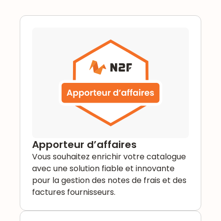
Apporteur d’affaires
Vous souhaitez enrichir votre catalogue
avec une solution fiable et innovante
pour la gestion des notes de frais et des
factures fournisseurs.