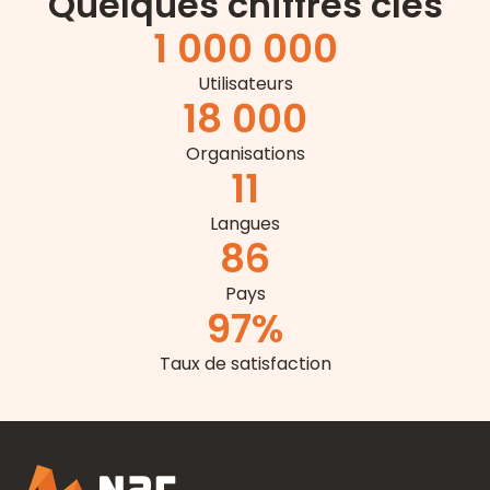
Quelques chiffres clés
1 000 000
Utilisateurs
18 000
Organisations
11
Langues
86
Pays
97
%
Taux de satisfaction