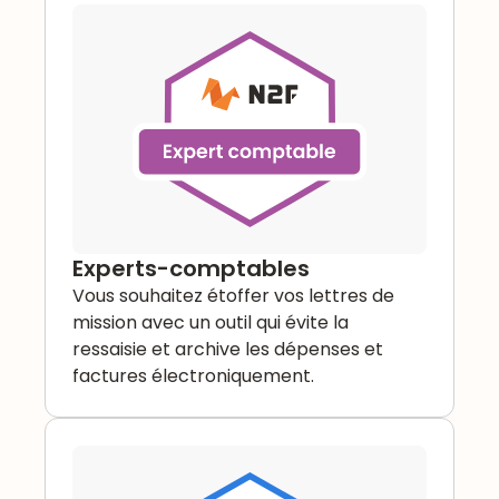
Experts-comptables
Vous souhaitez étoffer vos lettres de
mission avec un outil qui évite la
ressaisie et archive les dépenses et
factures électroniquement.