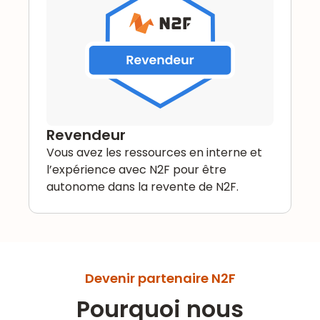
Revendeur
Vous avez les ressources en interne et
l’expérience avec N2F pour être
autonome dans la revente de N2F.
Devenir partenaire N2F
Pourquoi nous