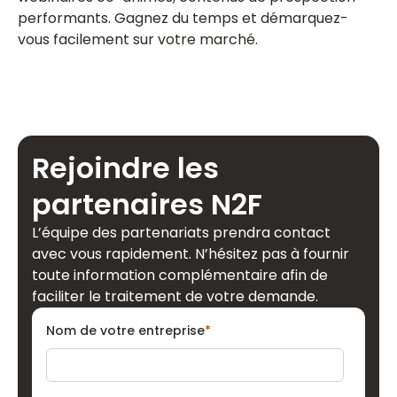
performants. Gagnez du temps et démarquez-
vous facilement sur votre marché.
Rejoindre les
partenaires N2F
L’équipe des partenariats prendra contact
avec vous rapidement. N’hésitez pas à fournir
toute information complémentaire afin de
faciliter le traitement de votre demande.
Nom de votre entreprise
*