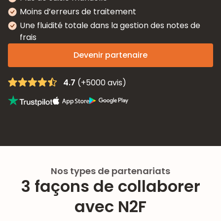
Moins d’erreurs de traitement
Une fluidité totale dans la gestion des notes de
frais
Devenir partenaire
4.7
(+5000 avis)
Nos types de partenariats
3 façons de collaborer
avec N2F