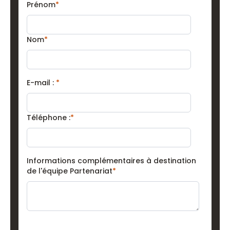
Prénom
*
Nom
*
E-mail :
*
Téléphone :
*
Informations complémentaires à destination
de l'équipe Partenariat
*