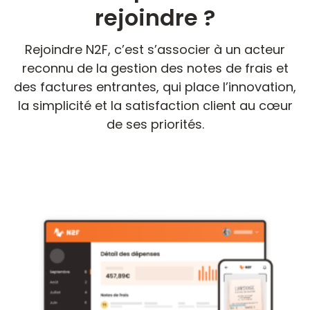
rejoindre ?
Rejoindre N2F, c’est s’associer à un acteur
reconnu de la gestion des notes de frais et
des factures entrantes, qui place l’innovation,
la simplicité et la satisfaction client au cœur
de ses priorités.