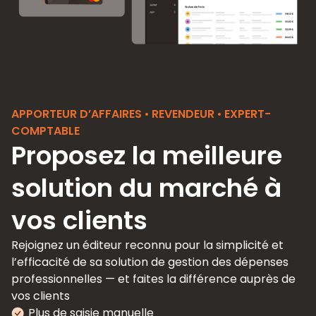
APPORTEUR D’AFFAIRES
•
REVENDEUR
•
EXPERT-
COMPTABLE
Proposez la meilleure
solution du marché à
vos clients
Rejoignez un éditeur reconnu pour la simplicité et
l’efficacité de sa solution de gestion des dépenses
professionnelles — et faites la différence auprès de
vos clients
Plus de saisie manuelle