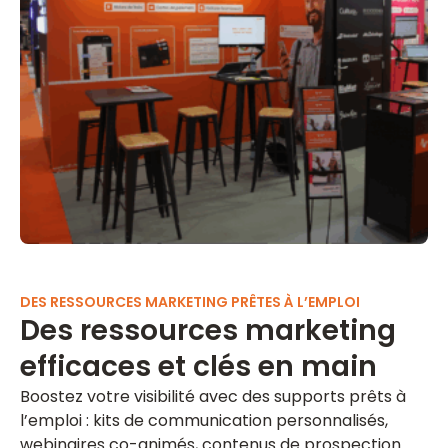
DES RESSOURCES MARKETING PRÊTES À L’EMPLOI
Des ressources marketing
efficaces et clés en main
Boostez votre visibilité avec des supports prêts à
l’emploi : kits de communication personnalisés,
webinaires co-animés, contenus de prospection