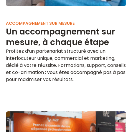
ACCOMPAGNEMENT SUR MESURE
Un accompagnement sur
mesure, à chaque étape
Profitez d’un partenariat structuré avec un
interlocuteur unique, commercial et marketing,
dédié à votre réussite. Formations, support, conseils
et co-animation : vous êtes accompagné pas à pas
pour maximiser vos résultats.