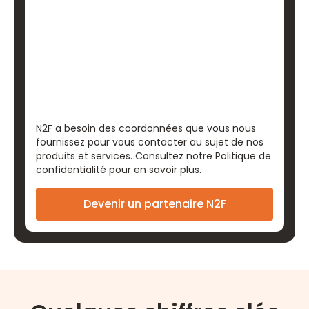
N2F a besoin des coordonnées que vous nous
fournissez pour vous contacter au sujet de nos
produits et services. Consultez notre
Politique de
confidentialité
pour en savoir plus.