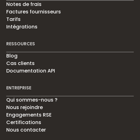
Notes de frais
Factures fournisseurs
Tarifs
Intégrations
RESSOURCES
Blog
Cas clients
Documentation API
ENTREPRISE
Qui sommes-nous ?
Nous rejoindre
Engagements RSE
Certifications
Nous contacter