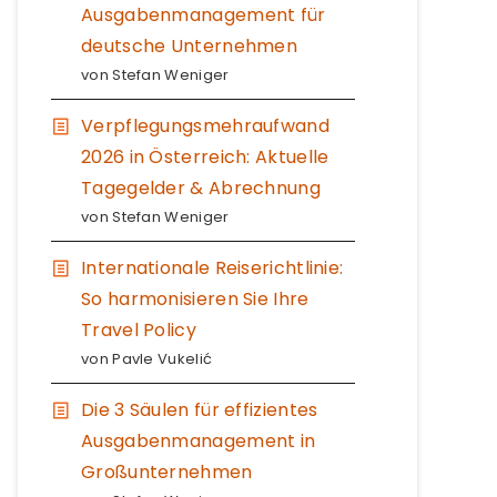
Ausgabenmanagement für
deutsche Unternehmen
von Stefan Weniger
Verpflegungsmehraufwand
2026 in Österreich: Aktuelle
Tagegelder & Abrechnung
von Stefan Weniger
Internationale Reiserichtlinie:
So harmonisieren Sie Ihre
Travel Policy
von Pavle Vukelić
Die 3 Säulen für effizientes
Ausgabenmanagement in
Großunternehmen