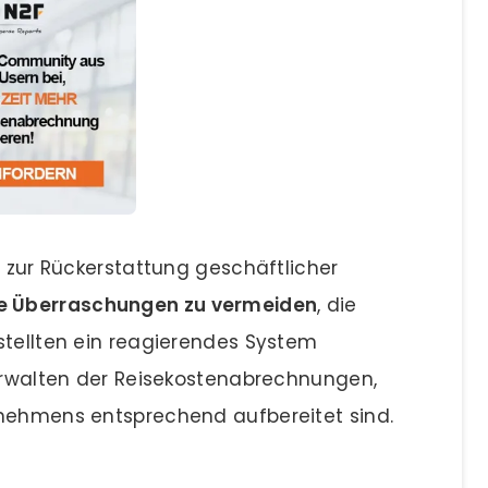
e zur Rückerstattung geschäftlicher
Überraschungen zu vermeiden
, die
stellten ein reagierendes System
Verwalten der Reisekostenabrechnungen,
rnehmens entsprechend aufbereitet sind.