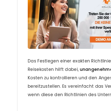
Das Festlegen einer exakten Richtlini
Reisekosten hilft dabei,
unangenehme 
Kosten zu kontrollieren und den Ange
bereitzustellen. Es vereinfacht das 
wenn diese den Richtlinien des Unte