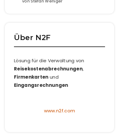
von Stefan Weniger
Über N2F
Lösung für die Verwaltung von
Reisekostenabrechnungen
,
Firmenkarten
und
Eingangsrechnungen
www.n2f.com