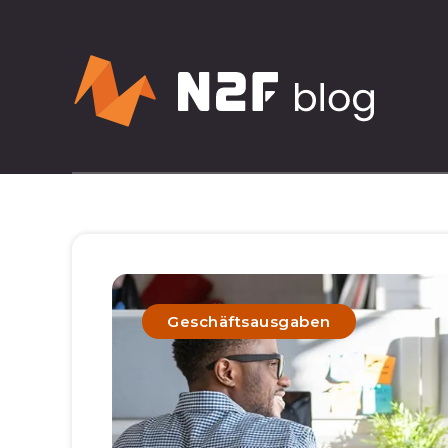
Geschäftsausgaben