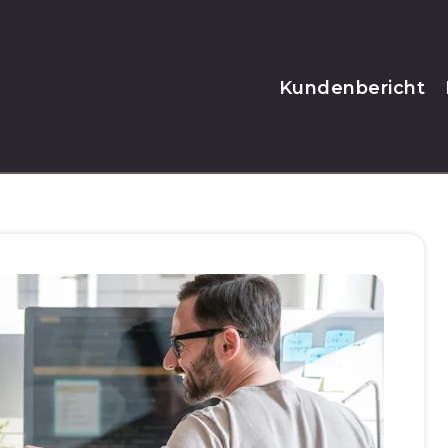
Kundenbericht