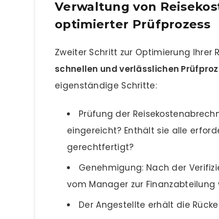
Verwaltung von Reisekos
optimierter Prüfprozess
Zweiter Schritt zur Optimierung Ihre
schnellen und verlässlichen Prüfproz
eigenständige Schritte:
Prüfung der Reisekostenabrech
eingereicht? Enthält sie alle erford
gerechtfertigt?
Genehmigung: Nach der Verifiz
vom Manager zur Finanzabteilung w
Der Angestellte erhält die Rücke